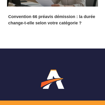
Convention 66 préavis démission : la durée
change-t-elle selon votre catégorie ?