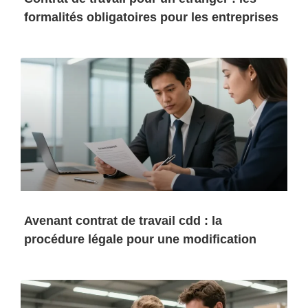
formalités obligatoires pour les entreprises
Avenant contrat de travail cdd : la
procédure légale pour une modification