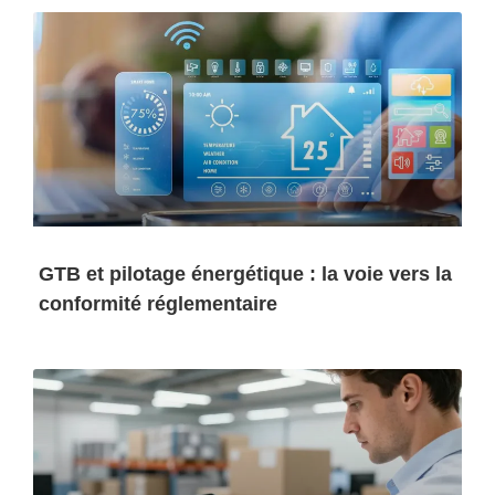
GTB et pilotage énergétique : la voie vers la
conformité réglementaire