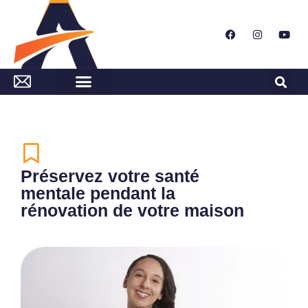
Préservez votre santé
mentale pendant la
rénovation de votre maison