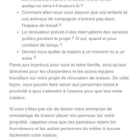
quelqu’un sera-t-il toujours là ?
Comment allez-vous vous assurer que vos enfants et
vos animaux de compagnie n’entrent pas dans
l’espace de travail ?
Le rénovateur prévoit-il des interruptions des services
publics pendant le projet ? Si oui, quand et pour
combien de temps ?
Devrez-vous quitter la maison à un moment ou à un
autre ?
Parez aux imprévus pour vous et votre famille, ainsi qu’aux
directives pour les charpentiers et les autres équipes
travaillant sur votre projet de rénovation de maison. De cette
façon, vous pouvez faire savoir aux personnes vivant à
proximité à quoi s’attendre à l’avance pour que tout reste
copieux.
Si vous n’êtes pas sûr de laisser votre entreprise de
remodelage de maison placer son panneau sur votre
propriété, rappelez-vous que ces panneaux aident les
fournisseurs et les autres personnes du métier à trouver
facilement votre maison.