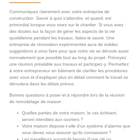
Communiquez clairement avec votre entreprise de
construction. Savoir à quoi s’attendre, et quand, est
primordial lorsque vous vivez sur le chantier. Si vous avez
des doutes sur la façon de gérer les aspects de la vie
quotidienne pendant les travaux, faites-le savoir. Une
entreprise de rénovation expérimentée aura de solides
suggestions à vous faire pour que votre vie se déroule aussi
normalement que possible tout au long du projet. Prévoyez
une réunion préalable aux travaux et participez-y. Permettez
à votre entrepreneur en bâtiment de clarifier les procédures
avec vous et d’expliquer plus en détail comment le travail se
déroulera dans les délais prévus.
Bonnes questions à poser et à répondre lors de la réunion
de remodelage de maison :
Quelles parties de votre maison, le cas échéant,
seront interdites aux ouvriers ?
Votre maison dispose-t-elle d’un système d’alarme que
vous devez vous assurer qu’ils connaissent ?
Les travailleurs auront-ils besoin d’une clé ou