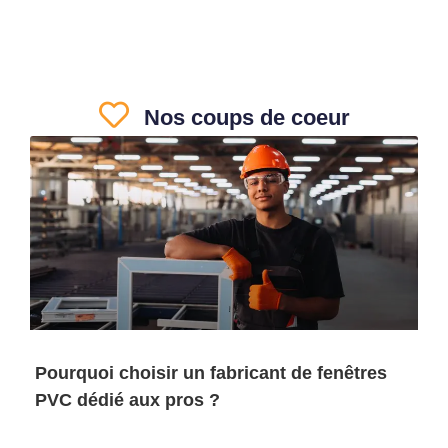
Nos coups de coeur
Pourquoi choisir un fabricant de fenêtres
PVC dédié aux pros ?