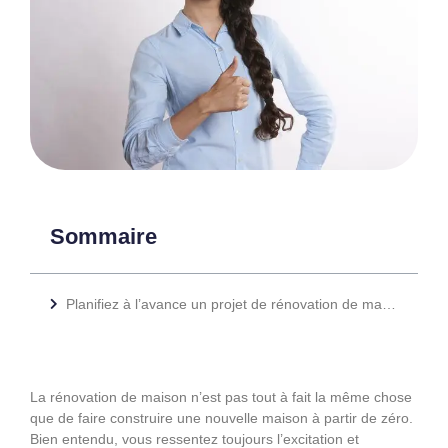
Sommaire
Planifiez à l’avance un projet de rénovation de maison
La rénovation de maison n’est pas tout à fait la même chose
que de faire construire une nouvelle maison à partir de zéro.
Bien entendu, vous ressentez toujours l’excitation et