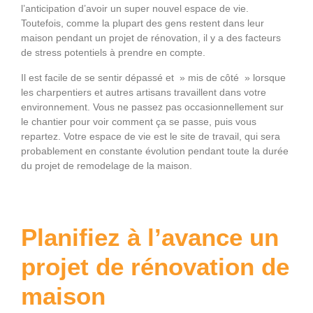
l’anticipation d’avoir un super nouvel espace de vie.
Toutefois, comme la plupart des gens restent dans leur
maison pendant un projet de rénovation, il y a des facteurs
de stress potentiels à prendre en compte.
Il est facile de se sentir dépassé et » mis de côté » lorsque
les charpentiers et autres artisans travaillent dans votre
environnement. Vous ne passez pas occasionnellement sur
le chantier pour voir comment ça se passe, puis vous
repartez. Votre espace de vie est le site de travail, qui sera
probablement en constante évolution pendant toute la durée
du projet de remodelage de la maison.
Planifiez à l’avance un
projet de rénovation de
maison