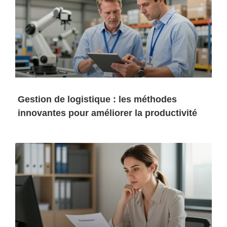
Gestion de logistique : les méthodes
innovantes pour améliorer la productivité