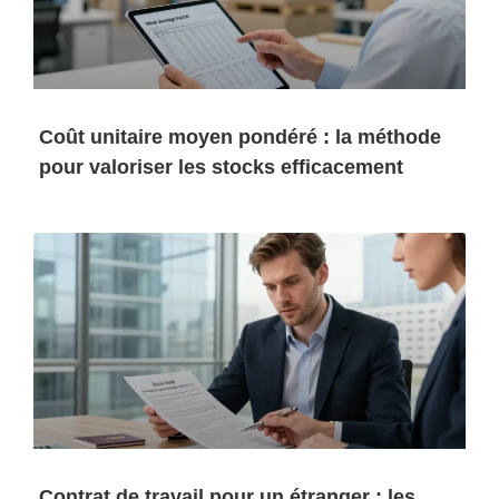
Coût unitaire moyen pondéré : la méthode
pour valoriser les stocks efficacement
Contrat de travail pour un étranger : les