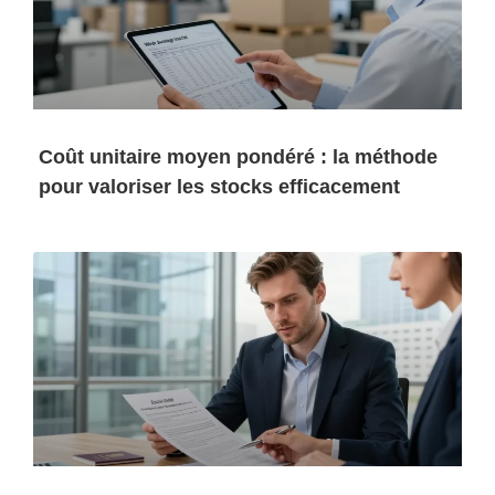
Coût unitaire moyen pondéré : la méthode
pour valoriser les stocks efficacement