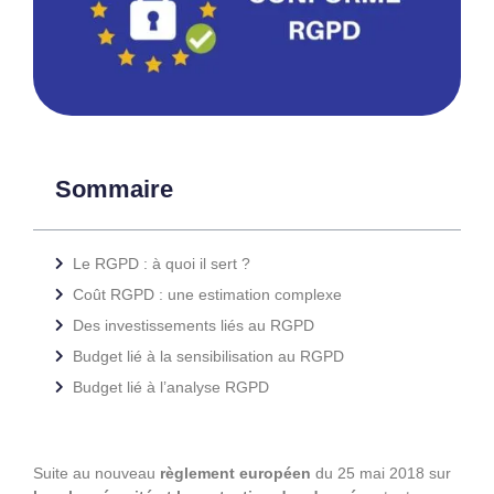
Sommaire
Le RGPD : à quoi il sert ?
Coût RGPD : une estimation complexe
Des investissements liés au RGPD
Budget lié à la sensibilisation au RGPD
Budget lié à l’analyse RGPD
Suite au nouveau
règlement européen
du 25 mai 2018 sur