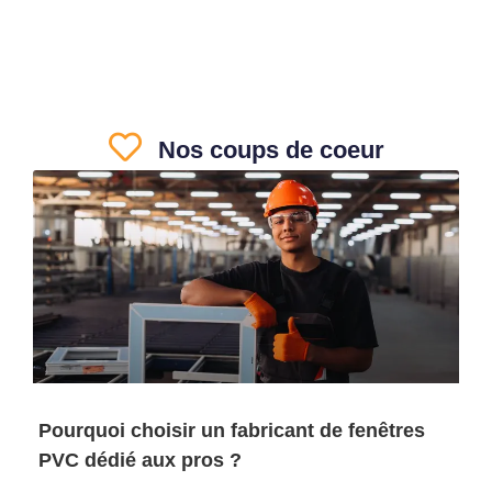
Nos coups de coeur
Pourquoi choisir un fabricant de fenêtres
PVC dédié aux pros ?