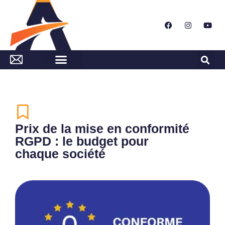
Prix de la mise en conformité
RGPD : le budget pour
chaque société