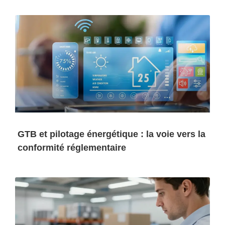
GTB et pilotage énergétique : la voie vers la
conformité réglementaire