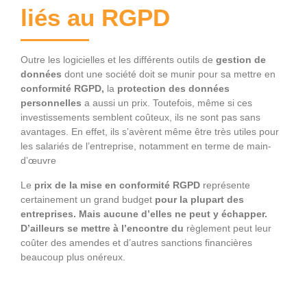
liés au RGPD
Outre les logicielles et les différents outils de
gestion de
données
dont une société doit se munir pour sa mettre en
conformité RGPD,
la
protection des données
personnelles
a aussi un prix. Toutefois, même si ces
investissements semblent coûteux, ils ne sont pas sans
avantages. En effet, ils s’avèrent même être très utiles pour
les salariés de l’entreprise, notamment en terme de main-
d’œuvre
Le
prix de la mise en conformité RGPD
représente
certainement un grand budget
pour la plupart des
entreprises. Mais aucune d’elles ne peut y échapper.
D’ailleurs se mettre à l’encontre du
règlement peut leur
coûter des amendes et d’autres sanctions financières
beaucoup plus onéreux.