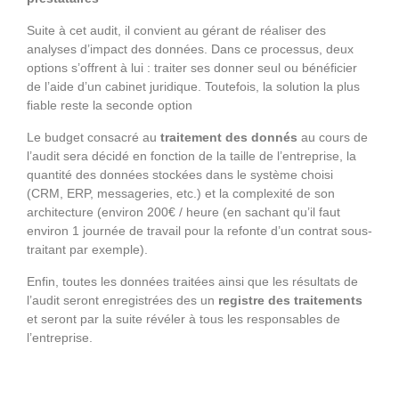
Suite à cet audit, il convient au gérant de réaliser des
analyses d’impact des données. Dans ce processus, deux
options s’offrent à lui : traiter ses donner seul ou bénéficier
de l’aide d’un cabinet juridique. Toutefois, la solution la plus
fiable reste la seconde option
Le budget consacré au
traitement des donnés
au cours de
l’audit sera décidé en fonction de la taille de l’entreprise, la
quantité des données stockées dans le système choisi
(CRM, ERP, messageries, etc.) et la complexité de son
architecture (environ 200€ / heure (en sachant qu’il faut
environ 1 journée de travail pour la refonte d’un contrat sous-
traitant par exemple).
Enfin, toutes les données traitées ainsi que les résultats de
l’audit seront enregistrées des un
registre des traitements
et seront par la suite révéler à tous les responsables de
l’entreprise.