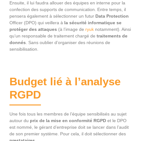
Ensuite, il lui faudra allouer des équipes en interne pour la
confection des supports de communication. Entre temps, il
pensera également à sélectionner un futur
Data
Protection
Officer (DPO) qui veillera à
la
sécurité informatique se
protéger des attaques
(à l’image de
ryuk
notamment). Ainsi
qu’un responsable de traitement chargé de
traitements de
donnés
. Sans oublier d’organiser des réunions de
sensibilisation.
Budget lié à l’analyse
RGPD
Une fois tous les membres de l’équipe sensibilisés au sujet
autour du
prix de la mise en conformité RGPD
et le DPO
est nommé, le gérant d’entreprise doit se lancer dans l’audit
de son premier système. Pour cela, il doit sélectionner des
prestataires