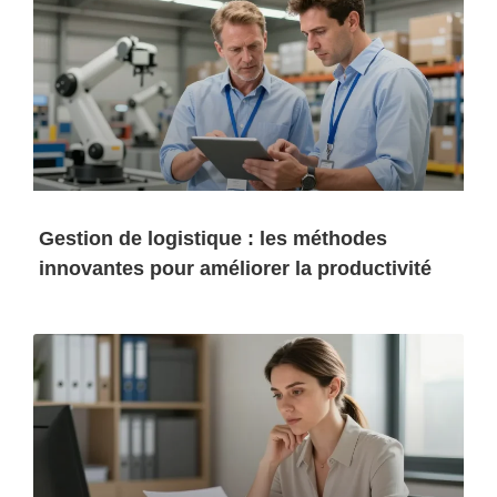
Gestion de logistique : les méthodes
innovantes pour améliorer la productivité