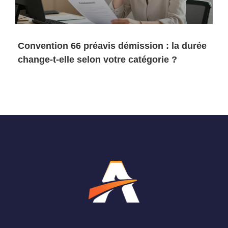
Convention 66 préavis démission : la durée
change-t-elle selon votre catégorie ?