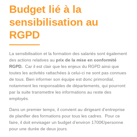
Budget lié à la
sensibilisation au
RGPD
La sensibilisation et la formation des salariés sont également
des actions relatives au
prix de la mise en conformité
RGPD.
Car il est clair que les enjeux du RGPD ainsi que
toutes les activités rattachées à celui-ci ne sont pas connues
de tous. Bien informer son équipe est donc primordial,
notamment les responsables de départements, qui pourront
par la suite transmettre les informations au reste des
employés.
Dans un premier temps, il convient au dirigeant d’entreprise
de planifier des formations pour tous les cadres. Pour ce
faire, il doit envisager un budget d’environ 1700€/personne
pour une durée de deux jours.