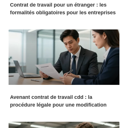
Contrat de travail pour un étranger : les
formalités obligatoires pour les entreprises
Avenant contrat de travail cdd : la
procédure légale pour une modification