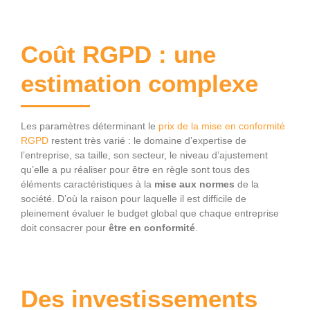
Coût RGPD : une
estimation complexe
Les paramètres déterminant le
prix de la mise en conformité
RGPD
restent très varié : le domaine d’expertise de
l’entreprise, sa taille, son secteur, le niveau d’ajustement
qu’elle a pu réaliser pour être en règle sont tous des
éléments caractéristiques à la
mise aux normes
de la
société. D’où la raison pour laquelle il est difficile de
pleinement évaluer le budget global que chaque entreprise
doit consacrer pour
être
en conformité
.
Des investissements