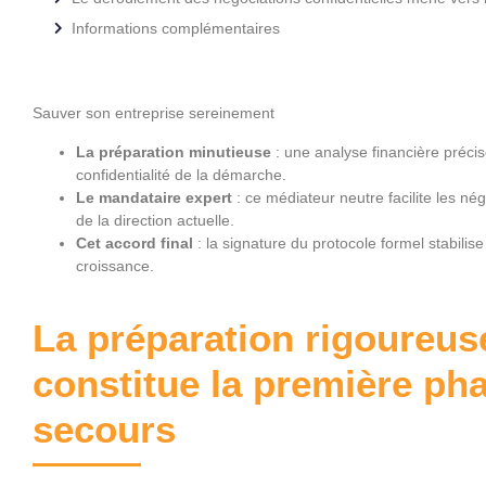
Informations complémentaires
Sauver son entreprise sereinement
La préparation minutieuse
: une analyse financière précis
confidentialité de la démarche.
Le mandataire expert
: ce médiateur neutre facilite les né
de la direction actuelle.
Cet accord final
: la signature du protocole formel stabilise 
croissance.
La préparation rigoureus
constitue la première ph
secours