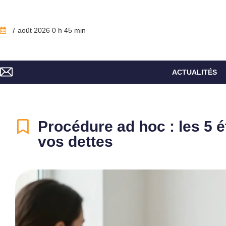
7 août 2026 0 h 45 min
ACTUALITÉS
Procédure ad hoc : les 5 
vos dettes