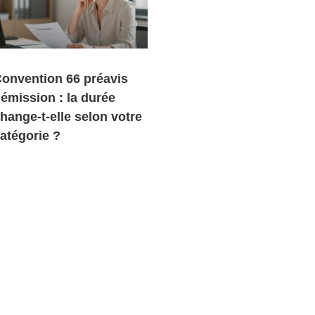
onvention 66 préavis
émission : la durée
hange-t-elle selon votre
atégorie ?