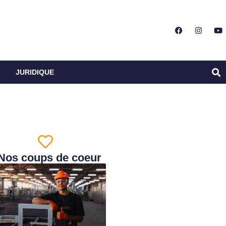
JURIDIQUE
Nos coups de coeur