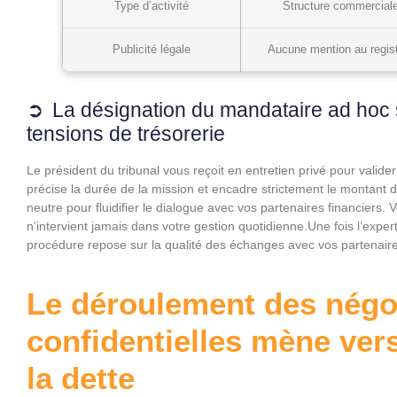
Type d’activité
Structure commerciale
Publicité légale
Aucune mention au regi
La désignation du mandataire ad hoc 
tensions de trésorerie
Le président du tribunal vous reçoit en entretien privé pour valider
précise la durée de la mission et encadre strictement le montant
neutre pour fluidifier le dialogue avec vos partenaires financiers.
n’intervient jamais dans votre gestion quotidienne.Une fois l’expe
procédure repose sur la qualité des échanges avec vos partenair
Le déroulement des négo
confidentielles mène vers
la dette