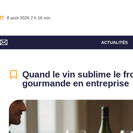
8 août 2026 2 h 16 min
ACTUALITÉS
Quand le vin sublime le f
gourmande en entreprise