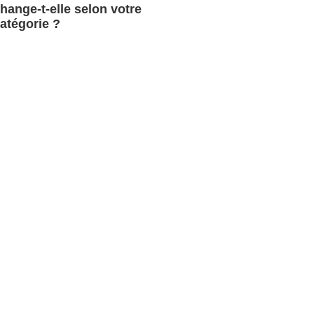
hange-t-elle selon votre
atégorie ?