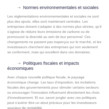
Normes environnementales et sociales
Les réglementations environnementales et sociales ne sont
plus des ajouts, elles sont maintenant centrales. Les
entreprises doivent s’adapter à des normes plus strictes, qu’il
s’agisse de réduire leurs émissions de carbone ou de
promouvoir la diversité au sein de leur personnel. Ces
changements ne passent pas inaperçus sur le marché, et les
investisseurs cherchent des entreprises qui non seulement
se conforment, mais qui excellent dans ces domaines.
Politiques fiscales et impacts
économiques
Avec chaque nouvelle politique fiscale, le paysage
économique change. Les taux d’imposition, les incitations
fiscales des gouvernements pour stimuler certains secteurs
ou encourager l’innovation influencent directement les choix
d’investissement. Et oui, savoir jongler avec ces politiques
peut s’avérer être un atout précieux pour les investisseurs
soucieux de rentabilité.