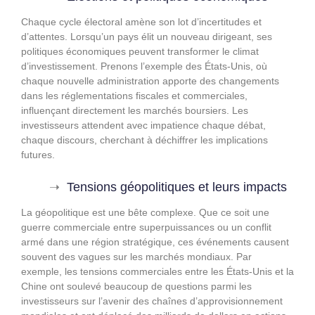
Chaque cycle électoral amène son lot d’incertitudes et
d’attentes. Lorsqu’un pays élit un nouveau dirigeant, ses
politiques économiques peuvent transformer le climat
d’investissement. Prenons l’exemple des États-Unis, où
chaque nouvelle administration apporte des changements
dans les réglementations fiscales et commerciales,
influençant directement les marchés boursiers. Les
investisseurs attendent avec impatience chaque débat,
chaque discours, cherchant à déchiffrer les implications
futures.
Tensions géopolitiques et leurs impacts
La géopolitique est une bête complexe. Que ce soit une
guerre commerciale entre superpuissances ou un conflit
armé dans une région stratégique, ces événements causent
souvent des vagues sur les marchés mondiaux. Par
exemple, les tensions commerciales entre les États-Unis et la
Chine ont soulevé beaucoup de questions parmi les
investisseurs sur l’avenir des chaînes d’approvisionnement