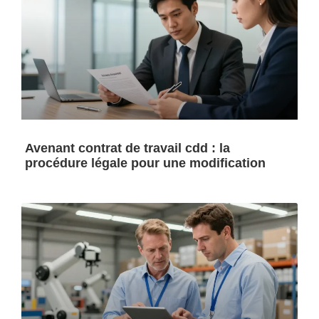
Avenant contrat de travail cdd : la
procédure légale pour une modification