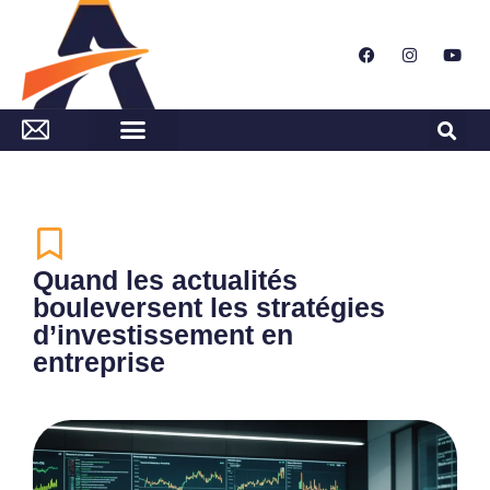
Quand les actualités
bouleversent les stratégies
d’investissement en
entreprise