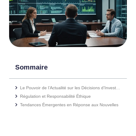
Sommaire
Le Pouvoir de l’Actualité sur les Décisions d’Investissement
Régulation et Responsabilité Éthique
Tendances Émergentes en Réponse aux Nouvelles