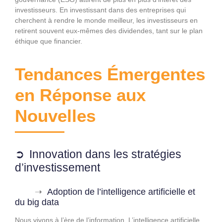
investisseurs. En investissant dans des entreprises qui
cherchent à rendre le monde meilleur, les investisseurs en
retirent souvent eux-mêmes des dividendes, tant sur le plan
éthique que financier.
Tendances Émergentes
en Réponse aux
Nouvelles
Innovation dans les stratégies
d’investissement
Adoption de l’intelligence artificielle et
du big data
Nous vivons à l’ère de l’information. L’intelligence artificielle