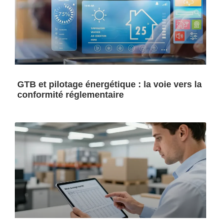
GTB et pilotage énergétique : la voie vers la
conformité réglementaire