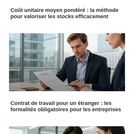
Coût unitaire moyen pondéré : la méthode
pour valoriser les stocks efficacement
Contrat de travail pour un étranger : les
formalités obligatoires pour les entreprises