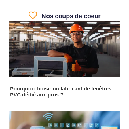
Nos coups de coeur
Pourquoi choisir un fabricant de fenêtres
PVC dédié aux pros ?