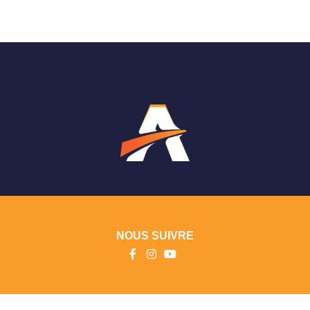
NOUS SUIVRE