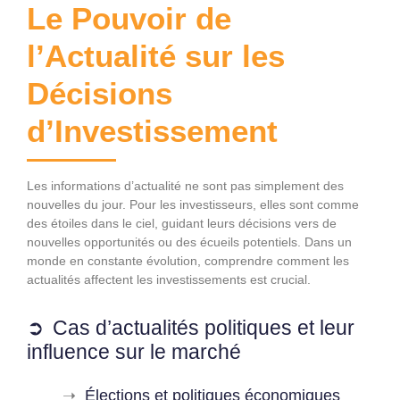
Le Pouvoir de
l’Actualité sur les
Décisions
d’Investissement
Les informations d’actualité ne sont pas simplement des
nouvelles du jour. Pour les investisseurs, elles sont comme
des étoiles dans le ciel, guidant leurs décisions vers de
nouvelles opportunités ou des écueils potentiels. Dans un
monde en constante évolution, comprendre comment les
actualités affectent les investissements est crucial.
Cas d’actualités politiques et leur
influence sur le marché
Élections et politiques économiques