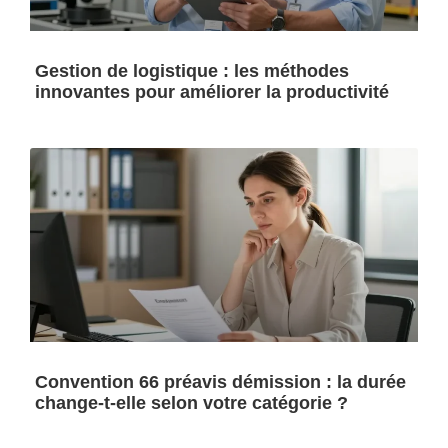
Gestion de logistique : les méthodes
innovantes pour améliorer la productivité
Convention 66 préavis démission : la durée
change-t-elle selon votre catégorie ?