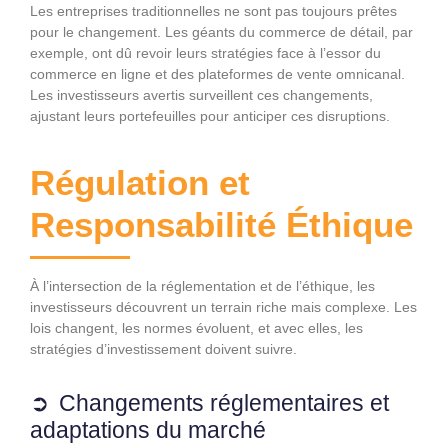
Les entreprises traditionnelles ne sont pas toujours prêtes
pour le changement. Les géants du commerce de détail, par
exemple, ont dû revoir leurs stratégies face à l’essor du
commerce en ligne et des plateformes de vente omnicanal.
Les investisseurs avertis surveillent ces changements,
ajustant leurs portefeuilles pour anticiper ces disruptions.
Régulation et
Responsabilité Éthique
À l’intersection de la réglementation et de l’éthique, les
investisseurs découvrent un terrain riche mais complexe. Les
lois changent, les normes évoluent, et avec elles, les
stratégies d’investissement doivent suivre.
Changements réglementaires et
adaptations du marché