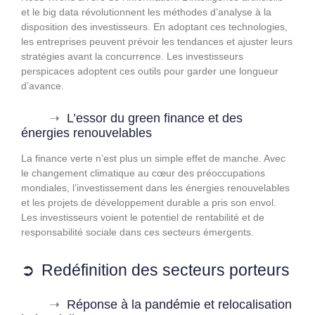
et le big data révolutionnent les méthodes d’analyse à la
disposition des investisseurs. En adoptant ces technologies,
les entreprises peuvent prévoir les tendances et ajuster leurs
stratégies avant la concurrence. Les investisseurs
perspicaces adoptent ces outils pour garder une longueur
d’avance.
L’essor du green finance et des
énergies renouvelables
La finance verte n’est plus un simple effet de manche. Avec
le changement climatique au cœur des préoccupations
mondiales, l’investissement dans les énergies renouvelables
et les projets de développement durable a pris son envol.
Les investisseurs voient le potentiel de rentabilité et de
responsabilité sociale dans ces secteurs émergents.
Redéfinition des secteurs porteurs
Réponse à la pandémie et relocalisation