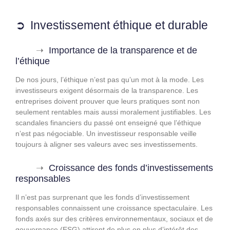
Investissement éthique et durable
Importance de la transparence et de
l’éthique
De nos jours, l’éthique n’est pas qu’un mot à la mode. Les
investisseurs exigent désormais de la transparence. Les
entreprises doivent prouver que leurs pratiques sont non
seulement rentables mais aussi moralement justifiables. Les
scandales financiers du passé ont enseigné que l’éthique
n’est pas négociable. Un investisseur responsable veille
toujours à aligner ses valeurs avec ses investissements.
Croissance des fonds d’investissements
responsables
Il n’est pas surprenant que les fonds d’investissement
responsables connaissent une croissance spectaculaire. Les
fonds axés sur des critères environnementaux, sociaux et de
gouvernance (ESG) attirent de plus en plus d’intérêt des