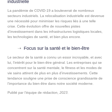
industrielle
La pandémie de COVID-19 a bouleversé de nombreux
secteurs industriels. La relocalisation industrielle est devenue
une nécessité pour minimiser les risques liés à une telle
crise. Cette évolution offre de nouvelles pistes
d’investissement dans les infrastructures logistiques locales,
les technologies de santé, et bien plus encore.
Focus sur la santé et le bien-être
Le secteur de la santé a connu un essor incroyable, et avec
lui, l’intérêt pour le bien-être général. Les entreprises qui se
concentrent sur la santé mentale, le fitness et les modes de
vie sains attirent de plus en plus d’investissements. Cette
tendance souligne une prise de conscience grandissante de
l’importance du bien-être dans notre société moderne.
Publié par l’équipe de rédaction,
2023
.