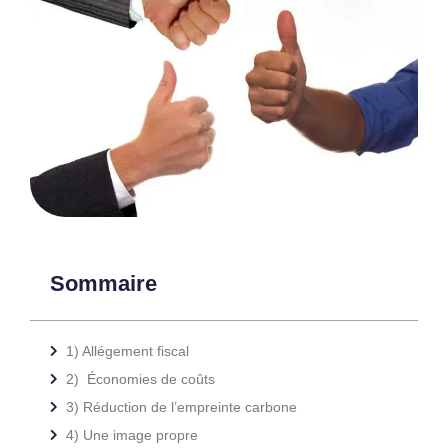
Sommaire
1) Allégement fiscal
2) Économies de coûts
3) Réduction de l’empreinte carbone
4) Une image propre