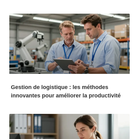
Gestion de logistique : les méthodes
innovantes pour améliorer la productivité