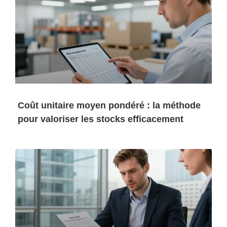
Coût unitaire moyen pondéré : la méthode
pour valoriser les stocks efficacement