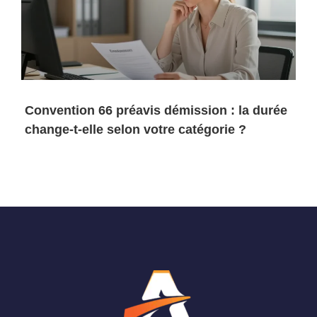
Convention 66 préavis démission : la durée
change-t-elle selon votre catégorie ?