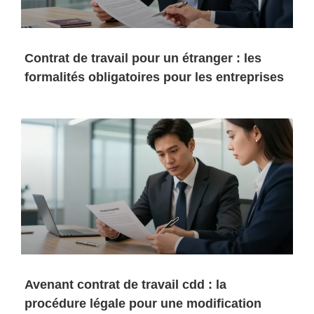
Contrat de travail pour un étranger : les
formalités obligatoires pour les entreprises
Avenant contrat de travail cdd : la
procédure légale pour une modification