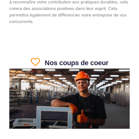
à reconnaître votre contribution aux pratiques durables, cela
créera des associations positives dans leur esprit. Cela
permettra également de différencier votre entreprise de vos
concurrents.
Nos coups de coeur