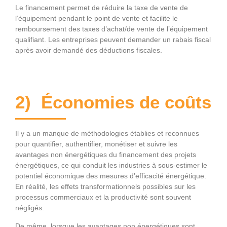
Le financement permet de réduire la taxe de vente de
l’équipement pendant le point de vente et facilite le
remboursement des taxes d’achat/de vente de l’équipement
qualifiant. Les entreprises peuvent demander un rabais fiscal
après avoir demandé des déductions fiscales.
2) Économies de coûts
Il y a un manque de méthodologies établies et reconnues
pour quantifier, authentifier, monétiser et suivre les
avantages non énergétiques du financement des projets
énergétiques, ce qui conduit les industries à sous-estimer le
potentiel économique des mesures d’efficacité énergétique.
En réalité, les effets transformationnels possibles sur les
processus commerciaux et la productivité sont souvent
négligés.
De même, lorsque les avantages non énergétiques sont