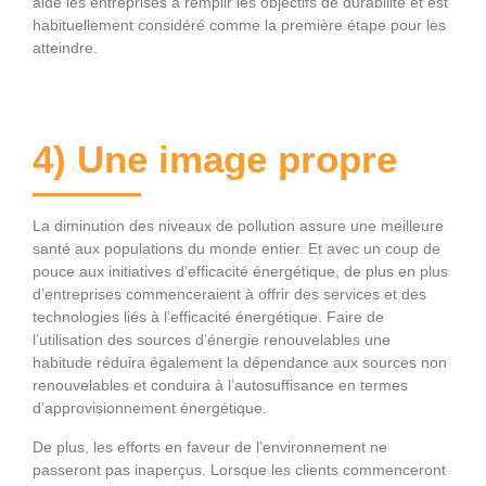
aide les entreprises à remplir les objectifs de durabilité et est
habituellement considéré comme la première étape pour les
atteindre.
4) Une image propre
La diminution des niveaux de pollution assure une meilleure
santé aux populations du monde entier. Et avec un coup de
pouce aux initiatives d’efficacité énergétique, de plus en plus
d’entreprises commenceraient à offrir des services et des
technologies liés à l’efficacité énergétique. Faire de
l’utilisation des sources d’énergie renouvelables une
habitude réduira également la dépendance aux sources non
renouvelables et conduira à l’autosuffisance en termes
d’approvisionnement énergétique.
De plus, les efforts en faveur de l’environnement ne
passeront pas inaperçus. Lorsque les clients commenceront