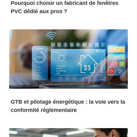
Pourquoi choisir un fabricant de fenêtres
PVC dédié aux pros ?
GTB et pilotage énergétique : la voie vers la
conformité réglementaire