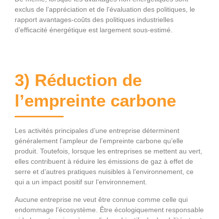
exclus de l’appréciation et de l’évaluation des politiques, le
rapport avantages-coûts des politiques industrielles
d’efficacité énergétique est largement sous-estimé.
3) Réduction de
l’empreinte carbone
Les activités principales d’une entreprise déterminent
généralement l’ampleur de l’empreinte carbone qu’elle
produit. Toutefois, lorsque les entreprises se mettent au vert,
elles contribuent à réduire les émissions de gaz à effet de
serre et d’autres pratiques nuisibles à l’environnement, ce
qui a un impact positif sur l’environnement.
Aucune entreprise ne veut être connue comme celle qui
endommage l’écosystème. Être écologiquement responsable