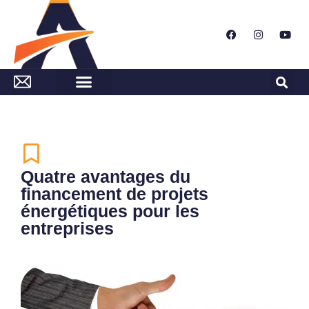
Quatre avantages du
financement de projets
énergétiques pour les
entreprises