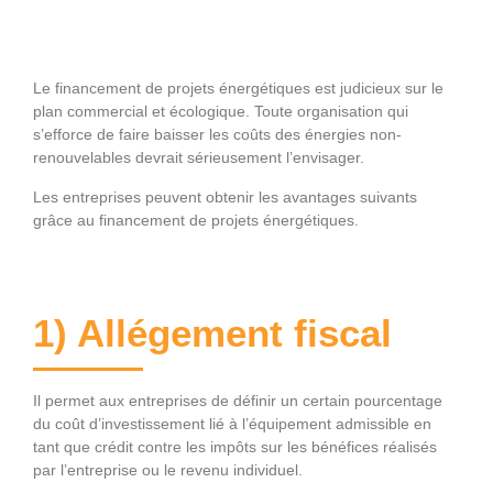
Le financement de projets énergétiques est judicieux sur le
plan commercial et écologique. Toute organisation qui
s’efforce de faire baisser les coûts des énergies non-
renouvelables devrait sérieusement l’envisager.
Les entreprises peuvent obtenir les avantages suivants
grâce au financement de projets énergétiques.
1) Allégement fiscal
Il permet aux entreprises de définir un certain pourcentage
du coût d’investissement lié à l’équipement admissible en
tant que crédit contre les impôts sur les bénéfices réalisés
par l’entreprise ou le revenu individuel.