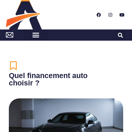
Quel financement auto
choisir ?