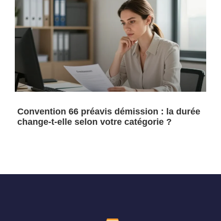
Convention 66 préavis démission : la durée
change-t-elle selon votre catégorie ?