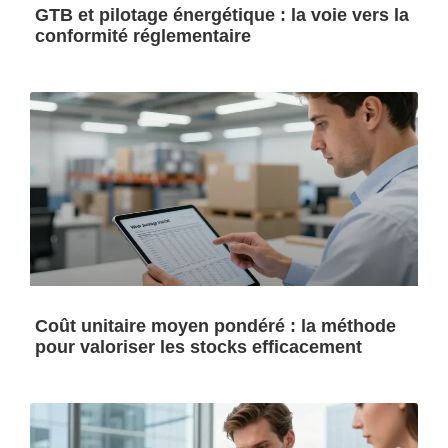
GTB et pilotage énergétique : la voie vers la
conformité réglementaire
Coût unitaire moyen pondéré : la méthode
pour valoriser les stocks efficacement