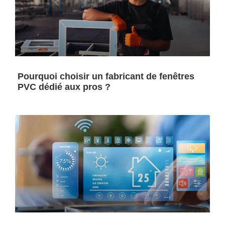
Pourquoi choisir un fabricant de fenêtres
PVC dédié aux pros ?