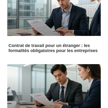
Contrat de travail pour un étranger : les
formalités obligatoires pour les entreprises