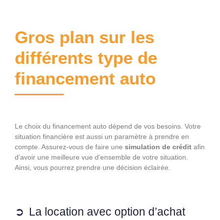
Gros plan sur les
différents type de
financement auto
Le choix du financement auto dépend de vos besoins. Votre
situation financière est aussi un paramètre à prendre en
compte. Assurez-vous de faire une
simulation de crédit
afin
d’avoir une meilleure vue d’ensemble de votre situation.
Ainsi, vous pourrez prendre une décision éclairée.
La location avec option d’achat