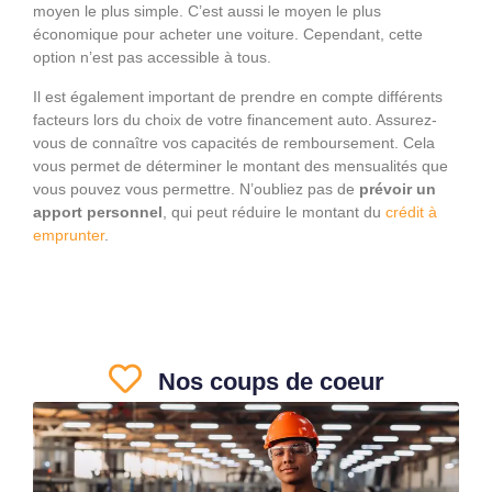
moyen le plus simple. C’est aussi le moyen le plus
économique pour acheter une voiture. Cependant, cette
option n’est pas accessible à tous.
Il est également important de prendre en compte différents
facteurs lors du choix de votre financement auto. Assurez-
vous de connaître vos capacités de remboursement. Cela
vous permet de déterminer le montant des mensualités que
vous pouvez vous permettre. N’oubliez pas de
prévoir un
apport personnel
, qui peut réduire le montant du
crédit à
emprunter
.
Nos coups de coeur