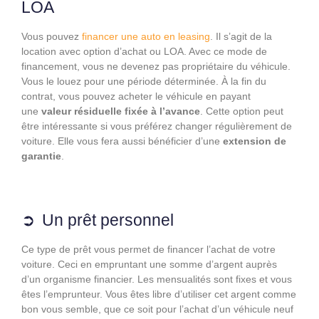
LOA
Vous pouvez
financer une auto en leasing
. Il s’agit de la
location avec option d’achat ou LOA. Avec ce mode de
financement, vous ne devenez pas propriétaire du véhicule.
Vous le louez pour une période déterminée. À la fin du
contrat, vous pouvez acheter le véhicule en payant
une
valeur résiduelle fixée à l’avance
. Cette option peut
être intéressante si vous préférez changer régulièrement de
voiture. Elle vous fera aussi bénéficier d’une
extension de
garantie
.
Un prêt personnel
Ce type de prêt vous permet de financer l’achat de votre
voiture. Ceci en empruntant une somme d’argent auprès
d’un organisme financier. Les mensualités sont fixes et vous
êtes l’emprunteur. Vous êtes libre d’utiliser cet argent comme
bon vous semble, que ce soit pour l’achat d’un véhicule neuf