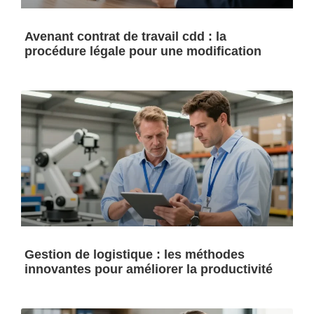
Avenant contrat de travail cdd : la
procédure légale pour une modification
Gestion de logistique : les méthodes
innovantes pour améliorer la productivité