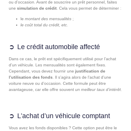
ou d’occasion. Avant de souscrire un prêt personnel, faites
une
simulation de crédit
. Cela vous permet de déterminer :
le
montant des mensualités
;
le coût total du crédit, etc
.
Le crédit automobile affecté
Dans ce cas, le prêt est spécifiquement utilisé pour l’achat
d’un véhicule. Les mensualités sont également fixes.
Cependant, vous devez fournir une
justification de
l’utilisation
des fonds
. Il s’agira alors de l’achat d’une
voiture neuve ou d’occasion. Cette formule peut être
avantageuse, car elle offre souvent
un meilleur taux d’intérêt
.
L’achat d’un véhicule comptant
Vous avez les fonds disponibles ? Cette option peut être le