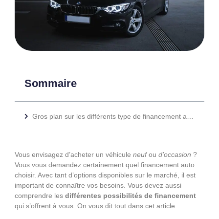
Sommaire
Gros plan sur les différents type de financement auto
Vous envisagez d’acheter un véhicule
neuf
ou
d’occasion
?
Vous vous demandez certainement quel financement auto
choisir. Avec tant d’options disponibles sur le marché, il est
important de connaître vos besoins. Vous devez aussi
comprendre les
différentes possibilités de financement
qui s’offrent à vous. On vous dit tout dans cet article.