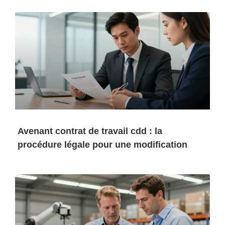
Avenant contrat de travail cdd : la
procédure légale pour une modification