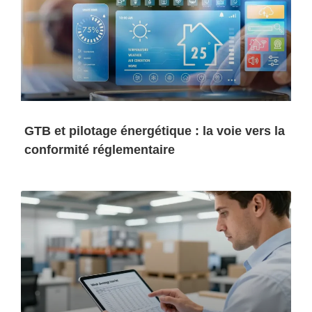
GTB et pilotage énergétique : la voie vers la
conformité réglementaire