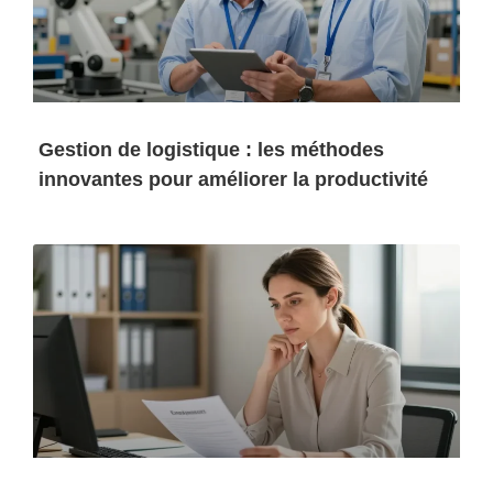
Gestion de logistique : les méthodes
innovantes pour améliorer la productivité