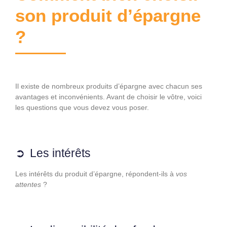
son produit d’épargne
?
Il existe de nombreux produits d’épargne avec chacun ses
avantages et inconvénients. Avant de choisir le vôtre, voici
les questions que vous devez vous poser.
Les intérêts
Les intérêts du produit d’épargne, répondent-ils à
vos
attentes
?