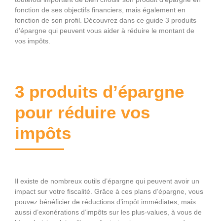
fonction de ses objectifs financiers, mais également en
fonction de son profil. Découvrez dans ce guide 3 produits
d’épargne qui peuvent vous aider à réduire le montant de
vos impôts.
3 produits d’épargne
pour réduire vos
impôts
Il existe de nombreux outils d’épargne qui peuvent avoir un
impact sur votre fiscalité. Grâce à ces plans d’épargne, vous
pouvez bénéficier de réductions d’impôt immédiates, mais
aussi d’exonérations d’impôts sur les plus-values, à vous de