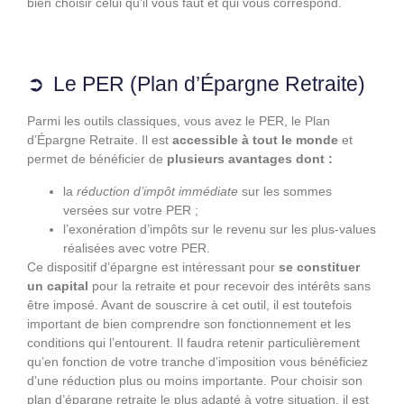
bien choisir celui qu’il vous faut et qui vous correspond.
Le PER (Plan d’Épargne Retraite)
Parmi les outils classiques, vous avez le PER, le Plan
d’Épargne Retraite. Il est
accessible à tout le monde
et
permet de bénéficier de
plusieurs avantages dont :
la
réduction d’impôt immédiate
sur les sommes
versées sur votre PER ;
l’exonération d’impôts sur le revenu sur les plus-values
réalisées avec votre PER.
Ce dispositif d’épargne est intéressant pour
se constituer
un capital
pour la retraite et pour recevoir des intérêts sans
être imposé. Avant de souscrire à cet outil, il est toutefois
important de bien comprendre son fonctionnement et les
conditions qui l’entourent. Il faudra retenir particulièrement
qu’en fonction de votre tranche d’imposition vous bénéficiez
d’une réduction plus ou moins importante. Pour choisir son
plan d’épargne retraite le plus adapté à votre situation, il est