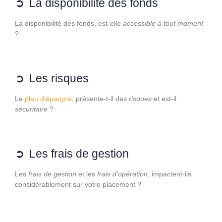
La disponibilité des fonds
La disponibilité des fonds, est-elle
accessible à tout moment
?
Les risques
Le
plan d’épargne
, présente-t-il des
risques
et est-il
sécuritaire
?
Les frais de gestion
Les
frais de gestion
et les
frais d’opération
, impactent-ils
considérablement sur votre placement ?