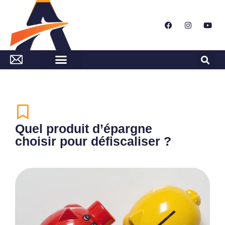
Quel produit d’épargne
choisir pour défiscaliser ?