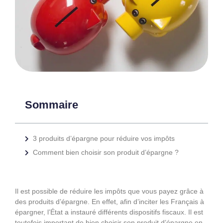
Sommaire
3 produits d’épargne pour réduire vos impôts
Comment bien choisir son produit d’épargne ?
Il est possible de réduire les impôts que vous payez grâce à
des produits d’épargne. En effet, afin d’inciter les Français à
épargner, l’État a instauré différents dispositifs fiscaux. Il est
toutefois important de bien choisir son produit d’épargne en