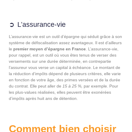
L’assurance-vie
L’assurance-vie est un outil d’épargne qui séduit grâce à son
système de défiscalisation assez avantageux. Il est d’ailleurs
le
premier moyen d’épargne en France
. L’assurance-vie,
pour rappel, est un outil où vous êtes tenus de verser des
versements sur une durée déterminée, en contrepartie
l’assureur vous verse un capital à échéance. Le montant de
la réduction d’impôts dépend de plusieurs critères, elle varie
en fonction de votre âge, des primes versées et de la durée
du contrat. Elle peut aller de
15 à 25 %,
par exemple. Pour
les plus-values réalisées, elles peuvent être exonérées
d’impôts après huit ans de détention.
Comment bien choisir