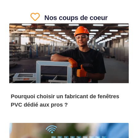
Nos coups de coeur
Pourquoi choisir un fabricant de fenêtres
PVC dédié aux pros ?