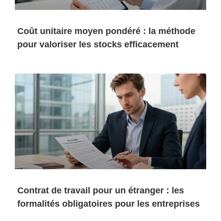
Coût unitaire moyen pondéré : la méthode
pour valoriser les stocks efficacement
Contrat de travail pour un étranger : les
formalités obligatoires pour les entreprises