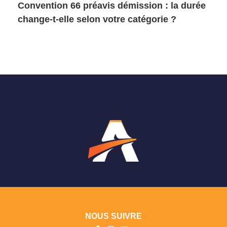
Convention 66 préavis démission : la durée
change-t-elle selon votre catégorie ?
NOUS SUIVRE