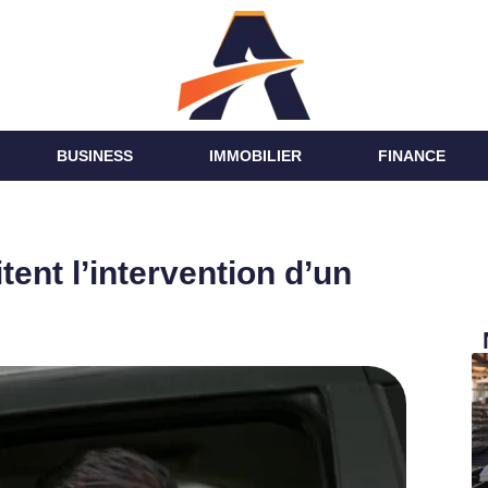
BUSINESS
IMMOBILIER
FINANCE
tent l’intervention d’un