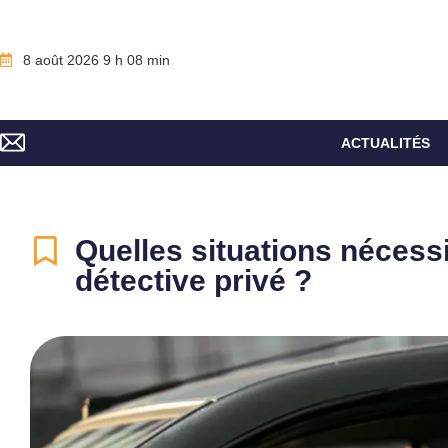
8 août 2026 9 h 08 min
ACTUALITÉS
Quelles situations nécessi
détective privé ?