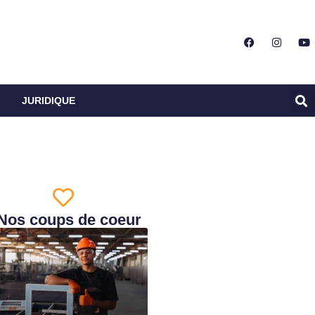
JURIDIQUE
Nos coups de coeur