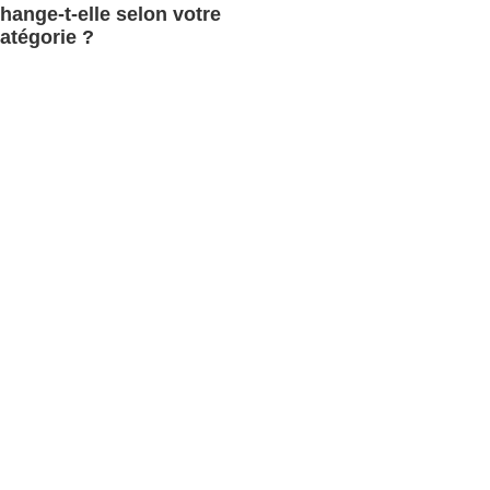
hange-t-elle selon votre
atégorie ?