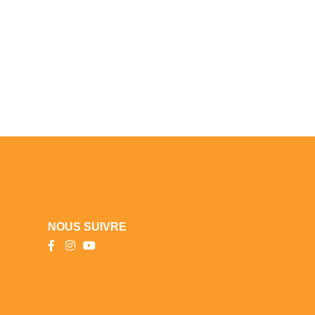
NOUS SUIVRE