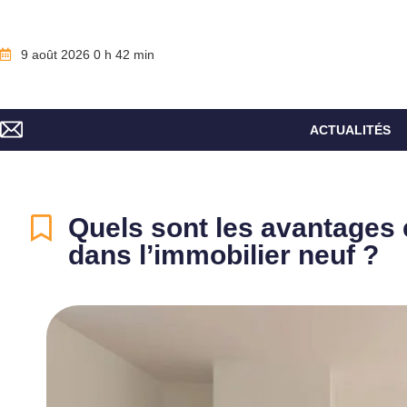
9 août 2026 0 h 42 min
ACTUALITÉS
Quels sont les avantages 
dans l’immobilier neuf ?