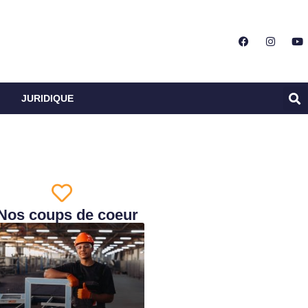
JURIDIQUE
Nos coups de coeur