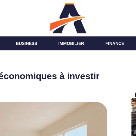
BUSINESS
IMMOBILIER
FINANCE
économiques à investir