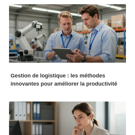
Gestion de logistique : les méthodes
innovantes pour améliorer la productivité