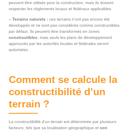
peuvent être utilisés pour la construction, mais ils doivent
respecter les règlements locaux et fédéraux applicables.
– Terrains naturels :
ces terrains n’ont pas encore été
développés et ne sont pas considérés comme constructibles
par défaut. Ils peuvent être transformés en zones
constructibles
, mais seuls les plans de développement
approuvés par les autorités locales et fédérales seront
autorisées.
Comment se calcule la
constructibilité d’un
terrain ?
La constructibilité d’un terrain est déterminée par plusieurs
facteurs, tels que sa localisation géographique et
son