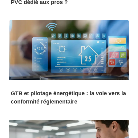
PVC dédié aux pros ?
GTB et pilotage énergétique : la voie vers la
conformité réglementaire