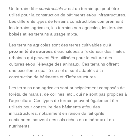
Un terrain dit
« constructible »
est un terrain qui peut être
utilisé pour la construction de bâtiments et/ou infrastructures.
Les différents types de terrains constructibles comprennent
les terrains agricoles, les terrains non agricoles, les terrains
boisés et les terrains à usage mixte.
Les terrains agricoles sont des terres cultivables ou
à
proximité de sources
d’eau situées à l’extérieur des limites
urbaines qui peuvent être utilisées pour la culture des
cultures et/ou l’élevage des animaux. Ces terrains offrent
une excellente qualité de sol et sont adaptés à la
construction de bâtiments et d’infrastructures.
Les terrains non agricoles sont principalement composés de
forêts, de marais, de collines, etc., qui ne sont pas propices à
l’agriculture. Ces types de terrain peuvent également être
utilisés pour construire des bâtiments et/ou des
infrastructures, notamment en raison du fait qu’ils
contiennent souvent des sols riches en minéraux et en
nutriments.