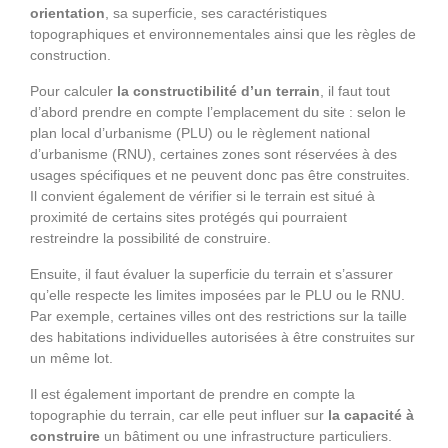
orientation
, sa superficie, ses caractéristiques
topographiques et environnementales ainsi que les règles de
construction.
Pour calculer
la constructibilité d’un terrain
, il faut tout
d’abord prendre en compte l’emplacement du site : selon le
plan local d’urbanisme (PLU) ou le règlement national
d’urbanisme (RNU), certaines zones sont réservées à des
usages spécifiques et ne peuvent donc pas être construites.
Il convient également de vérifier si le terrain est situé à
proximité de certains sites protégés qui pourraient
restreindre la possibilité de construire.
Ensuite, il faut évaluer la superficie du terrain et s’assurer
qu’elle respecte les limites imposées par le PLU ou le RNU.
Par exemple, certaines villes ont des restrictions sur la taille
des habitations individuelles autorisées à être construites sur
un même lot.
Il est également important de prendre en compte la
topographie du terrain, car elle peut influer sur
la capacité à
construire
un bâtiment ou une infrastructure particuliers.