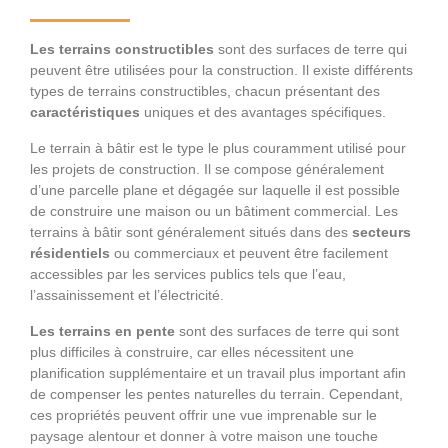
Les terrains constructibles
sont des surfaces de terre qui
peuvent être utilisées pour la construction. Il existe différents
types de terrains constructibles, chacun présentant des
caractéristiques
uniques et des avantages spécifiques.
Le terrain à bâtir est le type le plus couramment utilisé pour
les projets de construction. Il se compose généralement
d’une parcelle plane et dégagée sur laquelle il est possible
de construire une maison ou un bâtiment commercial. Les
terrains à bâtir sont généralement situés dans des
secteurs
résidentiels
ou commerciaux et peuvent être facilement
accessibles par les services publics tels que l’eau,
l’assainissement et l’électricité.
Les terrains en pente
sont des surfaces de terre qui sont
plus difficiles à construire, car elles nécessitent une
planification supplémentaire et un travail plus important afin
de compenser les pentes naturelles du terrain. Cependant,
ces propriétés peuvent offrir une vue imprenable sur le
paysage alentour et donner à votre maison une touche