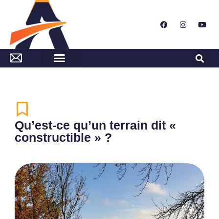
Qu’est-ce qu’un terrain dit «
constructible » ?