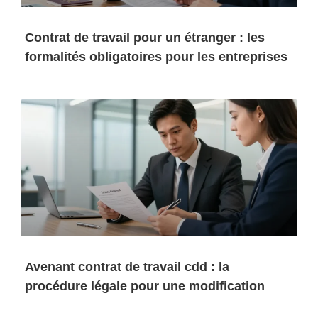
Contrat de travail pour un étranger : les
formalités obligatoires pour les entreprises
Avenant contrat de travail cdd : la
procédure légale pour une modification