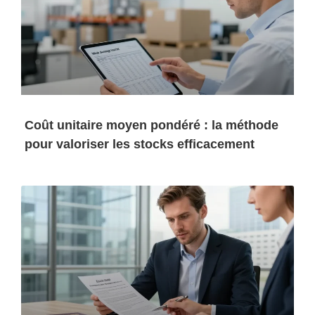
Coût unitaire moyen pondéré : la méthode
pour valoriser les stocks efficacement