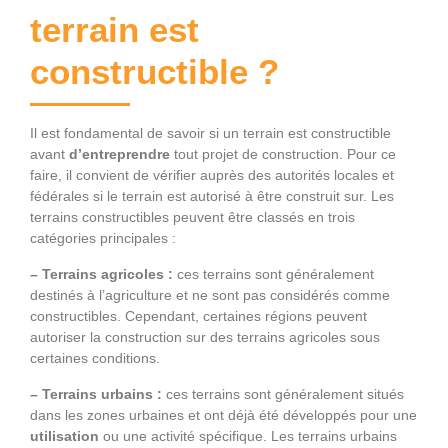
terrain est
constructible ?
Il est fondamental de savoir si un terrain est constructible
avant
d’entreprendre
tout projet de construction. Pour ce
faire, il convient de vérifier auprès des autorités locales et
fédérales si le terrain est autorisé à être construit sur. Les
terrains constructibles peuvent être classés en trois
catégories principales :
– Terrains agricoles :
ces terrains sont généralement
destinés à l’agriculture et ne sont pas considérés comme
constructibles. Cependant, certaines régions peuvent
autoriser la construction sur des terrains agricoles sous
certaines conditions.
– Terrains urbains :
ces terrains sont généralement situés
dans les zones urbaines et ont déjà été développés pour une
utilisation
ou une activité spécifique. Les terrains urbains