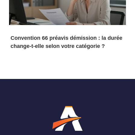
Convention 66 préavis démission : la durée
change-t-elle selon votre catégorie ?