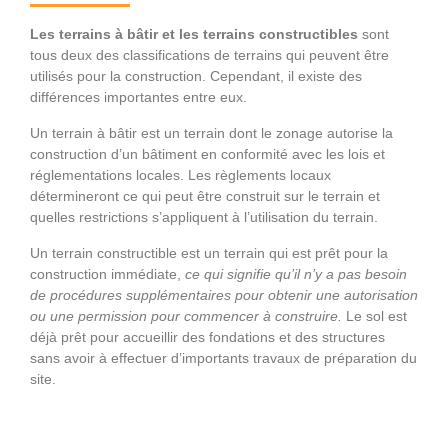
Les terrains à bâtir et les terrains constructibles
sont
tous deux des classifications de terrains qui peuvent être
utilisés pour la construction. Cependant, il existe des
différences importantes entre eux.
Un terrain à bâtir est un terrain dont le zonage autorise la
construction d’un bâtiment en conformité avec les lois et
réglementations locales. Les règlements locaux
détermineront ce qui peut être construit sur le terrain et
quelles restrictions s’appliquent à l’utilisation du terrain.
Un terrain constructible est un terrain qui est prêt pour la
construction immédiate,
ce qui signifie qu’il n’y a pas besoin
de procédures supplémentaires pour obtenir une autorisation
ou une permission pour commencer à construire.
Le sol est
déjà prêt pour accueillir des fondations et des structures
sans avoir à effectuer d’importants travaux de préparation du
site.