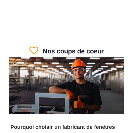
Nos coups de coeur
Pourquoi choisir un fabricant de fenêtres