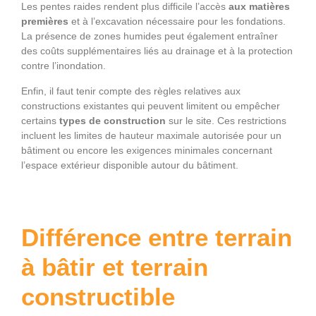
Les pentes raides rendent plus difficile l’accès
aux matières
premières
et à l’excavation nécessaire pour les fondations.
La présence de zones humides peut également entraîner
des coûts supplémentaires liés au drainage et à la protection
contre l’inondation.
Enfin, il faut tenir compte des règles relatives aux
constructions existantes qui peuvent limitent ou empêcher
certains
types de construction
sur le site. Ces restrictions
incluent les limites de hauteur maximale autorisée pour un
bâtiment ou encore les exigences minimales concernant
l’espace extérieur disponible autour du bâtiment.
Différence entre terrain
à bâtir et terrain
constructible