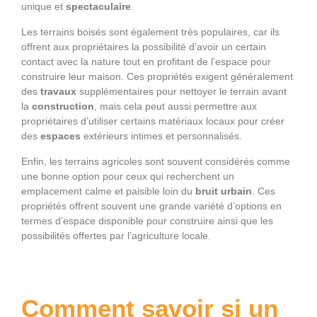
unique et
spectaculaire
.
Les terrains boisés sont également très populaires, car ils
offrent aux propriétaires la possibilité d’avoir un certain
contact avec la nature tout en profitant de l’espace pour
construire leur maison. Ces propriétés exigent généralement
des
travaux
supplémentaires pour nettoyer le terrain avant
la
construction
, mais cela peut aussi permettre aux
propriétaires d’utiliser certains matériaux locaux pour créer
des
espaces
extérieurs intimes et personnalisés.
Enfin, les terrains agricoles sont souvent considérés comme
une bonne option pour ceux qui recherchent un
emplacement calme et paisible loin du
bruit urbain
. Ces
propriétés offrent souvent une grande variété d’options en
termes d’espace disponible pour construire ainsi que les
possibilités offertes par l’agriculture locale.
Comment savoir si un