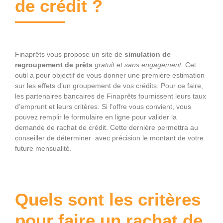
de crédit ?
Finaprêts vous propose un site de
simulation de
regroupement de prêts
gratuit et sans engagement.
Cet
outil a pour objectif de vous donner une première estimation
sur les effets d’un groupement de vos crédits. Pour ce faire,
les partenaires bancaires de Finaprêts fournissent leurs taux
d’emprunt et leurs critères. Si l’offre vous convient, vous
pouvez remplir le formulaire en ligne pour valider la
demande de rachat de crédit. Cette dernière permettra au
conseiller de déterminer avec précision le montant de votre
future mensualité.
Quels sont les critères
pour faire un rachat de