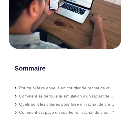
Sommaire
Pourquoi faire appel à un courtier de rachat de crédit ?
Comment se déroule la simulation d’un rachat de crédit ?
Quels sont les critères pour faire un rachat de crédit ?
Comment est payé un courtier en rachat de crédit ?