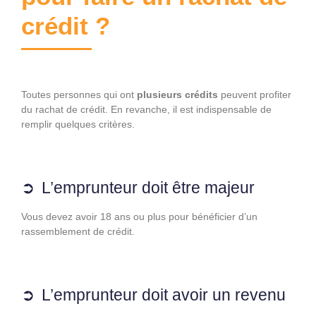
crédit ?
Toutes personnes qui ont
plusieurs crédits
peuvent profiter
du rachat de crédit. En revanche, il est indispensable de
remplir quelques critères.
L’emprunteur doit être majeur
Vous devez avoir 18 ans ou plus pour bénéficier d’un
rassemblement de crédit.
L’emprunteur doit avoir un revenu