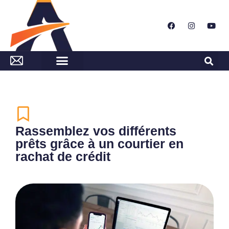
Rassemblez vos différents
prêts grâce à un courtier en
rachat de crédit