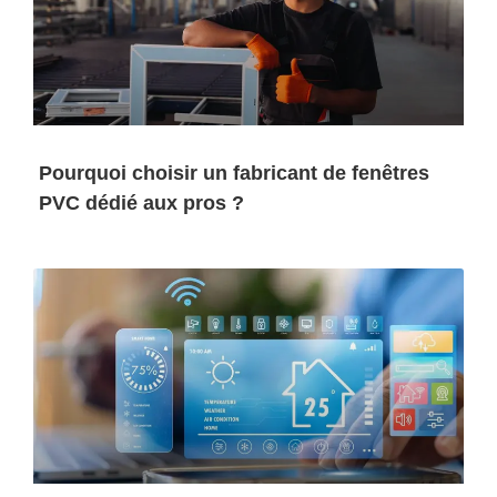
Pourquoi choisir un fabricant de fenêtres
PVC dédié aux pros ?