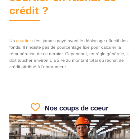
crédit ?
Un
courtier
n’est jamais payé avant le déblocage effectif des
fonds. Il n’existe pas de pourcentage fixe pour calculer la
rémunération de ce dernier. Cependant, en règle générale, il
doit toucher environ 1 à 2 % du montant total du rachat de
crédit attribué à l’emprunteur.
Nos coups de coeur