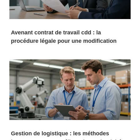
Avenant contrat de travail cdd : la
procédure légale pour une modification
Gestion de logistique : les méthodes