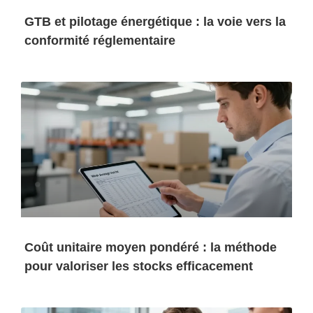
GTB et pilotage énergétique : la voie vers la
conformité réglementaire
Coût unitaire moyen pondéré : la méthode
pour valoriser les stocks efficacement