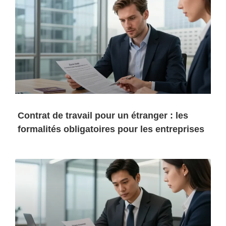
Contrat de travail pour un étranger : les
formalités obligatoires pour les entreprises