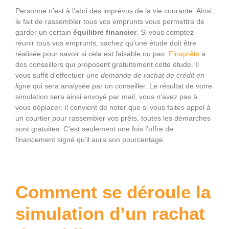
Personne n’est à l’abri des imprévus de la vie courante. Ainsi,
le fait de rassembler tous vos emprunts vous permettra de
garder un certain
équilibre financier
. Si vous comptez
réunir tous vos emprunts, sachez qu’une étude doit être
réalisée pour savoir si cela est faisable ou pas.
Finaprêts
a
des conseillers qui proposent gratuitement cette étude. Il
vous suffit d’effectuer une
demande de rachat de crédit en
ligne
qui sera analysée par un conseiller. Le résultat de votre
simulation sera ainsi envoyé par mail, vous n’avez pas à
vous déplacer. Il convient de noter que si vous faites appel à
un courtier pour rassembler vos prêts, toutes les démarches
sont gratuites. C’est seulement une fois l’offre de
financement signé qu’il aura son pourcentage.
Comment se déroule la
simulation d’un rachat