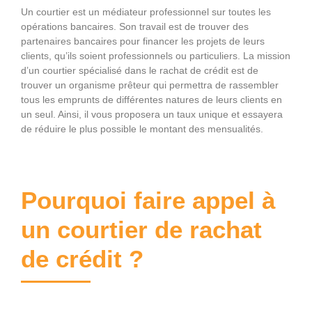
Un courtier est un médiateur professionnel sur toutes les
opérations bancaires. Son travail est de trouver des
partenaires bancaires pour financer les projets de leurs
clients, qu’ils soient professionnels ou particuliers. La mission
d’un courtier spécialisé dans le rachat de crédit est de
trouver un organisme prêteur qui permettra de rassembler
tous les emprunts de différentes natures de leurs clients en
un seul. Ainsi, il vous proposera un taux unique et essayera
de réduire le plus possible le montant des mensualités.
Pourquoi faire appel à
un courtier de rachat
de crédit ?