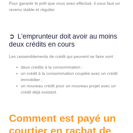
Pour garantir le prêt que vous avez effectué, il vous faut un
revenu stable et régulier.
L’emprunteur doit avoir au moins
deux crédits en cours
Les rassemblements de crédit qui peuvent se faire sont :
deux crédits à la consommation ;
un crédit à la consommation couplée avec un crédit
immobilier ;
un nouveau crédit pour un nouveau projet avec un
crédit déjà existant.
Comment est payé un
courtier en rachat de