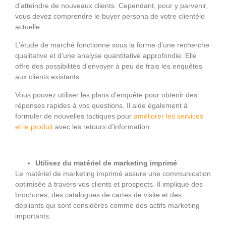
d’atteindre de nouveaux clients. Cependant, pour y parvenir,
vous devez comprendre le buyer persona de votre clientèle
actuelle.
L’étude de marché fonctionne sous la forme d’une recherche
qualitative et d’une analyse quantitative approfondie. Elle
offre des possibilités d’envoyer à peu de frais les enquêtes
aux clients existants.
Vous pouvez utiliser les plans d’enquête pour obtenir des
réponses rapides à vos questions. Il aide également à
formuler de nouvelles tactiques pour
améliorer les services
et le produit
avec les retours d’information.
Utilisez du matériel de marketing imprimé
Le matériel de marketing imprimé assure une communication
optimisée à travers vos clients et prospects. Il implique des
brochures, des catalogues de cartes de visite et des
dépliants qui sont considérés comme des actifs marketing
importants.