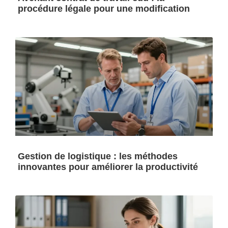
procédure légale pour une modification
Gestion de logistique : les méthodes
innovantes pour améliorer la productivité