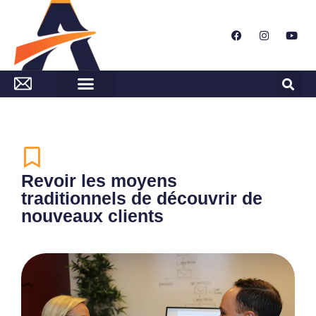
Revoir les moyens
traditionnels de découvrir de
nouveaux clients