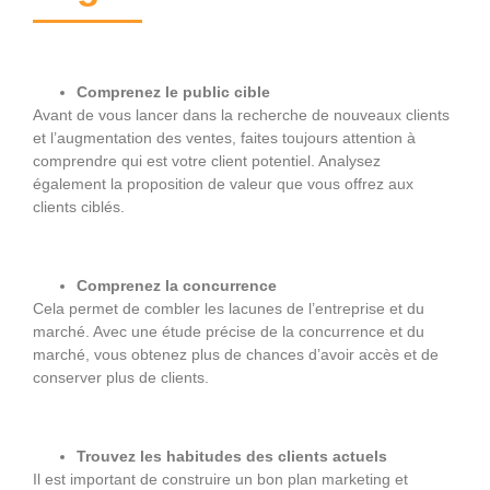
Comprenez le public cible
Avant de vous lancer dans la recherche de nouveaux clients
et l’augmentation des ventes, faites toujours attention à
comprendre qui est votre client potentiel. Analysez
également la proposition de valeur que vous offrez aux
clients ciblés.
Comprenez la concurrence
Cela permet de combler les lacunes de l’entreprise et du
marché. Avec une étude précise de la concurrence et du
marché, vous obtenez plus de chances d’avoir accès et de
conserver plus de clients.
Trouvez les habitudes des clients actuels
Il est important de construire un bon plan marketing et