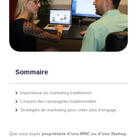
Sommaire
Importance du marketing traditionnel
L’impact des campagnes traditionnelles
Stratégies de marketing pour créer plus d’engagements et augmenter les ventes :
Que vous soyez
propriétaire d’une MNC ou d’une Startup
,