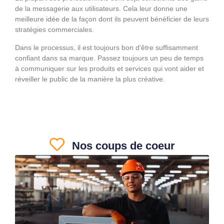
de la messagerie aux utilisateurs. Cela leur donne une
meilleure idée de la façon dont ils peuvent bénéficier de leurs
stratégies commerciales.
Dans le processus, il est toujours bon d’être suffisamment
confiant dans sa marque. Passez toujours un peu de temps
à communiquer sur les produits et services qui vont aider et
réveiller le public de la manière la plus créative.
Nos coups de coeur