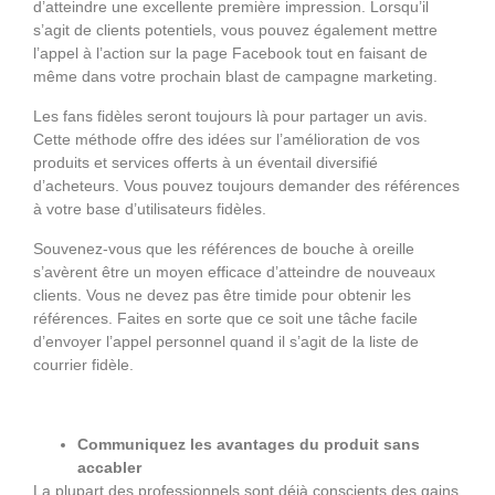
d’atteindre une excellente première impression. Lorsqu’il
s’agit de clients potentiels, vous pouvez également mettre
l’appel à l’action sur la page Facebook tout en faisant de
même dans votre prochain blast de campagne marketing.
Les fans fidèles seront toujours là pour partager un avis.
Cette méthode offre des idées sur l’amélioration de vos
produits et services offerts à un éventail diversifié
d’acheteurs. Vous pouvez toujours demander des références
à votre base d’utilisateurs fidèles.
Souvenez-vous que les références de bouche à oreille
s’avèrent être un moyen efficace d’atteindre de nouveaux
clients. Vous ne devez pas être timide pour obtenir les
références. Faites en sorte que ce soit une tâche facile
d’envoyer l’appel personnel quand il s’agit de la liste de
courrier fidèle.
Communiquez les avantages du produit sans
accabler
La plupart des professionnels sont déjà conscients des gains