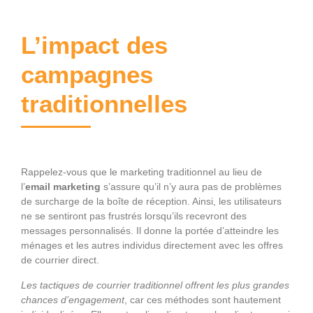
L’impact des
campagnes
traditionnelles
Rappelez-vous que le marketing traditionnel au lieu de
l’
email marketing
s’assure qu’il n’y aura pas de problèmes
de surcharge de la boîte de réception. Ainsi, les utilisateurs
ne se sentiront pas frustrés lorsqu’ils recevront des
messages personnalisés. Il donne la portée d’atteindre les
ménages et les autres individus directement avec les offres
de courrier direct.
Les tactiques de courrier traditionnel offrent les plus grandes
chances d’engagement
, car ces méthodes sont hautement