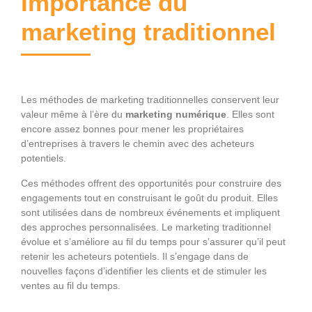
Importance du
marketing traditionnel
Les méthodes de marketing traditionnelles conservent leur
valeur même à l’ère du
marketing numérique
. Elles sont
encore assez bonnes pour mener les propriétaires
d’entreprises à travers le chemin avec des acheteurs
potentiels.
Ces méthodes offrent des opportunités pour construire des
engagements tout en construisant le goût du produit. Elles
sont utilisées dans de nombreux événements et impliquent
des approches personnalisées. Le marketing traditionnel
évolue et s’améliore au fil du temps pour s’assurer qu’il peut
retenir les acheteurs potentiels. Il s’engage dans de
nouvelles façons d’identifier les clients et de stimuler les
ventes au fil du temps.