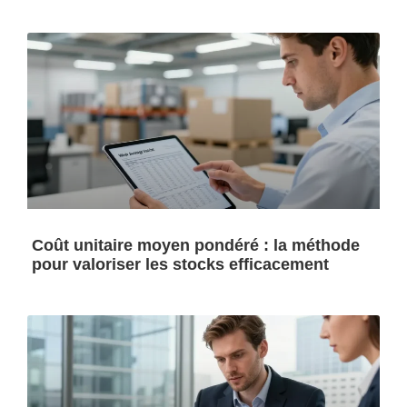
Coût unitaire moyen pondéré : la méthode
pour valoriser les stocks efficacement