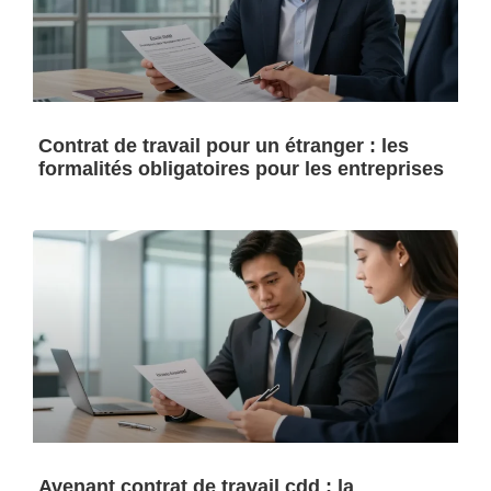
Contrat de travail pour un étranger : les
formalités obligatoires pour les entreprises
Avenant contrat de travail cdd : la