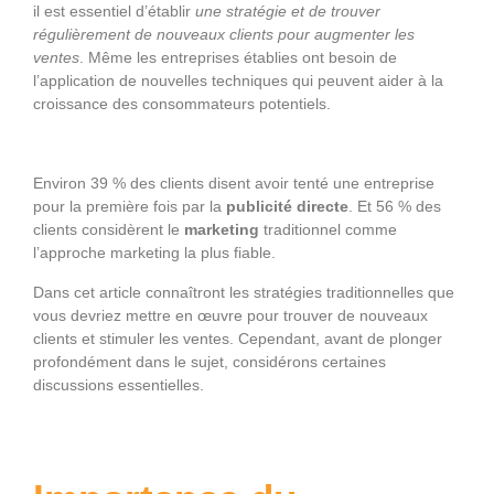
il est essentiel d’établir
une stratégie et de trouver
régulièrement de nouveaux clients pour augmenter les
ventes
. Même les entreprises établies ont besoin de
l’application de nouvelles techniques qui peuvent aider à la
croissance des consommateurs potentiels.
Environ 39 % des clients disent avoir tenté une entreprise
pour la première fois par la
publicité directe
. Et 56 % des
clients considèrent le
marketing
traditionnel comme
l’approche marketing la plus fiable.
Dans cet article connaîtront les stratégies traditionnelles que
vous devriez mettre en œuvre pour trouver de nouveaux
clients et stimuler les ventes. Cependant, avant de plonger
profondément dans le sujet, considérons certaines
discussions essentielles.