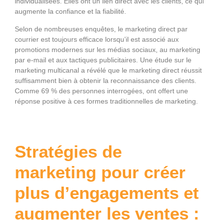
individualisées. Elles ont un lien direct avec les clients, ce qui
augmente la confiance et la fiabilité.
Selon de nombreuses enquêtes, le marketing direct par
courrier est toujours efficace lorsqu’il est associé aux
promotions modernes sur les médias sociaux, au marketing
par e-mail et aux tactiques publicitaires. Une étude sur le
marketing multicanal a révélé que le marketing direct réussit
suffisamment bien à obtenir la reconnaissance des clients.
Comme 69 % des personnes interrogées, ont offert une
réponse positive à ces formes traditionnelles de marketing.
Stratégies de
marketing pour créer
plus d’engagements et
augmenter les ventes :