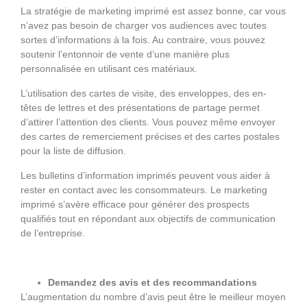
La stratégie de marketing imprimé est assez bonne, car vous
n’avez pas besoin de charger vos audiences avec toutes
sortes d’informations à la fois. Au contraire, vous pouvez
soutenir l’entonnoir de vente d’une manière plus
personnalisée en utilisant ces matériaux.
L’utilisation des cartes de visite, des enveloppes, des en-
têtes de lettres et des présentations de partage permet
d’attirer l’attention des clients. Vous pouvez même envoyer
des cartes de remerciement précises et des cartes postales
pour la liste de diffusion.
Les bulletins d’information imprimés peuvent vous aider à
rester en contact avec les consommateurs. Le marketing
imprimé s’avère efficace pour générer des prospects
qualifiés tout en répondant aux objectifs de communication
de l’entreprise.
Demandez des avis et des recommandations
L’augmentation du nombre d’avis peut être le meilleur moyen