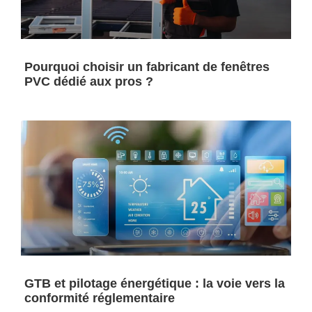
Pourquoi choisir un fabricant de fenêtres
PVC dédié aux pros ?
GTB et pilotage énergétique : la voie vers la
conformité réglementaire