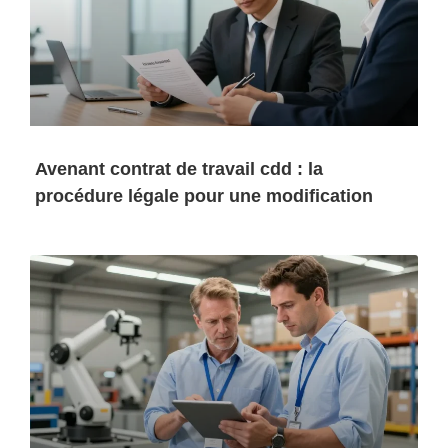
Avenant contrat de travail cdd : la
procédure légale pour une modification