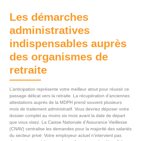
Les démarches
administratives
indispensables auprès
des organismes de
retraite
L’anticipation représente votre meilleur atout pour réussir ce
passage délicat vers la retraite. La récupération d’anciennes
attestations auprès de la MDPH prend souvent plusieurs
mois de traitement administratif. Vous devriez déposer votre
dossier complet au moins six mois avant la date de départ
que vous visez. La Caisse Nationale d’Assurance Vieillesse
(CNAV) centralise les demandes pour la majorité des salariés
du secteur privé. Votre employeur actuel n’intervient pas