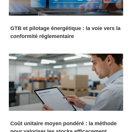
GTB et pilotage énergétique : la voie vers la
conformité réglementaire
Coût unitaire moyen pondéré : la méthode
pour valoriser les stocks efficacement