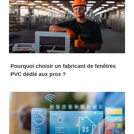
Pourquoi choisir un fabricant de fenêtres
PVC dédié aux pros ?