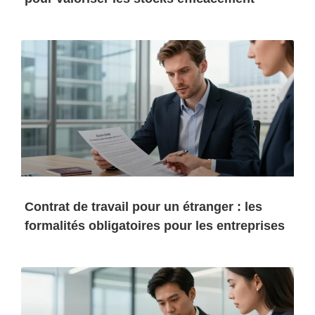
Contrat de travail pour un étranger : les
formalités obligatoires pour les entreprises