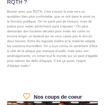
RQTH ?
Bosser avec une RQTH, c’est s’ouvrir la voie vers un
quotidien bien plus confortable, que ce soit dans le privé ou
la fonction publique. On ne parle pas de faveurs, mais de
justice pour rester performant sans s’épuiser ! On peut
demander des horaires décalés pour éviter les rushs ou
encore exiger un fauteuil qui ne vous casse pas le dos en
deux heures. Entre les logiciels malins et le matériel adapté,
les solutions fourmillent. On a tous connu ce sentiment d’être
à côté de la plaque par manque d’outils, mais avec ces
aménagements, on remet tout le monde sur un pied d’égalité
pour relever les défis d’équipe. C’est ça aussi, l’esprit
d’équipe malin !
Nos coups de coeur