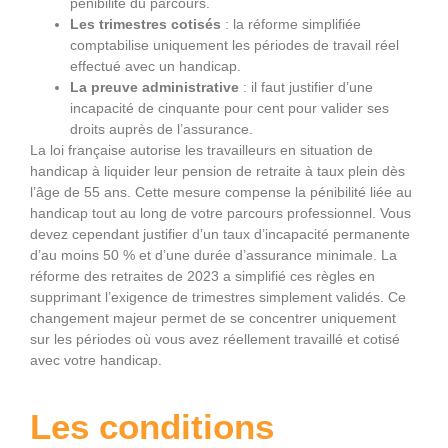
pénibilité du parcours.
Les trimestres cotisés
: la réforme simplifiée
comptabilise uniquement les périodes de travail réel
effectué avec un handicap.
La preuve administrative
: il faut justifier d’une
incapacité de cinquante pour cent pour valider ses
droits auprès de l’assurance.
La loi française autorise les travailleurs en situation de
handicap à liquider leur pension de retraite à taux plein dès
l’âge de 55 ans. Cette mesure compense la pénibilité liée au
handicap tout au long de votre parcours professionnel. Vous
devez cependant justifier d’un taux d’incapacité permanente
d’au moins 50 % et d’une durée d’assurance minimale. La
réforme des retraites de 2023 a simplifié ces règles en
supprimant l’exigence de trimestres simplement validés. Ce
changement majeur permet de se concentrer uniquement
sur les périodes où vous avez réellement travaillé et cotisé
avec votre handicap.
Les conditions