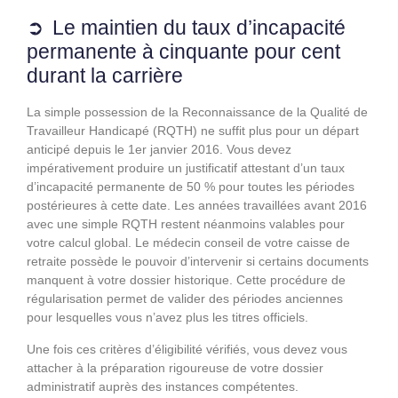
Le maintien du taux d’incapacité
permanente à cinquante pour cent
durant la carrière
La simple possession de la Reconnaissance de la Qualité de
Travailleur Handicapé (RQTH) ne suffit plus pour un départ
anticipé depuis le 1er janvier 2016. Vous devez
impérativement produire un justificatif attestant d’un taux
d’incapacité permanente de 50 % pour toutes les périodes
postérieures à cette date. Les années travaillées avant 2016
avec une simple RQTH restent néanmoins valables pour
votre calcul global. Le médecin conseil de votre caisse de
retraite possède le pouvoir d’intervenir si certains documents
manquent à votre dossier historique. Cette procédure de
régularisation permet de valider des périodes anciennes
pour lesquelles vous n’avez plus les titres officiels.
Une fois ces critères d’éligibilité vérifiés, vous devez vous
attacher à la préparation rigoureuse de votre dossier
administratif auprès des instances compétentes.