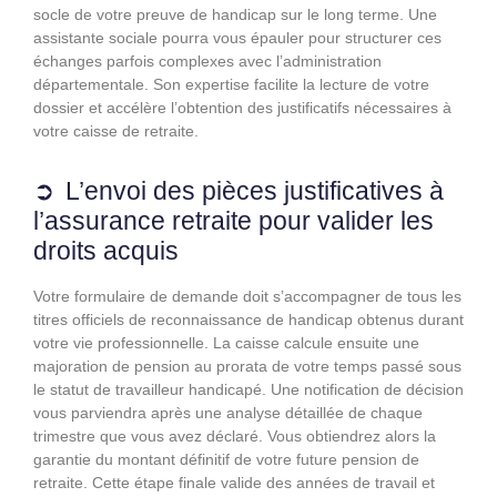
socle de votre preuve de handicap sur le long terme. Une
assistante sociale pourra vous épauler pour structurer ces
échanges parfois complexes avec l’administration
départementale. Son expertise facilite la lecture de votre
dossier et accélère l’obtention des justificatifs nécessaires à
votre caisse de retraite.
L’envoi des pièces justificatives à
l’assurance retraite pour valider les
droits acquis
Votre formulaire de demande doit s’accompagner de tous les
titres officiels de reconnaissance de handicap obtenus durant
votre vie professionnelle. La caisse calcule ensuite une
majoration de pension au prorata de votre temps passé sous
le statut de travailleur handicapé. Une notification de décision
vous parviendra après une analyse détaillée de chaque
trimestre que vous avez déclaré. Vous obtiendrez alors la
garantie du montant définitif de votre future pension de
retraite. Cette étape finale valide des années de travail et