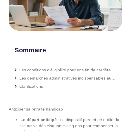
Sommaire
Les conditions d’éligibilité pour une fin de carrière anticipée avec la RQTH
Les démarches administratives indispensables auprès des organismes de retraite
Clarifications
Anticiper sa retraite handicap
Le départ anticipé
: ce dispositif permet de quitter la
vie active dès cinquante-cinq ans pour compenser la