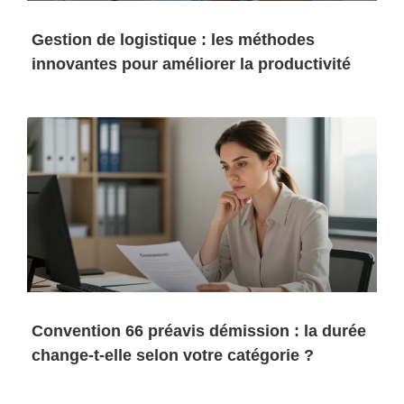
Gestion de logistique : les méthodes
innovantes pour améliorer la productivité
Convention 66 préavis démission : la durée
change-t-elle selon votre catégorie ?