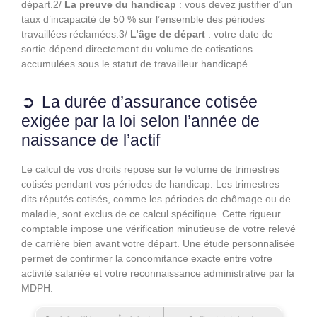
départ.2/
La preuve du handicap
: vous devez justifier d’un
taux d’incapacité de 50 % sur l’ensemble des périodes
travaillées réclamées.3/
L’âge de départ
: votre date de
sortie dépend directement du volume de cotisations
accumulées sous le statut de travailleur handicapé.
La durée d’assurance cotisée
exigée par la loi selon l’année de
naissance de l’actif
Le calcul de vos droits repose sur le volume de trimestres
cotisés pendant vos périodes de handicap. Les trimestres
dits réputés cotisés, comme les périodes de chômage ou de
maladie, sont exclus de ce calcul spécifique. Cette rigueur
comptable impose une vérification minutieuse de votre relevé
de carrière bien avant votre départ. Une étude personnalisée
permet de confirmer la concomitance exacte entre votre
activité salariée et votre reconnaissance administrative par la
MDPH.