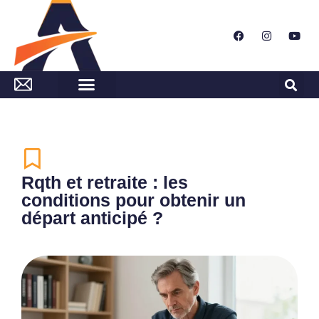
Rqth et retraite : les
conditions pour obtenir un
départ anticipé ?