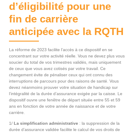
d’éligibilité pour une
fin de carrière
anticipée avec la RQTH
La réforme de 2023 facilite l’accès à ce dispositif en se
concentrant sur votre activité réelle. Vous ne devez plus vous
soucier du total de vos trimestres validés, mais uniquement
de ceux que vous avez cotisés par votre travail. Ce
changement évite de pénaliser ceux qui ont connu des
interruptions de parcours pour des raisons de santé. Vous
devez néanmoins prouver votre situation de handicap sur
l’intégralité de la durée d’assurance exigée par la caisse. Le
dispositif ouvre une fenêtre de départ située entre 55 et 59
ans en fonction de votre année de naissance et de votre
carrière.
1/
La simplification administrative
: la suppression de la
durée d’assurance validée facilite le calcul de vos droits de