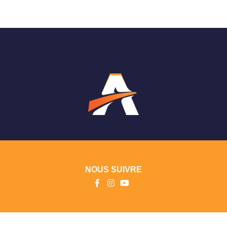
NOUS SUIVRE