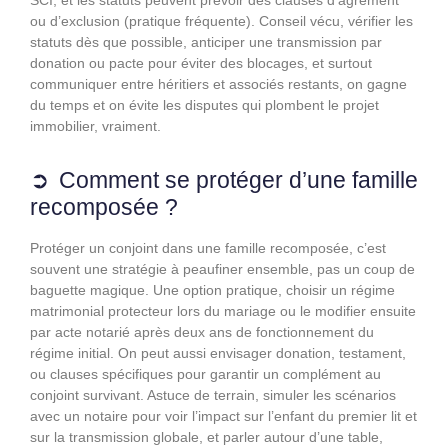
ou d’exclusion (pratique fréquente). Conseil vécu, vérifier les
statuts dès que possible, anticiper une transmission par
donation ou pacte pour éviter des blocages, et surtout
communiquer entre héritiers et associés restants, on gagne
du temps et on évite les disputes qui plombent le projet
immobilier, vraiment.
Comment se protéger d’une famille
recomposée ?
Protéger un conjoint dans une famille recomposée, c’est
souvent une stratégie à peaufiner ensemble, pas un coup de
baguette magique. Une option pratique, choisir un régime
matrimonial protecteur lors du mariage ou le modifier ensuite
par acte notarié après deux ans de fonctionnement du
régime initial. On peut aussi envisager donation, testament,
ou clauses spécifiques pour garantir un complément au
conjoint survivant. Astuce de terrain, simuler les scénarios
avec un notaire pour voir l’impact sur l’enfant du premier lit et
sur la transmission globale, et parler autour d’une table,