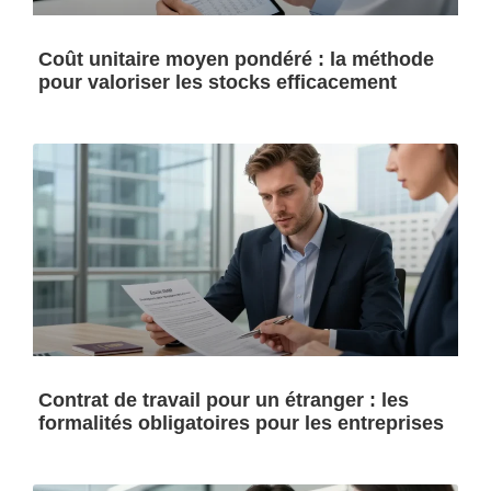
Coût unitaire moyen pondéré : la méthode
pour valoriser les stocks efficacement
Contrat de travail pour un étranger : les
formalités obligatoires pour les entreprises