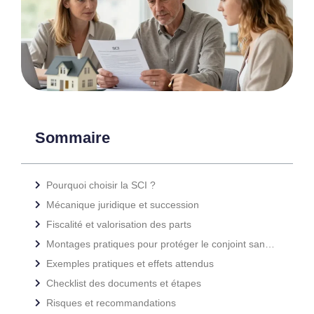
Sommaire
Pourquoi choisir la SCI ?
Mécanique juridique et succession
Fiscalité et valorisation des parts
Montages pratiques pour protéger le conjoint sans léser les enfants
Exemples pratiques et effets attendus
Checklist des documents et étapes
Risques et recommandations