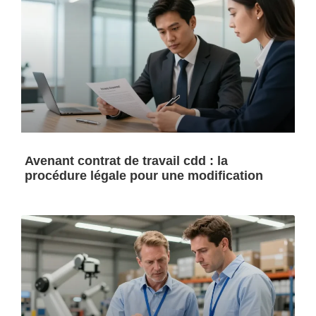
Avenant contrat de travail cdd : la
procédure légale pour une modification