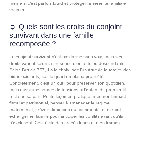
même si c’est parfois lourd et protéger la sérénité familiale
vraiment.
Quels sont les droits du conjoint
survivant dans une famille
recomposée ?
Le conjoint survivant n’est pas laissé sans voix, mais ses
droits varient selon la présence d’enfants ou descendants.
Selon l’article 757, il a le choix, soit l’usufruit de la totalité des
biens existants, soit le quart en pleine propriété.
Concrètement, c’est un outil pour préserver son quotidien,
mais aussi une source de tensions si l’enfant du premier lit
réclame sa part. Petite leçon en pratique, mesurer l’impact
fiscal et patrimonial, penser à aménager le régime
matrimonial, prévoir donations ou testaments, et surtout
échanger en famille pour anticiper les conflits avant qu’ils
n’explosent. Cela évite des procès longs et des drames.