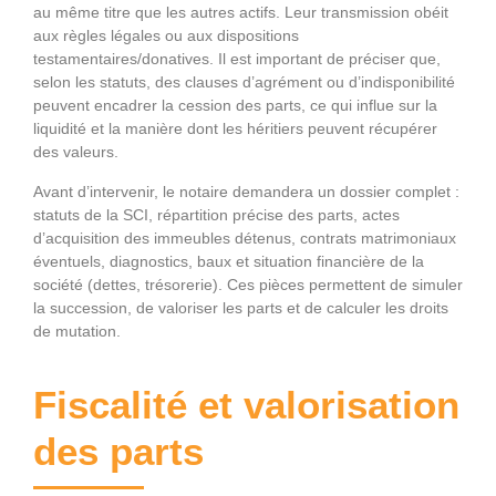
au même titre que les autres actifs. Leur transmission obéit
aux règles légales ou aux dispositions
testamentaires/donatives. Il est important de préciser que,
selon les statuts, des clauses d’agrément ou d’indisponibilité
peuvent encadrer la cession des parts, ce qui influe sur la
liquidité et la manière dont les héritiers peuvent récupérer
des valeurs.
Avant d’intervenir, le notaire demandera un dossier complet :
statuts de la SCI, répartition précise des parts, actes
d’acquisition des immeubles détenus, contrats matrimoniaux
éventuels, diagnostics, baux et situation financière de la
société (dettes, trésorerie). Ces pièces permettent de simuler
la succession, de valoriser les parts et de calculer les droits
de mutation.
Fiscalité et valorisation
des parts