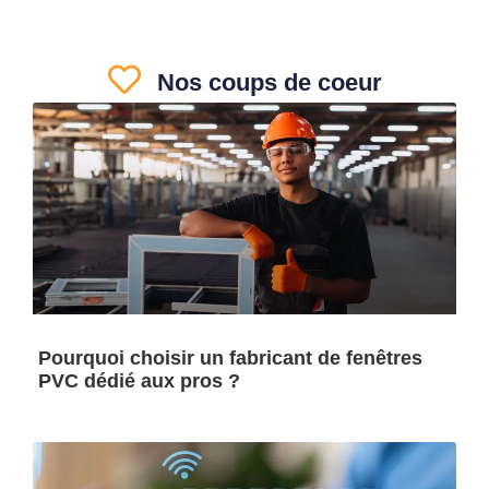
Nos coups de coeur
Pourquoi choisir un fabricant de fenêtres
PVC dédié aux pros ?