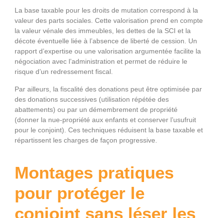
La base taxable pour les droits de mutation correspond à la
valeur des parts sociales. Cette valorisation prend en compte
la valeur vénale des immeubles, les dettes de la SCI et la
décote éventuelle liée à l’absence de liberté de cession. Un
rapport d’expertise ou une valorisation argumentée facilite la
négociation avec l’administration et permet de réduire le
risque d’un redressement fiscal.
Par ailleurs, la fiscalité des donations peut être optimisée par
des donations successives (utilisation répétée des
abattements) ou par un démembrement de propriété
(donner la nue-propriété aux enfants et conserver l’usufruit
pour le conjoint). Ces techniques réduisent la base taxable et
répartissent les charges de façon progressive.
Montages pratiques
pour protéger le
conjoint sans léser les