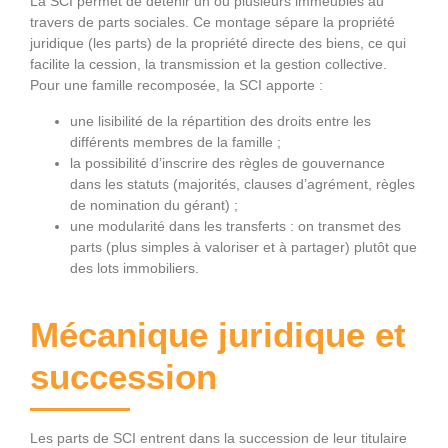
La SCI permet de détenir un ou plusieurs immeubles au
travers de parts sociales. Ce montage sépare la propriété
juridique (les parts) de la propriété directe des biens, ce qui
facilite la cession, la transmission et la gestion collective.
Pour une famille recomposée, la SCI apporte :
une lisibilité de la répartition des droits entre les
différents membres de la famille ;
la possibilité d’inscrire des règles de gouvernance
dans les statuts (majorités, clauses d’agrément, règles
de nomination du gérant) ;
une modularité dans les transferts : on transmet des
parts (plus simples à valoriser et à partager) plutôt que
des lots immobiliers.
Mécanique juridique et
succession
Les parts de SCI entrent dans la succession de leur titulaire