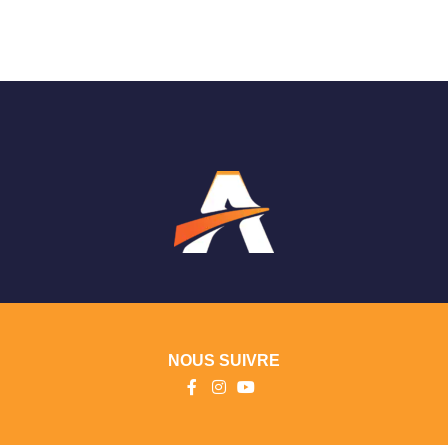
NOUS SUIVRE