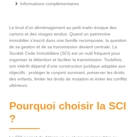
Informations complémentaires
Le bruit d’un déménagement au petit matin évoque des
cartons et des visages tendus. Quand un patrimoine
immobilier s’inscrit dans une famille recomposée, la question
de sa gestion et de sa transmission devient centrale. La
Société Civile Immobilière (SCI) est un outil fréquent pour
organiser la détention et faciliter la transmission. Toutefois,
son intérêt dépend d’une construction juridique adaptée aux
objectifs : protéger le conjoint survivant, préserver les droits
des enfants, limiter les droits de mutation et éviter les conflits
ultérieurs.
Pourquoi choisir la SCI
?