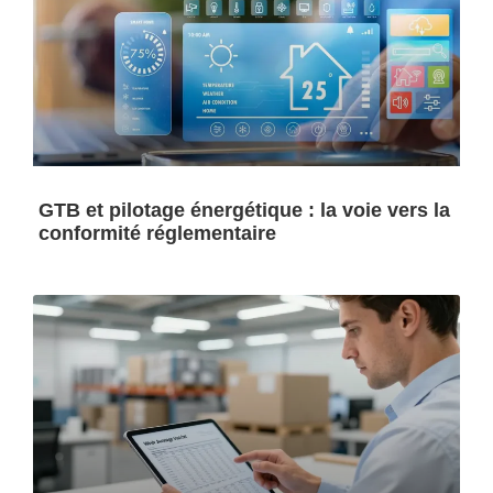
GTB et pilotage énergétique : la voie vers la
conformité réglementaire