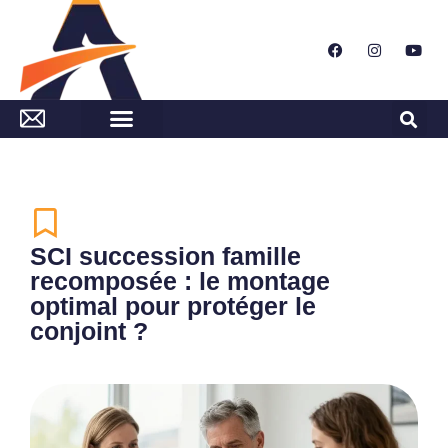
SCI succession famille
recomposée : le montage
optimal pour protéger le
conjoint ?