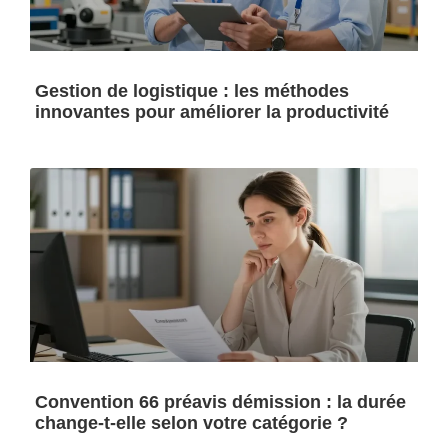
Gestion de logistique : les méthodes
innovantes pour améliorer la productivité
Convention 66 préavis démission : la durée
change-t-elle selon votre catégorie ?