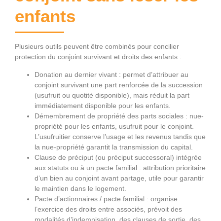
enfants
Plusieurs outils peuvent être combinés pour concilier
protection du conjoint survivant et droits des enfants :
Donation au dernier vivant : permet d’attribuer au
conjoint survivant une part renforcée de la succession
(usufruit ou quotité disponible), mais réduit la part
immédiatement disponible pour les enfants.
Démembrement de propriété des parts sociales : nue-
propriété pour les enfants, usufruit pour le conjoint.
L’usufruitier conserve l’usage et les revenus tandis que
la nue-propriété garantit la transmission du capital.
Clause de préciput (ou préciput successoral) intégrée
aux statuts ou à un pacte familial : attribution prioritaire
d’un bien au conjoint avant partage, utile pour garantir
le maintien dans le logement.
Pacte d’actionnaires / pacte familial : organise
l’exercice des droits entre associés, prévoit des
modalités d’indemnisation, des clauses de sortie, des