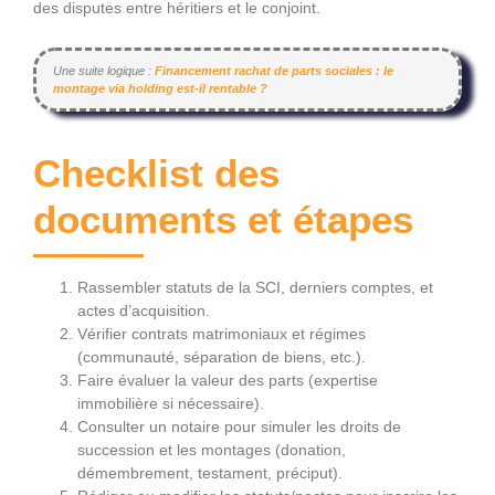
des disputes entre héritiers et le conjoint.
Une suite logique :
Financement rachat de parts sociales : le
montage via holding est-il rentable ?
Checklist des
documents et étapes
Rassembler statuts de la SCI, derniers comptes, et
actes d’acquisition.
Vérifier contrats matrimoniaux et régimes
(communauté, séparation de biens, etc.).
Faire évaluer la valeur des parts (expertise
immobilière si nécessaire).
Consulter un notaire pour simuler les droits de
succession et les montages (donation,
démembrement, testament, préciput).