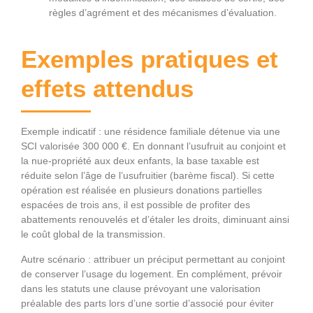
règles d’agrément et des mécanismes d’évaluation.
Exemples pratiques et
effets attendus
Exemple indicatif : une résidence familiale détenue via une
SCI valorisée 300 000 €. En donnant l’usufruit au conjoint et
la nue-propriété aux deux enfants, la base taxable est
réduite selon l’âge de l’usufruitier (barème fiscal). Si cette
opération est réalisée en plusieurs donations partielles
espacées de trois ans, il est possible de profiter des
abattements renouvelés et d’étaler les droits, diminuant ainsi
le coût global de la transmission.
Autre scénario : attribuer un préciput permettant au conjoint
de conserver l’usage du logement. En complément, prévoir
dans les statuts une clause prévoyant une valorisation
préalable des parts lors d’une sortie d’associé pour éviter