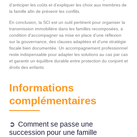
d’anticiper les coûts et d’expliquer les choix aux membres de
la famille afin de prévenir les conflits.
En conclusion, la SCI est un outil pertinent pour organiser la
transmission immobilière dans les familles recomposées, à
condition d’accompagner sa mise en place d’une réflexion
sur la gouvernance, des clauses adaptées et d’une stratégie
fiscale bien documentée. Un accompagnement professionnel
reste indispensable pour adapter les solutions au cas par cas
et garantir un équilibre durable entre protection du conjoint et
droits des enfants.
Informations
complémentaires
Comment se passe une
succession pour une famille