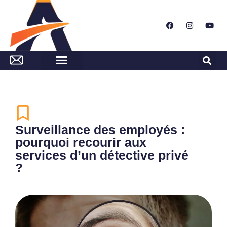
Surveillance des employés :
pourquoi recourir aux
services d’un détective privé
?