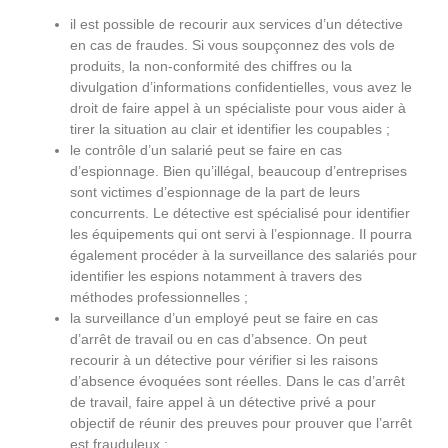
il est possible de recourir aux services d’un détective
en cas de fraudes. Si vous soupçonnez des vols de
produits, la non-conformité des chiffres ou la
divulgation d’informations confidentielles, vous avez le
droit de faire appel à un spécialiste pour vous aider à
tirer la situation au clair et identifier les coupables ;
le contrôle d’un salarié peut se faire en cas
d’espionnage. Bien qu’illégal, beaucoup d’entreprises
sont victimes d’espionnage de la part de leurs
concurrents. Le détective est spécialisé pour identifier
les équipements qui ont servi à l’espionnage. Il pourra
également procéder à la surveillance des salariés pour
identifier les espions notamment à travers des
méthodes professionnelles ;
la surveillance d’un employé peut se faire en cas
d’arrêt de travail ou en cas d’absence. On peut
recourir à un détective pour vérifier si les raisons
d’absence évoquées sont réelles. Dans le cas d’arrêt
de travail, faire appel à un détective privé a pour
objectif de réunir des preuves pour prouver que l’arrêt
est frauduleux ;