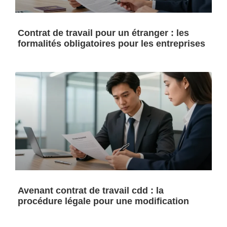
Contrat de travail pour un étranger : les
formalités obligatoires pour les entreprises
Avenant contrat de travail cdd : la
procédure légale pour une modification