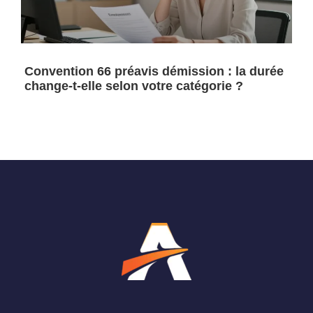
Convention 66 préavis démission : la durée
change-t-elle selon votre catégorie ?