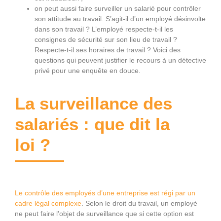
on peut aussi faire surveiller un salarié pour contrôler
son attitude au travail. S’agit-il d’un employé désinvolte
dans son travail ? L’employé respecte-t-il les
consignes de sécurité sur son lieu de travail ?
Respecte-t-il ses horaires de travail ? Voici des
questions qui peuvent justifier le recours à un détective
privé pour une enquête en douce.
La surveillance des
salariés : que dit la
loi ?
Le contrôle des employés d’une entreprise est régi par un
cadre légal complexe
. Selon le droit du travail, un employé
ne peut faire l’objet de surveillance que si cette option est