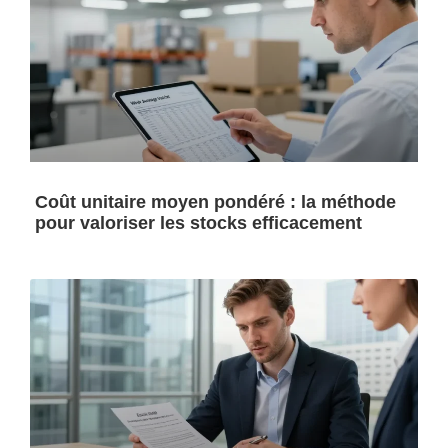
Coût unitaire moyen pondéré : la méthode
pour valoriser les stocks efficacement