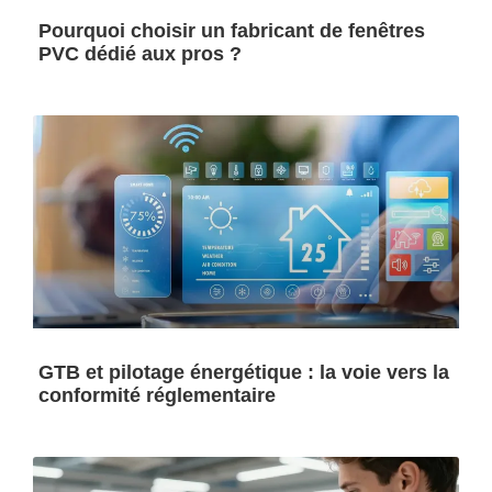
Pourquoi choisir un fabricant de fenêtres
PVC dédié aux pros ?
GTB et pilotage énergétique : la voie vers la
conformité réglementaire