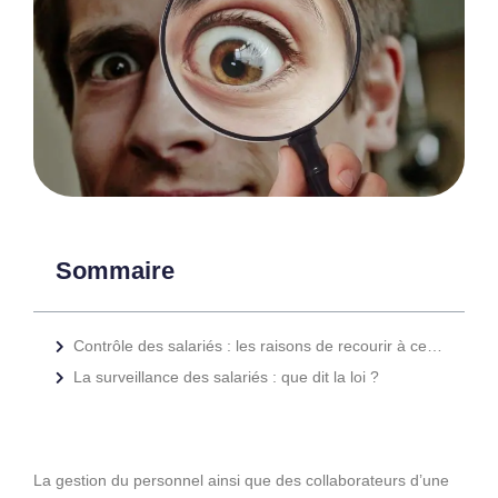
Sommaire
Contrôle des salariés : les raisons de recourir à ce choix
La surveillance des salariés : que dit la loi ?
La gestion du personnel ainsi que des collaborateurs d’une