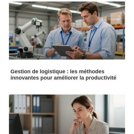
Gestion de logistique : les méthodes
innovantes pour améliorer la productivité