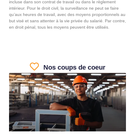
incluse dans son contrat de travail ou dans le règlement
intérieur. Pour le droit civil, la surveillance ne peut se faire
qu’aux heures de travail, avec des moyens proportionnels au
but visé et sans attenter à la vie privée du salarié. Par contre,
en droit pénal, tous les moyens peuvent être utilisés.
Nos coups de coeur