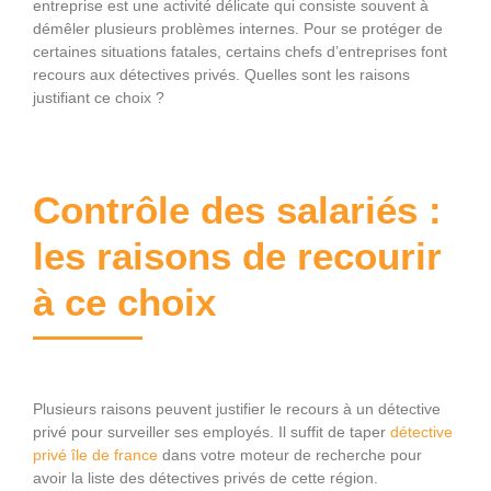
entreprise est une activité délicate qui consiste souvent à
démêler plusieurs problèmes internes. Pour se protéger de
certaines situations fatales, certains chefs d’entreprises font
recours aux détectives privés. Quelles sont les raisons
justifiant ce choix ?
Contrôle des salariés :
les raisons de recourir
à ce choix
Plusieurs raisons peuvent justifier le recours à un détective
privé pour surveiller ses employés. Il suffit de taper
détective
privé île de france
dans votre moteur de recherche pour
avoir la liste des détectives privés de cette région.