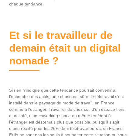
chaque tendance.
Et si le travailleur de
demain était un digital
nomade ?
Si rien n’indique que cette tendance pourrait convenir à
l’ensemble des actifs, une chose est sûre, le télétravail s’est
installé dans le paysage du mode de travail, en France
comme à l’étranger. Travailler de chez soi, d’un espace tiers,
d’un café, d’un coworking space ou même en étant à
l’étranger est désormais plus que possible, puisqu’il s’agit
d’une réalité pour les 26% de « télétravailleurs » en France.
Et ils ne sont pas les seuls à souhaiter cette situation puisque