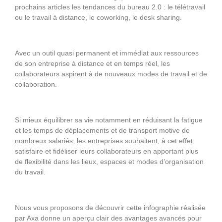
prochains articles les tendances du bureau 2.0 : le télétravail
ou le travail à distance, le coworking, le desk sharing.
Avec un outil quasi permanent et immédiat aux ressources
de son entreprise à distance et en temps réel, les
collaborateurs aspirent à de nouveaux modes de travail et de
collaboration.
Si mieux équilibrer sa vie notamment en réduisant la fatigue
et les temps de déplacements et de transport motive de
nombreux salariés, les entreprises souhaitent, à cet effet,
satisfaire et fidéliser leurs collaborateurs en apportant plus
de flexibilité dans les lieux, espaces et modes d’organisation
du travail.
Nous vous proposons de découvrir cette infographie réalisée
par Axa donne un aperçu clair des avantages avancés pour