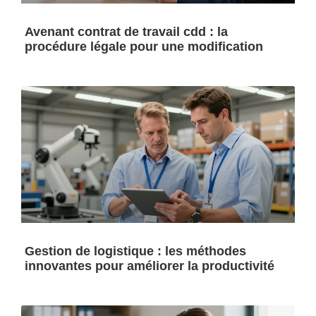
Avenant contrat de travail cdd : la
procédure légale pour une modification
Gestion de logistique : les méthodes
innovantes pour améliorer la productivité