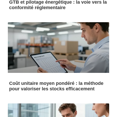
GTB et pilotage énergétique : la voie vers la
conformité réglementaire
Coût unitaire moyen pondéré : la méthode
pour valoriser les stocks efficacement