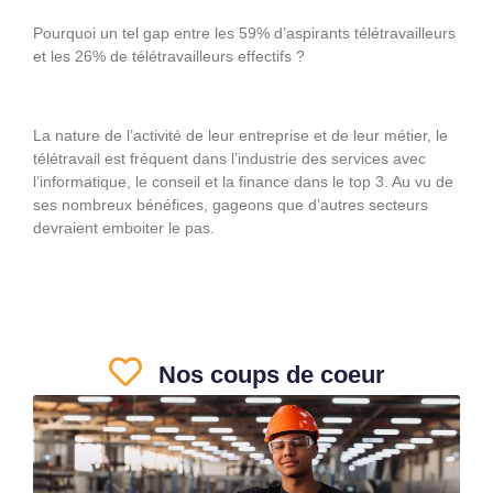
Pourquoi un tel gap entre les 59% d’aspirants télétravailleurs
et les 26% de télétravailleurs effectifs ?
La nature de l’activité de leur entreprise et de leur métier, le
télétravail est fréquent dans l’industrie des services avec
l’informatique, le conseil et la finance dans le top 3. Au vu de
ses nombreux bénéfices, gageons que d’autres secteurs
devraient emboiter le pas.
Nos coups de coeur