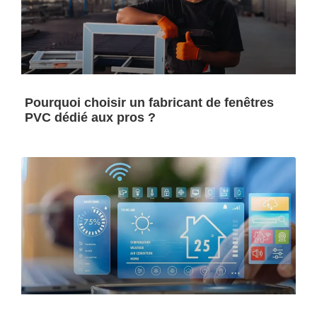
Pourquoi choisir un fabricant de fenêtres
PVC dédié aux pros ?