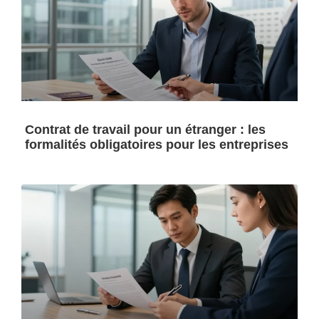
Contrat de travail pour un étranger : les
formalités obligatoires pour les entreprises