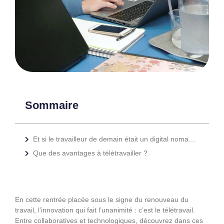
Sommaire
Et si le travailleur de demain était un digital nomade ?
Que des avantages à télétravailler ?
En cette rentrée placée sous le signe du renouveau du
travail, l’innovation qui fait l’unanimité : c’est le télétravail.
Entre collaboratives et technologiques, découvrez dans ces