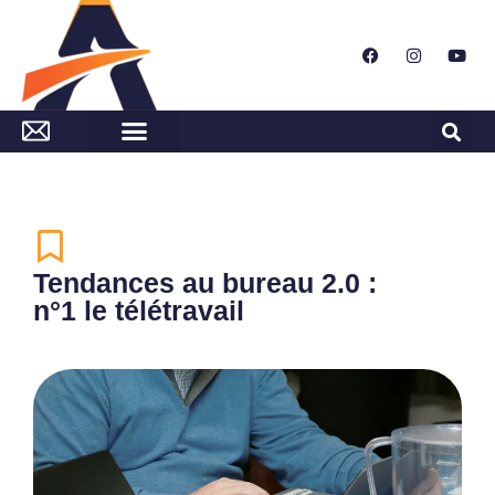
Tendances au bureau 2.0 :
n°1 le télétravail