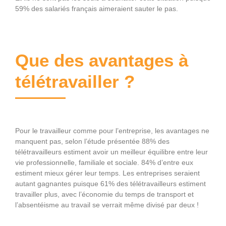
59% des salariés français aimeraient sauter le pas.
Que des avantages à
télétravailler ?
Pour le travailleur comme pour l’entreprise, les avantages ne
manquent pas, selon l’étude présentée 88% des
télétravailleurs estiment avoir un meilleur équilibre entre leur
vie professionnelle, familiale et sociale. 84% d’entre eux
estiment mieux gérer leur temps. Les entreprises seraient
autant gagnantes puisque 61% des télétravailleurs estiment
travailler plus, avec l’économie du temps de transport et
l’absentéisme au travail se verrait même divisé par deux !