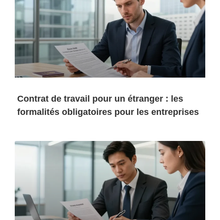
Contrat de travail pour un étranger : les
formalités obligatoires pour les entreprises