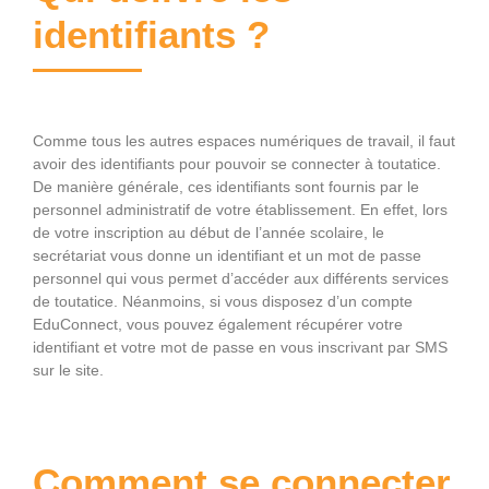
identifiants ?
Comme tous les autres espaces numériques de travail, il faut
avoir des identifiants pour pouvoir se connecter à toutatice.
De manière générale, ces identifiants sont fournis par le
personnel administratif de votre établissement. En effet, lors
de votre inscription au début de l’année scolaire, le
secrétariat vous donne un identifiant et un mot de passe
personnel qui vous permet d’accéder aux différents services
de toutatice. Néanmoins, si vous disposez d’un compte
EduConnect, vous pouvez également récupérer votre
identifiant et votre mot de passe en vous inscrivant par SMS
sur le site.
Comment se connecter