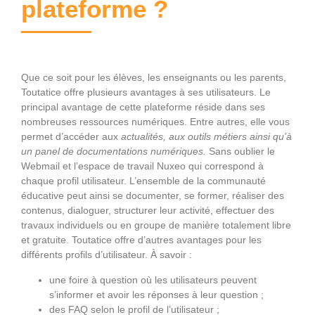
plateforme ?
Que ce soit pour les élèves, les enseignants ou les parents,
Toutatice offre plusieurs avantages à ses utilisateurs. Le
principal avantage de cette plateforme réside dans ses
nombreuses ressources numériques. Entre autres, elle vous
permet d’accéder aux
actualités, aux outils métiers ainsi qu’à
un panel de documentations numériques.
Sans oublier le
Webmail et l’espace de travail Nuxeo qui correspond à
chaque profil utilisateur. L’ensemble de la communauté
éducative peut ainsi se documenter, se former, réaliser des
contenus, dialoguer, structurer leur activité, effectuer des
travaux individuels ou en groupe de manière totalement libre
et gratuite. Toutatice offre d’autres avantages pour les
différents profils d’utilisateur. À savoir :
une foire à question où les utilisateurs peuvent
s’informer et avoir les réponses à leur question ;
des FAQ selon le profil de l’utilisateur ;