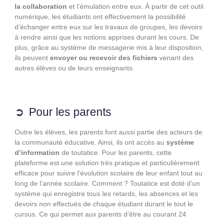
la collaboration
et l’émulation entre eux. À partir de cet outil
numérique, les étudiants ont effectivement la possibilité
d’échanger entre eux sur les travaux de groupes, les devoirs
à rendre ainsi que les notions apprises durant les cours. De
plus, grâce au système de messagerie mis à leur disposition,
ils peuvent
envoyer ou recevoir des fichiers
venant des
autres élèves ou de leurs enseignants.
Pour les parents
Outre les élèves, les parents font aussi partie des acteurs de
la communauté éducative. Ainsi, ils ont accès au
système
d’information
de toutatice. Pour les parents, cette
plateforme est une solution très pratique et particulièrement
efficace pour suivre l’évolution scolaire de leur enfant tout au
long de l’année scolaire. Comment ? Toutatice est doté d’un
système qui enregistre tous les retards, les absences et les
devoirs non effectués de chaque étudiant durant le tout le
cursus. Ce qui permet aux parents d’être au courant 24