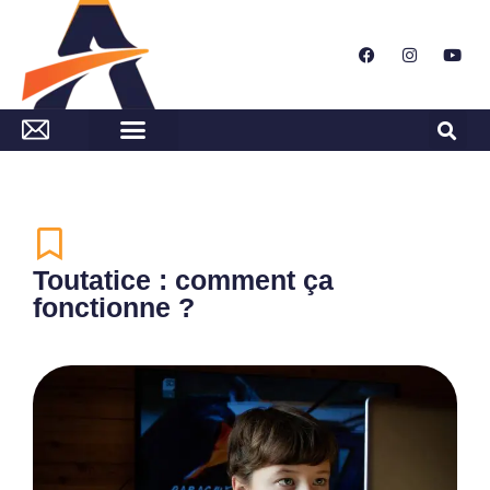
Toutatice : comment ça
fonctionne ?