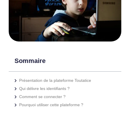
Sommaire
Présentation de la plateforme Toutatice
Qui délivre les identifiants ?
Comment se connecter ?
Pourquoi utiliser cette plateforme ?