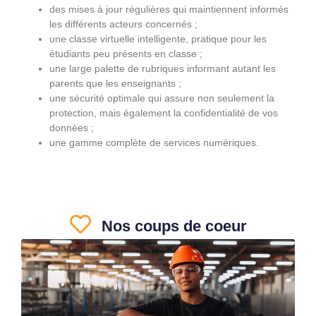
des mises à jour régulières qui maintiennent informés
les différents acteurs concernés ;
une classe virtuelle intelligente, pratique pour les
étudiants peu présents en classe ;
une large palette de rubriques informant autant les
parents que les enseignants ;
une sécurité optimale qui assure non seulement la
protection, mais également la confidentialité de vos
données ;
une gamme complète de services numériques.
Nos coups de coeur