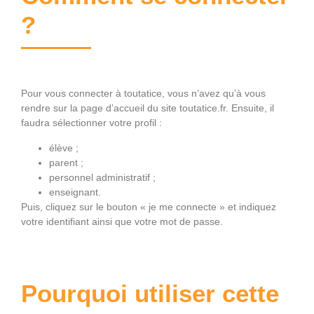
?
Pour vous connecter à toutatice, vous n’avez qu’à vous
rendre sur la page d’accueil du site toutatice.fr. Ensuite, il
faudra sélectionner votre profil :
élève ;
parent ;
personnel administratif ;
enseignant.
Puis, cliquez sur le bouton « je me connecte » et indiquez
votre identifiant ainsi que votre mot de passe.
Pourquoi utiliser cette