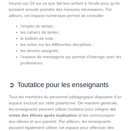
heures sur 24 sur ce que fait leur enfant à l’école pour qu’ils
puissent ensuite prendre des mesures nécessaires. Par
ailleurs, cet espace numérique permet de consulter :
l’emploi du temps ;
les cahiers de textes ;
le bulletin de note ;
les notes sur les différentes disciplines ;
les devoirs assignés ;
l’espace de messagerie qui permet d’interagir avec les
professeurs.
Toutatice pour les enseignants
Tous les membres du personnel pédagogique disposent d’un
espace exclusif sur cette plateforme. De manière générale,
les enseignants peuvent utiliser toutatice pour intégrer l
es
notes des élèves après évaluation
et les communiquer
aux élèves et aux parents. Par ailleurs, les enseignants
peuvent également utiliser cet espace pour effectuer des