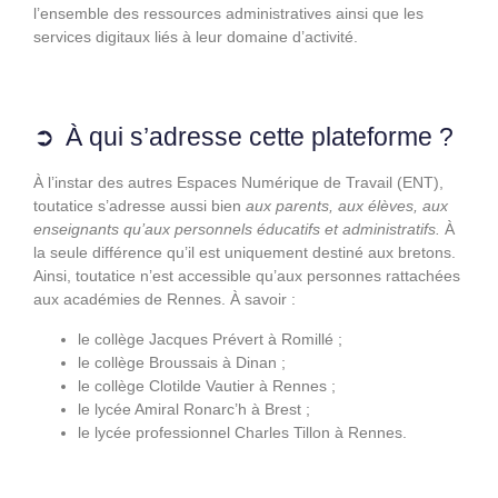
l’ensemble des ressources administratives ainsi que les
services digitaux liés à leur domaine d’activité.
À qui s’adresse cette plateforme ?
À l’instar des autres Espaces Numérique de Travail (ENT),
toutatice s’adresse aussi bien
aux parents, aux élèves, aux
enseignants qu’aux personnels éducatifs et administratifs.
À
la seule différence qu’il est uniquement destiné aux bretons.
Ainsi, toutatice n’est accessible qu’aux personnes rattachées
aux académies de Rennes. À savoir :
le collège Jacques Prévert à Romillé ;
le collège Broussais à Dinan ;
le collège Clotilde Vautier à Rennes ;
le lycée Amiral Ronarc’h à Brest ;
le lycée professionnel Charles Tillon à Rennes.