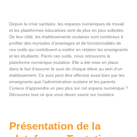
Depuis la crise sanitaire, les espaces numériques de travail
et les plateformes éducatives sont de plus en plus sollicités.
De leur côté, les établissements scolaires sont nombreux à
profiter des myriades d’avantages et de fonctionnalités de
ces outils qui contribuent à mettre en relation les enseignants
et les étudiants. Parmi ces outils, nous retrouvons
la
plateforme numérique toutatice
. Elle a été mise en place
dans le but d’assurer le suivi de chaque élève au sein d’un
établissement. Ce suivi peut être effectué aussi bien par les
enseignants que l’administration scolaire et les parents.
Curieux d’apprendre un peu plus sur cet espace numérique ?
Découvrez tout ce que vous devez savoir sur toutatice.
Présentation de la