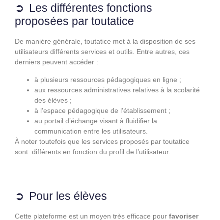
Les différentes fonctions
proposées par toutatice
De manière générale, toutatice met à la disposition de ses
utilisateurs différents services et outils. Entre autres, ces
derniers peuvent accéder :
à plusieurs ressources pédagogiques en ligne ;
aux ressources administratives relatives à la scolarité
des élèves ;
à l’espace pédagogique de l’établissement ;
au portail d’échange visant à fluidifier la
communication entre les utilisateurs.
À noter toutefois que les services proposés par toutatice
sont différents en fonction du profil de l’utilisateur.
Pour les élèves
Cette plateforme est un moyen très efficace pour
favoriser