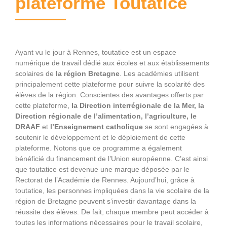
plateforme Toutatice
Ayant vu le jour à Rennes, toutatice est un espace
numérique de travail dédié aux écoles et aux établissements
scolaires de
la région Bretagne
. Les académies utilisent
principalement cette plateforme pour suivre la scolarité des
élèves de la région. Conscientes des avantages offerts par
cette plateforme,
la Direction interrégionale de la Mer, la
Direction régionale de l’alimentation, l’agriculture, le
DRAAF
et
l’Enseignement catholique
se sont engagées à
soutenir le développement et le déploiement de cette
plateforme. Notons que ce programme a également
bénéficié du financement de l’Union européenne. C’est ainsi
que toutatice est devenue une marque déposée par le
Rectorat de l’Académie de Rennes. Aujourd’hui, grâce à
toutatice, les personnes impliquées dans la vie scolaire de la
région de Bretagne peuvent s’investir davantage dans la
réussite des élèves. De fait, chaque membre peut accéder à
toutes les informations nécessaires pour le travail scolaire,