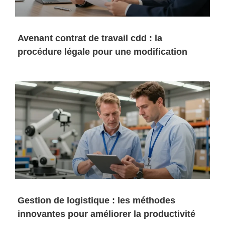
Avenant contrat de travail cdd : la
procédure légale pour une modification
Gestion de logistique : les méthodes
innovantes pour améliorer la productivité