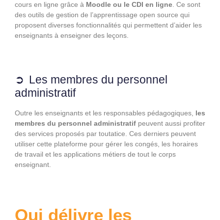
cours en ligne grâce à
Moodle ou le CDI en ligne
. Ce sont
des outils de gestion de l’apprentissage open source qui
proposent diverses fonctionnalités qui permettent d’aider les
enseignants à enseigner des leçons.
Les membres du personnel
administratif
Outre les enseignants et les responsables pédagogiques,
les
membres du personnel administratif
peuvent aussi profiter
des services proposés par toutatice. Ces derniers peuvent
utiliser cette plateforme pour gérer les congés, les horaires
de travail et les applications métiers de tout le corps
enseignant.
Qui délivre les