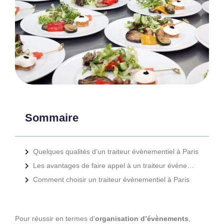
Sommaire
Quelques qualités d’un traiteur évènementiel à Paris
Les avantages de faire appel à un traiteur évènementiel à Paris
Comment choisir un traiteur évènementiel à Paris
Pour réussir en termes d’
organisation d’évènements
,