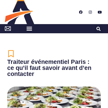
Traiteur événementiel Paris :
ce qu’il faut savoir avant d’en
contacter