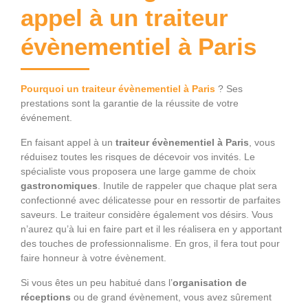
appel à un traiteur
évènementiel à Paris
Pourquoi un traiteur évènementiel à Paris
? Ses
prestations sont la garantie de la réussite de votre
événement.
En faisant appel à un
traiteur évènementiel à Paris
, vous
réduisez toutes les risques de décevoir vos invités. Le
spécialiste vous proposera une large gamme de choix
gastronomiques
. Inutile de rappeler que chaque plat sera
confectionné avec délicatesse pour en ressortir de parfaites
saveurs. Le traiteur considère également vos désirs. Vous
n’aurez qu’à lui en faire part et il les réalisera en y apportant
des touches de professionnalisme. En gros, il fera tout pour
faire honneur à votre évènement.
Si vous êtes un peu habitué dans l’
organisation de
réceptions
ou de grand évènement, vous avez sûrement