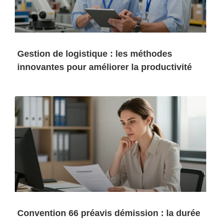
Gestion de logistique : les méthodes
innovantes pour améliorer la productivité
Convention 66 préavis démission : la durée