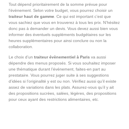
Tout dépend prioritairement de la somme prévue pour
l’évènement. Selon votre budget, vous pourrez choisir un
traiteur haut de gamme
. Ce qui est important c’est que
vous sachiez que vous en trouverez à tous les prix. N’hésitez
donc pas à demander un devis. Vous devez aussi bien vous
informer des éventuels suppléments budgétaires sur les
heures supplémentaires pour ainsi conclure ou non la
collaboration.
Le choix d’un
traiteur évènementiel à Paris
va aussi
dépendre des menus proposés. Si vous souhaitez imposer
une thématique durant l’événement, faites-en part au
prestataire. Vous pourrez juger suite à ses suggestions
d’idées si l’originalité y est ou non. Vérifiez aussi qu’il existe
assez de variations dans les plats. Assurez-vous qu’il y ait
des propositions sucrées, salées, légères, des propositions
pour ceux ayant des restrictions alimentaires, etc.