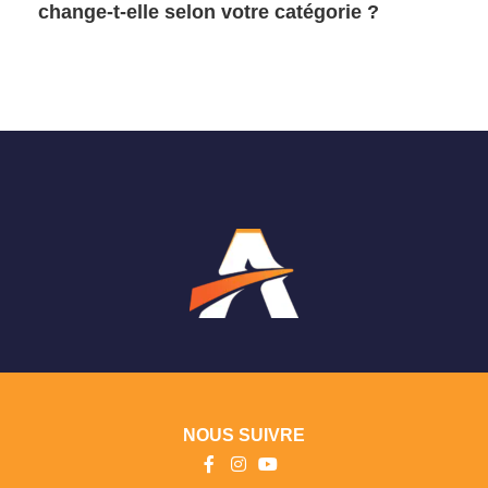
change-t-elle selon votre catégorie ?
NOUS SUIVRE