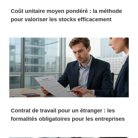
Coût unitaire moyen pondéré : la méthode
pour valoriser les stocks efficacement
Contrat de travail pour un étranger : les
formalités obligatoires pour les entreprises