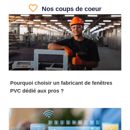
Nos coups de coeur
Pourquoi choisir un fabricant de fenêtres
PVC dédié aux pros ?