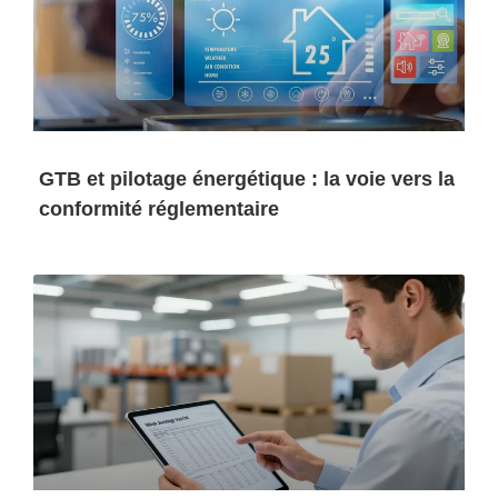
GTB et pilotage énergétique : la voie vers la
conformité réglementaire