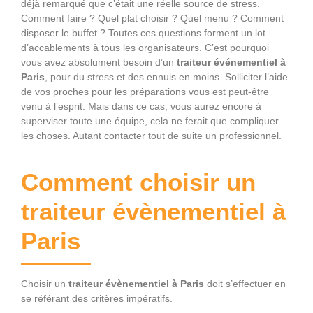
déjà remarqué que c’était une réelle source de stress.
Comment faire ? Quel plat choisir ? Quel menu ? Comment
disposer le buffet ? Toutes ces questions forment un lot
d’accablements à tous les organisateurs. C’est pourquoi
vous avez absolument besoin d’un
traiteur événementiel à
Paris
, pour du stress et des ennuis en moins. Solliciter l’aide
de vos proches pour les préparations vous est peut-être
venu à l’esprit. Mais dans ce cas, vous aurez encore à
superviser toute une équipe, cela ne ferait que compliquer
les choses. Autant contacter tout de suite un professionnel.
Comment choisir un
traiteur évènementiel à
Paris
Choisir un
traiteur évènementiel à Paris
doit s’effectuer en
se référant des critères impératifs.