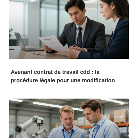
Avenant contrat de travail cdd : la
procédure légale pour une modification