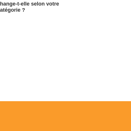
hange-t-elle selon votre
atégorie ?