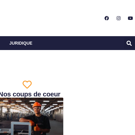
JURIDIQUE
Nos coups de coeur