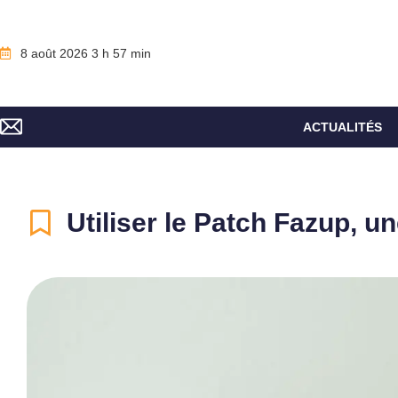
8 août 2026 3 h 57 min
ACTUALITÉS
Utiliser le Patch Fazup, u