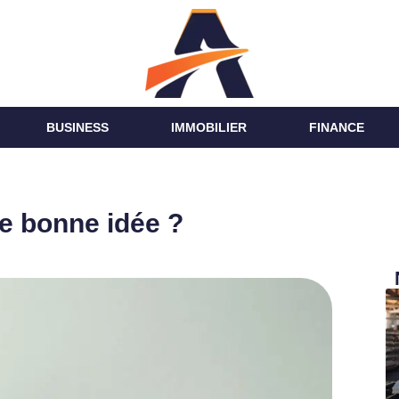
BUSINESS
IMMOBILIER
FINANCE
ne bonne idée ?