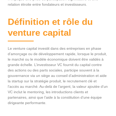
relation étroite entre fondateurs et investisseurs.
Définition et rôle du
venture capital
Le venture capital investit dans des entreprises en phase
d’amorçage ou de développement rapide, lorsque le produit,
le marché ou le modèle économique doivent être validés à
grande échelle. L’investisseur VC fournit du capital contre
des actions ou des parts sociales, participe souvent à la
gouvernance via un siège au conseil d’administration et aide
la startup sur la stratégie produit, le recrutement clé et
l’accès au marché. Au‑delà de l’argent, la valeur ajoutée d’un
VC inclut le mentoring, les introductions clients et
partenaires, ainsi que l’aide à la constitution d’une équipe
dirigeante performante.