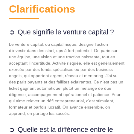
Clarifications
Que signifie le venture capital ?
Le venture capital, ou capital risque, désigne l’action
d’investir dans des start, ups à fort potentiel. On parie sur
une équipe, une vision et une traction naissante, tout en
acceptant l’incertitude. Activité risquée, elle est généralement
exercée par des fonds spécialisés ou par des business
angels, qui apportent argent, réseau et mentoring. J’ai vu
des paris payants et des faillites éclairantes. Ce n’est pas un
ticket gagnant automatique, plutôt un mélange de due
diligence, accompagnement opérationnel et patience. Pour
qui aime relever un défi entrepreneurial, c’est stimulant,
formateur et parfois lucratif. On avance ensemble, on
apprend, on partage les succès.
Quelle est la différence entre le