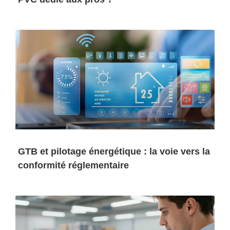
GTB et pilotage énergétique : la voie vers la
conformité réglementaire