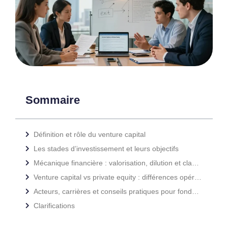
Sommaire
Définition et rôle du venture capital
Les stades d’investissement et leurs objectifs
Mécanique financière : valorisation, dilution et clauses courantes
Venture capital vs private equity : différences opérationnelles
Acteurs, carrières et conseils pratiques pour fondateurs
Clarifications