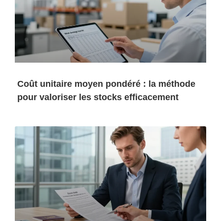
Coût unitaire moyen pondéré : la méthode
pour valoriser les stocks efficacement