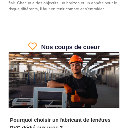
flair. Chacun a des objectifs, un horizon et un appétit pour le
risque différents, il faut en tenir compte et s’entraider.
Nos coups de coeur
Pourquoi choisir un fabricant de fenêtres
PVC dédié aux pros ?