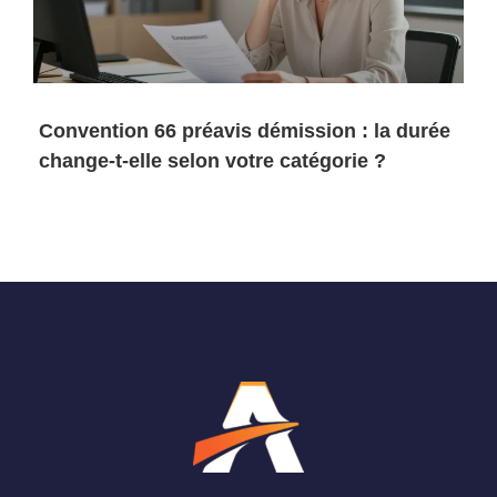
Convention 66 préavis démission : la durée
change-t-elle selon votre catégorie ?