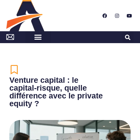
Venture capital : le
capital‑risque, quelle
différence avec le private
equity ?