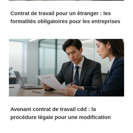
Contrat de travail pour un étranger : les
formalités obligatoires pour les entreprises
Avenant contrat de travail cdd : la
procédure légale pour une modification