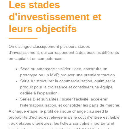
Les stades
d’investissement et
leurs objectifs
On distingue classiquement plusieurs stades
d’investissement, qui correspondent à des besoins différents
en capital et en compétences :
Seed ou amorçage : valider l’idée, construire un
prototype ou un MVP, prouver une première traction.
Série A : structurer la commercialisation, optimiser le
produit pour la croissance et constituer une équipe
dédiée à l’expansion.
Séries B et suivantes : scaler l’activité, accélérer
l’internationalisation, et consolider les parts de marché.
À chaque étape, le profil de risque change : au seed la
probabilité d’échec est élevée mais le coût d’entrée est faible
; aux étapes ultérieures, les tickets sont plus importants et