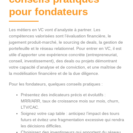
pour fondateurs
Les métiers en VC vont d’analyste à partner. Les
compétences valorisées sont l’évaluation financière, le
jugement produit‑marché, le sourcing de deals, la gestion de
portefeuille et le réseau relationnel. Pour entrer en VC, il est
utile d’apporter une expérience concrète (entrepreneuriat,
conseil, investissement), des deals ou projets démontrant
votre capacité d’analyse et de conviction, et une maîtrise de
la modélisation financière et de la due diligence.
Pour les fondateurs, quelques conseils pratiques :
Présentez des indicateurs précis et évolutifs :
MRR/ARR, taux de croissance mois sur mois, churn,
LTV/CAC.
Soignez votre cap table : anticipez l’impact des tours
futurs et évitez une fragmentation excessive qui rendra
les décisions difficiles.
Choisissez des investisseurs qui apportent du réseau,