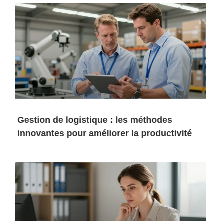
Gestion de logistique : les méthodes
innovantes pour améliorer la productivité