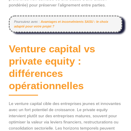
pondérée) pour préserver l’alignement entre parties.
Poursuivez avec :
Avantages et inconvénients SASU : le choix
adapté pour votre projet ?
Venture capital vs
private equity :
différences
opérationnelles
Le venture capital cible des entreprises jeunes et innovantes
avec un fort potentiel de croissance. Le private equity
intervient plutôt sur des entreprises matures, souvent pour
optimiser la valeur via leviers financiers, restructurations ou
consolidation sectorielle. Les horizons temporels peuvent