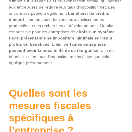
d’impôt sur le revenu ou une exonération fiscale, qui permet
aux entreprises de réduire leur taux d’imposition net. Les
entreprises peuvent également
bénéficier de crédits
d’impôt
, comme ceux dérivés des investissements
productifs ou des recherches et développement. De plus, il
est possible pour les entreprises de
choisir un système
fiscal présentant une imposition minimale sur leurs
profits ou bénéfices
. Enfin,
certaines entreprises
peuvent avoir la possibilité de se réorganiser
afin de
bénéficier d’un taux d’imposition moins élevé que celui
appliqué présentement.
Quelles sont les
mesures fiscales
spécifiques à
l’entreprise ?