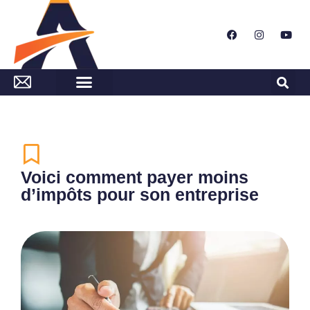
Voici comment payer moins
d’impôts pour son entreprise