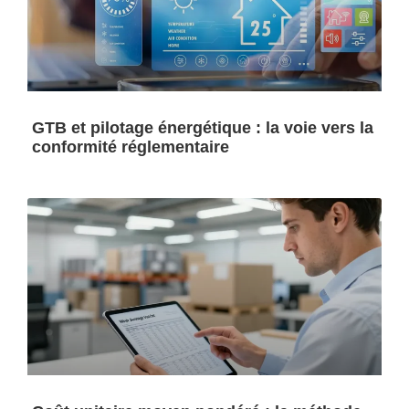
GTB et pilotage énergétique : la voie vers la
conformité réglementaire