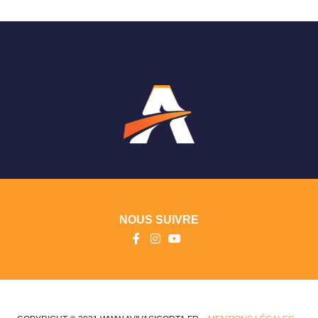
NOUS SUIVRE