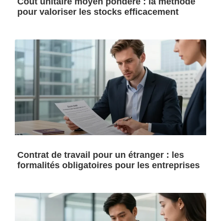
Coût unitaire moyen pondéré : la méthode
pour valoriser les stocks efficacement
Contrat de travail pour un étranger : les
formalités obligatoires pour les entreprises