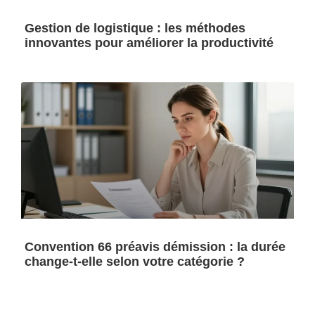
Gestion de logistique : les méthodes
innovantes pour améliorer la productivité
Convention 66 préavis démission : la durée
change-t-elle selon votre catégorie ?