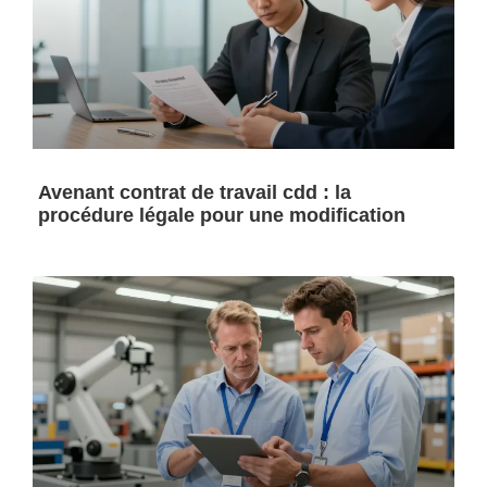
Avenant contrat de travail cdd : la
procédure légale pour une modification