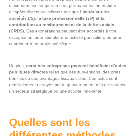
d’exonérations temporaires ou permanentes en matière
d’impôts directs ou indirects tels que
l’impôt sur les
sociétés (
IS
), la taxe professionnelle (
TP
) et la
contribution au remboursement de la dette sociale
(
CRDS
). C
es exonérations peuvent être accordés à titre
exceptionnel pour stimuler une activité particulière ou pour
contribuer à un projet spécifique.
De plus,
certaines entreprises peuvent bénéficier d’aides
publiques directes
telles que des subventions, des prêts
bonifiés ou des avantages fiscaux ciblés. Ces aides sont
généralement octroyés par le gouvernement afin de soutenir
un secteur stratégique ou une activité innovante.
Quelles sont les
différentes méthodes