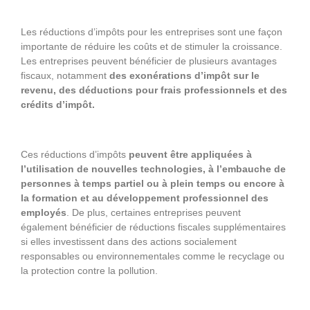
Les réductions d’impôts pour les entreprises sont une façon
importante de réduire les coûts et de stimuler la croissance.
Les entreprises peuvent bénéficier de plusieurs avantages
fiscaux, notamment
des exonérations d’impôt sur le
revenu, des déductions pour frais professionnels et des
crédits d’impôt.
Ces réductions d’impôts
peuvent être appliquées à
l’utilisation de nouvelles technologies, à l’embauche de
personnes à temps partiel ou à plein temps ou encore à
la formation et au développement professionnel des
employés
. De plus, certaines entreprises peuvent
également bénéficier de réductions fiscales supplémentaires
si elles investissent dans des actions socialement
responsables ou environnementales comme le recyclage ou
la protection contre la pollution.