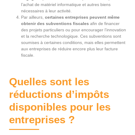
l’achat de matériel informatique et autres biens
nécessaires à leur activité.
Par ailleurs,
certaines entreprises peuvent même
obtenir des subventions fiscales
afin de financer
des projets particuliers ou pour encourager l’innovation
et la recherche technologique. Ces subventions sont
soumises à certaines conditions, mais elles permettent
aux entreprises de réduire encore plus leur facture
fiscale.
Quelles sont les
réductions d’impôts
disponibles pour les
entreprises ?