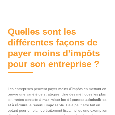
Quelles sont les
différentes façons de
payer moins d’impôts
pour son entreprise ?
Les entreprises peuvent payer moins d’impôts en mettant en
œuvre une variété de stratégies. Une des méthodes les plus
courantes consiste à
maximiser les dépenses admissibles
et à réduire le revenu imposable.
Cela peut être fait en
optant pour un plan de traitement fiscal, tel qu’une exemption