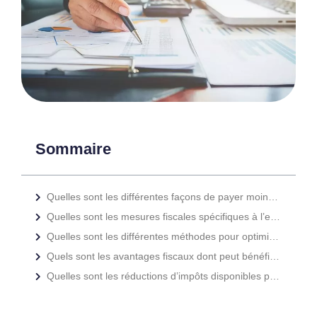
Sommaire
Quelles sont les différentes façons de payer moins d’impôts pour son entreprise ?
Quelles sont les mesures fiscales spécifiques à l’entreprise ?
Quelles sont les différentes méthodes pour optimiser ses impôts ?
Quels sont les avantages fiscaux dont peut bénéficier une entreprise ?
Quelles sont les réductions d’impôts disponibles pour les entreprises ?