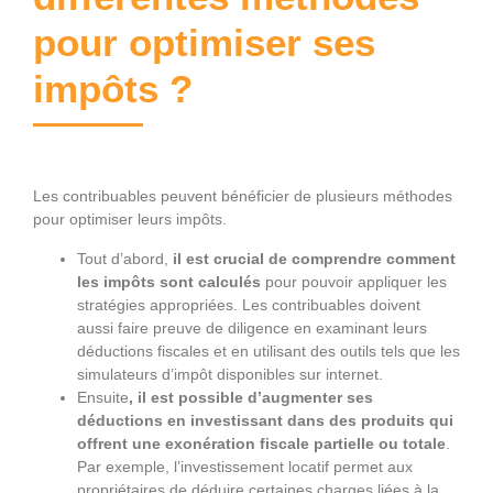
pour optimiser ses
impôts ?
Les contribuables peuvent bénéficier de plusieurs méthodes
pour optimiser leurs impôts.
Tout d’abord,
il est crucial de comprendre comment
les impôts sont calculés
pour pouvoir appliquer les
stratégies appropriées. Les contribuables doivent
aussi faire preuve de diligence en examinant leurs
déductions fiscales et en utilisant des outils tels que les
simulateurs d’impôt disponibles sur internet.
Ensuite
, il est possible d’augmenter ses
déductions en investissant dans des produits qui
offrent une exonération fiscale partielle ou totale
.
Par exemple, l’investissement locatif permet aux
propriétaires de déduire certaines charges liées à la