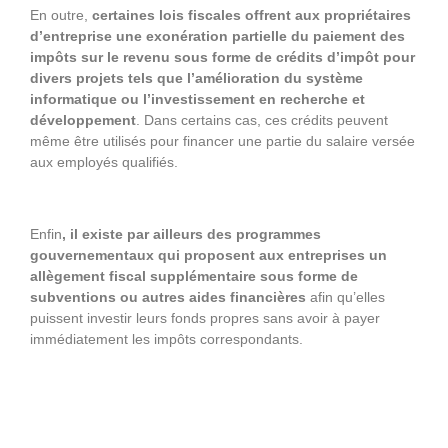
En outre,
certaines lois fiscales offrent aux propriétaires
d’entreprise une exonération partielle du paiement des
impôts sur le revenu sous forme de crédits d’impôt pour
divers projets tels que l’amélioration du système
informatique ou l’investissement en recherche et
développement
. Dans certains cas, ces crédits peuvent
même être utilisés pour financer une partie du salaire versée
aux employés qualifiés.
Enfin
, il existe par ailleurs des programmes
gouvernementaux qui proposent aux entreprises un
allègement fiscal supplémentaire sous forme de
subventions ou autres aides financières
afin qu’elles
puissent investir leurs fonds propres sans avoir à payer
immédiatement les impôts correspondants.