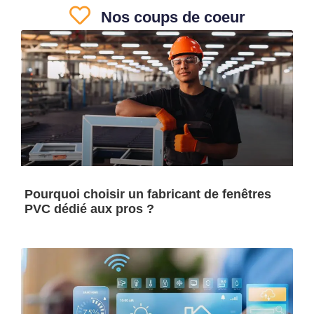
Nos coups de coeur
Pourquoi choisir un fabricant de fenêtres
PVC dédié aux pros ?