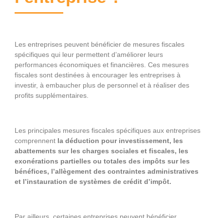
Les entreprises peuvent bénéficier de mesures fiscales
spécifiques qui leur permettent d’améliorer leurs
performances économiques et financières. Ces mesures
fiscales sont destinées à encourager les entreprises à
investir, à embaucher plus de personnel et à réaliser des
profits supplémentaires.
Les principales mesures fiscales spécifiques aux entreprises
comprennent
la déduction pour investissement, les
abattements sur les charges sociales et fiscales, les
exonérations partielles ou totales des impôts sur les
bénéfices, l’allègement des contraintes administratives
et l’instauration de systèmes de crédit d’impôt.
Par ailleurs, certaines entreprises peuvent bénéficier