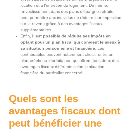
location et à l’entretien du logement. De même,
l’investissement dans des plans d’épargne-retraite
peut permettre aux individus de réduire leur imposition
sur le revenu grâce à des avantages fiscaux
supplémentaires.
Enfin,
il est possible de réduire ses impôts en
optant pour un plan fiscal qui convient le mieux à
sa situation personnelle et financière
. Les
contribuables peuvent notamment choisir entre un
plan «réel» ou «forfaitaire», qui offrent tous deux des
avantages fiscaux différents selon la situation
financière du particulier concerné.
Quels sont les
avantages fiscaux dont
peut bénéficier une