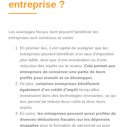
entreprise ?
Les avantages fiscaux dont peuvent bénéficier les
entreprises sont nombreux et variés.
En premier lieu, il est capital de souligner que les
entreprises peuvent bénéficier d’un taux d’imposition
plus faible, ainsi que d’une exonération ou d’une
réduction des impôts sur le revenu.
Cela permet aux
entreprises de conserver une partie de leurs
profits pour investir et se développer.
De plus,
certaines entreprises bénéficient
également d’un crédit d’impôt
lorsqu’elles
investissent dans des technologies innovantes, ce qui
leur permet de réduire leurs coûts et donc leurs
impôts.
En outre,
les entreprises peuvent aussi profiter de
diverses déductions fiscales sur les dépenses
engagées
pour la formation du personnel ou pour