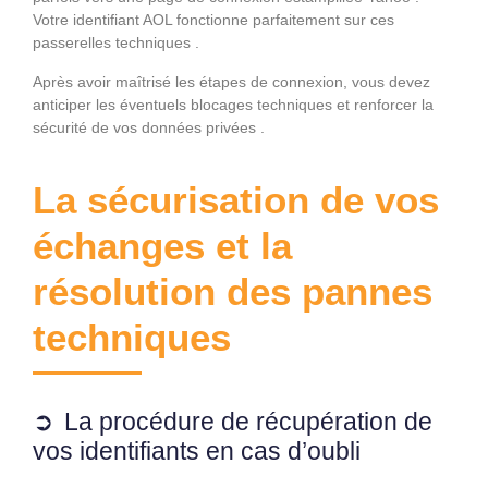
Votre identifiant AOL fonctionne parfaitement sur ces
passerelles techniques .
Après avoir maîtrisé les étapes de connexion, vous devez
anticiper les éventuels blocages techniques et renforcer la
sécurité de vos données privées .
La sécurisation de vos
échanges et la
résolution des pannes
techniques
La procédure de récupération de
vos identifiants en cas d’oubli