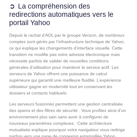
La compréhension des
redirections automatiques vers le
portail Yahoo
Depuis le rachat d’AOL par le groupe Verizon, de nombreux
comptes sont gérés par l’infrastructure technique de Yahoo,
ce qui explique les changements d’interface visuelle. Cette
transition ne modifie pas votre adresse électronique mais
nécessite parfois de valider de nouvelles conditions
générales d’utilisation pour maintenir le service actif. Les
serveurs de Yahoo offrent une puissance de calcul
supérieure qui garantit une meilleure fluidité. L’expérience
utilisateur gagne en modernité tout en conservant les
dossiers et contacts habituels.
Les serveurs fusionnés permettent une gestion centralisée
des spams et des filtres de sécurité . Vous profitez ainsi d’un
environnement plus sain sans avoir à configurer de
nouveaux paramètres complexes . Cette architecture
mutualisée explique pourquoi votre navigateur vous redirige
parfois vers une page de connexion estampillée Yahoo .