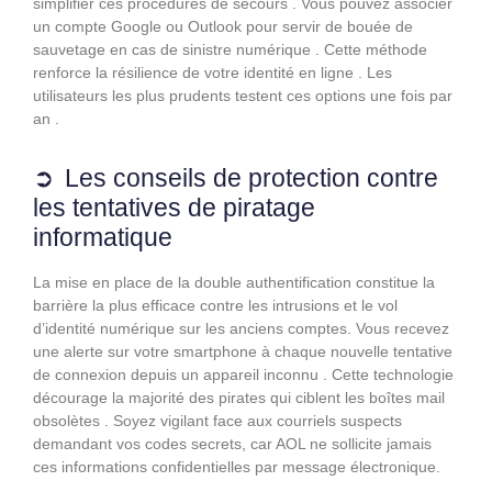
simplifier ces procédures de secours . Vous pouvez associer
un compte Google ou Outlook pour servir de bouée de
sauvetage en cas de sinistre numérique . Cette méthode
renforce la résilience de votre identité en ligne . Les
utilisateurs les plus prudents testent ces options une fois par
an .
Les conseils de protection contre
les tentatives de piratage
informatique
La mise en place de la double authentification constitue la
barrière la plus efficace contre les intrusions et le vol
d’identité numérique sur les anciens comptes. Vous recevez
une alerte sur votre smartphone à chaque nouvelle tentative
de connexion depuis un appareil inconnu . Cette technologie
décourage la majorité des pirates qui ciblent les boîtes mail
obsolètes . Soyez vigilant face aux courriels suspects
demandant vos codes secrets, car AOL ne sollicite jamais
ces informations confidentielles par message électronique.