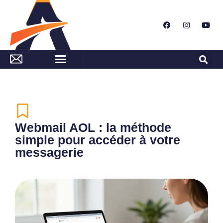
Webmail AOL : la méthode
simple pour accéder à votre
messagerie