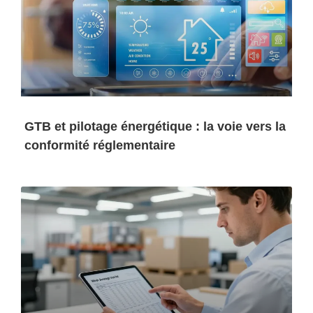
GTB et pilotage énergétique : la voie vers la
conformité réglementaire