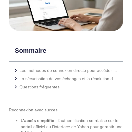
Sommaire
Les méthodes de connexion directe pour accéder rapidement à votre compte AOL Mail
La sécurisation de vos échanges et la résolution des pannes techniques
Questions fréquentes
Reconnexion avec succès
L’accès simplifié
: l’authentification se réalise sur le
portail officiel ou l’interface de Yahoo pour garantir une