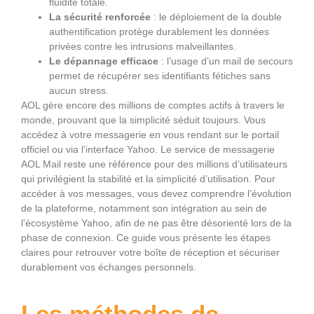
fluidité totale.
La sécurité renforcée
: le déploiement de la double
authentification protège durablement les données
privées contre les intrusions malveillantes.
Le dépannage efficace
: l’usage d’un mail de secours
permet de récupérer ses identifiants fétiches sans
aucun stress.
AOL gère encore des millions de comptes actifs à travers le
monde, prouvant que la simplicité séduit toujours. Vous
accédez à votre messagerie en vous rendant sur le portail
officiel ou via l’interface Yahoo. Le service de messagerie
AOL Mail reste une référence pour des millions d’utilisateurs
qui privilégient la stabilité et la simplicité d’utilisation. Pour
accéder à vos messages, vous devez comprendre l’évolution
de la plateforme, notamment son intégration au sein de
l’écosystème Yahoo, afin de ne pas être désorienté lors de la
phase de connexion. Ce guide vous présente les étapes
claires pour retrouver votre boîte de réception et sécuriser
durablement vos échanges personnels.
Les méthodes de