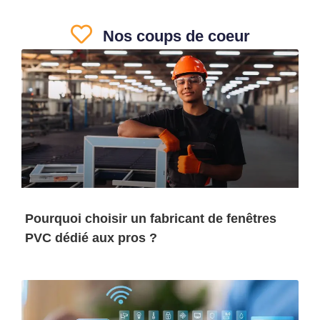
Nos coups de coeur
Pourquoi choisir un fabricant de fenêtres
PVC dédié aux pros ?