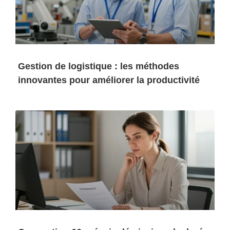
Gestion de logistique : les méthodes
innovantes pour améliorer la productivité