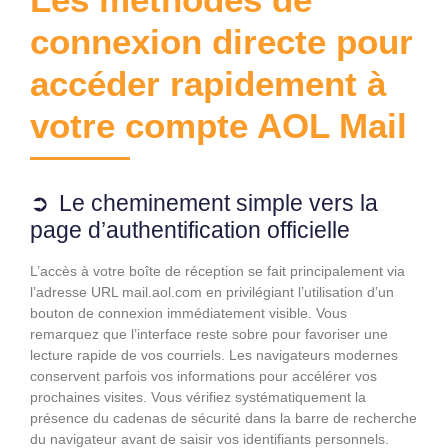
connexion directe pour
accéder rapidement à
votre compte AOL Mail
Le cheminement simple vers la
page d’authentification officielle
L’accès à votre boîte de réception se fait principalement via
l’adresse URL mail.aol.com en privilégiant l’utilisation d’un
bouton de connexion immédiatement visible. Vous
remarquez que l’interface reste sobre pour favoriser une
lecture rapide de vos courriels. Les navigateurs modernes
conservent parfois vos informations pour accélérer vos
prochaines visites. Vous vérifiez systématiquement la
présence du cadenas de sécurité dans la barre de recherche
du navigateur avant de saisir vos identifiants personnels.