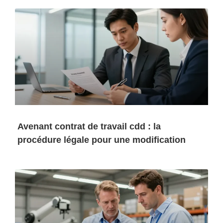
Avenant contrat de travail cdd : la
procédure légale pour une modification