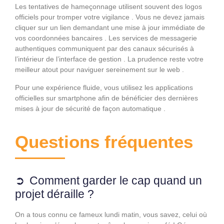
Les tentatives de hameçonnage utilisent souvent des logos
officiels pour tromper votre vigilance . Vous ne devez jamais
cliquer sur un lien demandant une mise à jour immédiate de
vos coordonnées bancaires . Les services de messagerie
authentiques communiquent par des canaux sécurisés à
l’intérieur de l’interface de gestion . La prudence reste votre
meilleur atout pour naviguer sereinement sur le web .
Pour une expérience fluide, vous utilisez les applications
officielles sur smartphone afin de bénéficier des dernières
mises à jour de sécurité de façon automatique .
Questions fréquentes
Comment garder le cap quand un
projet déraille ?
On a tous connu ce fameux lundi matin, vous savez, celui où