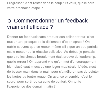
Progresser, c’est rester dans le coup ! Et vous, quelle sera
votre prochaine étape ?
Comment donner un feedback
vraiment efficace ?
Donner un feedback sans braquer son collaborateur, c’est
tout un art, presque de la diplomatie d’open space ! On
oublie souvent que ce retour, même s’il pique un peu parfois,
est le moteur de la réussite collective. Au début, je pensais
que dire les choses brutalement était preuve de leadership,
quelle erreur ! On apprend vite qu’un mot d’encouragement
bien placé vaut mieux qu’une leçon magistrale. L’idée, c’est
de bosser main dans la main pour s’améliorer, pas de pointer
les fautes au feutre rouge. On avance ensemble, c’est le
secret pour sortir de sa zone de confort. On tente
l’expérience dès demain matin ?