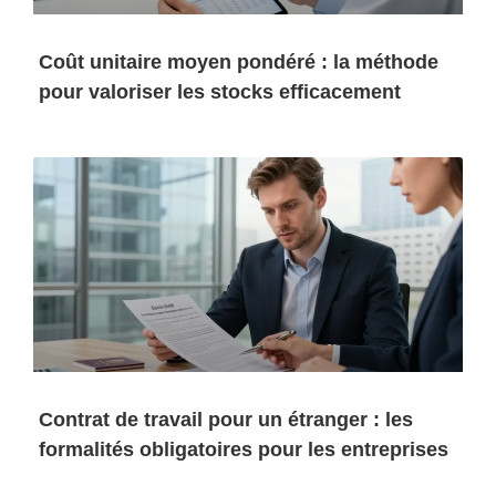
Coût unitaire moyen pondéré : la méthode
pour valoriser les stocks efficacement
Contrat de travail pour un étranger : les
formalités obligatoires pour les entreprises