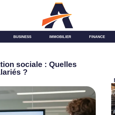
BUSINESS
IMMOBILIER
FINANCE
on sociale : Quelles
lariés ?