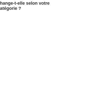
hange-t-elle selon votre
atégorie ?