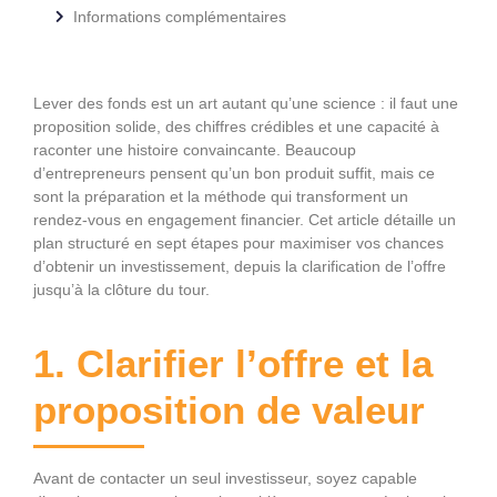
Informations complémentaires
Lever des fonds est un art autant qu’une science : il faut une
proposition solide, des chiffres crédibles et une capacité à
raconter une histoire convaincante. Beaucoup
d’entrepreneurs pensent qu’un bon produit suffit, mais ce
sont la préparation et la méthode qui transforment un
rendez-vous en engagement financier. Cet article détaille un
plan structuré en sept étapes pour maximiser vos chances
d’obtenir un investissement, depuis la clarification de l’offre
jusqu’à la clôture du tour.
1. Clarifier l’offre et la
proposition de valeur
Avant de contacter un seul investisseur, soyez capable