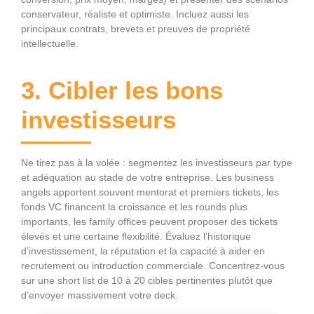
conservateur, réaliste et optimiste. Incluez aussi les
principaux contrats, brevets et preuves de propriété
intellectuelle.
3. Cibler les bons
investisseurs
Ne tirez pas à la volée : segmentez les investisseurs par type
et adéquation au stade de votre entreprise. Les business
angels apportent souvent mentorat et premiers tickets, les
fonds VC financent la croissance et les rounds plus
importants, les family offices peuvent proposer des tickets
élevés et une certaine flexibilité. Évaluez l’historique
d’investissement, la réputation et la capacité à aider en
recrutement ou introduction commerciale. Concentrez-vous
sur une short list de 10 à 20 cibles pertinentes plutôt que
d’envoyer massivement votre deck.