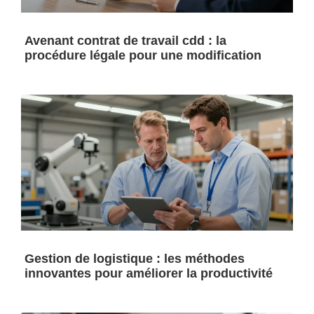
Avenant contrat de travail cdd : la
procédure légale pour une modification
Gestion de logistique : les méthodes
innovantes pour améliorer la productivité