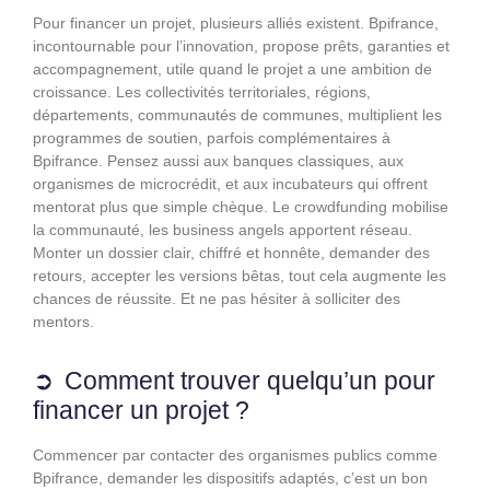
Pour financer un projet, plusieurs alliés existent. Bpifrance,
incontournable pour l’innovation, propose prêts, garanties et
accompagnement, utile quand le projet a une ambition de
croissance. Les collectivités territoriales, régions,
départements, communautés de communes, multiplient les
programmes de soutien, parfois complémentaires à
Bpifrance. Pensez aussi aux banques classiques, aux
organismes de microcrédit, et aux incubateurs qui offrent
mentorat plus que simple chèque. Le crowdfunding mobilise
la communauté, les business angels apportent réseau.
Monter un dossier clair, chiffré et honnête, demander des
retours, accepter les versions bêtas, tout cela augmente les
chances de réussite. Et ne pas hésiter à solliciter des
mentors.
Comment trouver quelqu’un pour
financer un projet ?
Commencer par contacter des organismes publics comme
Bpifrance, demander les dispositifs adaptés, c’est un bon