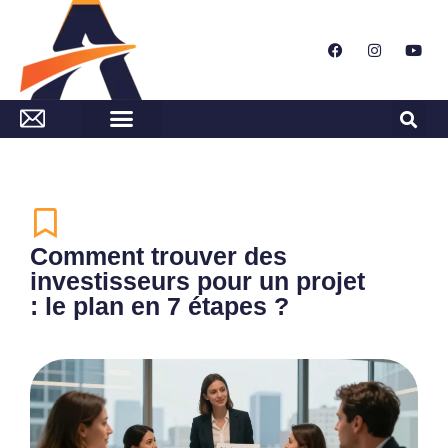
Comment trouver des
investisseurs pour un projet
: le plan en 7 étapes ?