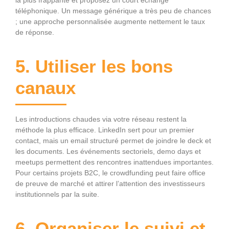
téléphonique. Un message générique a très peu de chances
; une approche personnalisée augmente nettement le taux
de réponse.
5. Utiliser les bons
canaux
Les introductions chaudes via votre réseau restent la
méthode la plus efficace. LinkedIn sert pour un premier
contact, mais un email structuré permet de joindre le deck et
les documents. Les événements sectoriels, demo days et
meetups permettent des rencontres inattendues importantes.
Pour certains projets B2C, le crowdfunding peut faire office
de preuve de marché et attirer l’attention des investisseurs
institutionnels par la suite.
6. Organiser le suivi et