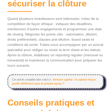
sécuriser la clôture
Quand plusieurs investisseurs sont intéressés, créez de la
compétition de façon éthique : indiquez des deadlines,
mentionnez d’autres engagements et programmez une date
de closing. Négociez les points clés : valorisation, dilution,
droits préférentiels, clauses anti-dilution, board seats et
conditions de sortie. Faites-vous accompagner par un avocat
spécialisé pour rédiger ou revoir la term sheet et les statuts.
Après la clôture, établissez un reporting régulier (mensuel ou
trimestriel) et maintenez la communication pour préparer les
tours suivants.
Cet article complète bien celui-ci :
Venture capital : le capital‑risque,
quelle différence avec le private equity ?
Conseils pratiques et