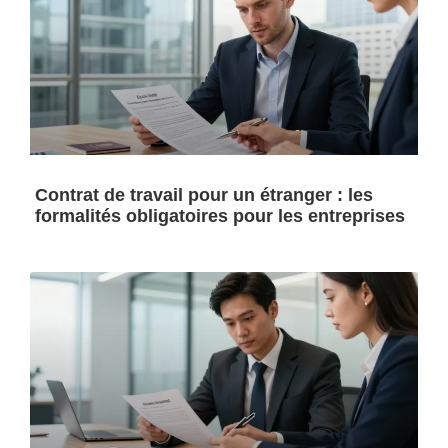
Contrat de travail pour un étranger : les
formalités obligatoires pour les entreprises