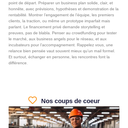
point de départ. Préparer un business plan solide, clair, et
honnête, avec prévisions, hypothèses et demonstration de la
rentabilité. Montrer l’engagement de l’équipe, les premiers
clients, la traction, ou même un prototype imparfait mais
parlant. Le financement privé demande storytelling et
preuves, pas de blabla. Penser au crowdfunding pour tester
le marché, aux business angels pour le réseau, et aux
incubateurs pour l’accompagnement. Rappelez vous, une
relance bien pensée vaut souvent mieux qu’un mail formel.
Et surtout, échanger en personne, les rencontres font la
différence.
Nos coups de coeur