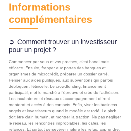
Informations
complémentaires
Comment trouver un investisseur
pour un projet ?
Commencer par vous et vos proches, c’est banal mais
efficace. Ensuite, frapper aux portes des banques et
organismes de microcrédit, préparer un dossier carré.
Penser aux aides publiques, aux subventions qui parfois
débloquent l’étincelle. Le crowdfunding, financement
participatif, met le marché à l’épreuve et crée de l’adhésion.
Les incubateurs et réseaux d’accompagnement offrent
mentorat et accès à des contacts. Enfin, viser les business
angels et investisseurs quand le modèle est rodé. Le pitch
doit être clair, humain, et montrer la traction. Ne pas négliger
le réseau, les rencontres improblables, les cafés, les
relances. Et surtout persévérer malgré les refus, apprendre.