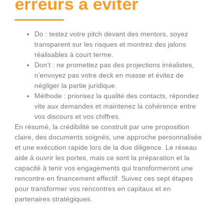
erreurs à éviter
Do : testez votre pitch devant des mentors, soyez
transparent sur les risques et montrez des jalons
réalisables à court terme.
Don’t : ne promettez pas des projections irréalistes,
n’envoyez pas votre deck en masse et évitez de
négliger la partie juridique.
Méthode : priorisez la qualité des contacts, répondez
vite aux demandes et maintenez la cohérence entre
vos discours et vos chiffres.
En résumé, la crédibilité se construit par une proposition
claire, des documents soignés, une approche personnalisée
et une exécution rapide lors de la due diligence. Le réseau
aide à ouvrir les portes, mais ce sont la préparation et la
capacité à tenir vos engagements qui transformeront une
rencontre en financement effectif. Suivez ces sept étapes
pour transformer vos rencontres en capitaux et en
partenaires stratégiques.