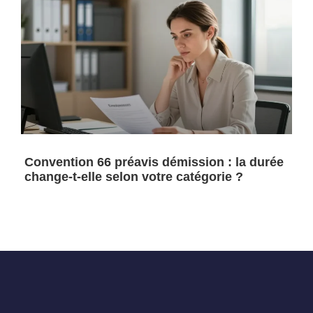
Convention 66 préavis démission : la durée
change-t-elle selon votre catégorie ?