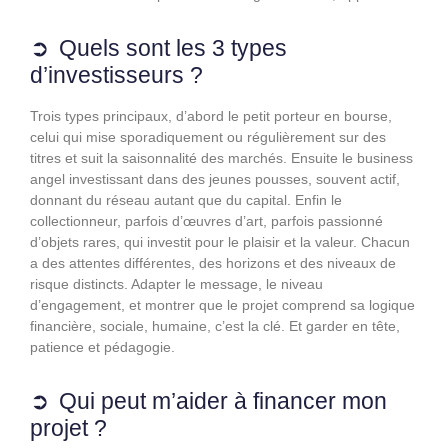
Quels sont les 3 types
d’investisseurs ?
Trois types principaux, d’abord le petit porteur en bourse,
celui qui mise sporadiquement ou régulièrement sur des
titres et suit la saisonnalité des marchés. Ensuite le business
angel investissant dans des jeunes pousses, souvent actif,
donnant du réseau autant que du capital. Enfin le
collectionneur, parfois d’œuvres d’art, parfois passionné
d’objets rares, qui investit pour le plaisir et la valeur. Chacun
a des attentes différentes, des horizons et des niveaux de
risque distincts. Adapter le message, le niveau
d’engagement, et montrer que le projet comprend sa logique
financière, sociale, humaine, c’est la clé. Et garder en tête,
patience et pédagogie.
Qui peut m’aider à financer mon
projet ?