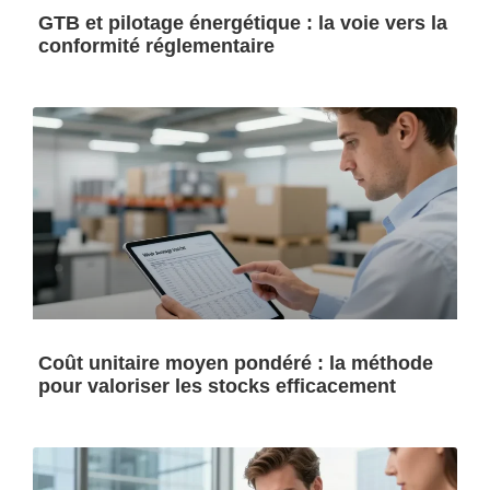
GTB et pilotage énergétique : la voie vers la
conformité réglementaire
Coût unitaire moyen pondéré : la méthode
pour valoriser les stocks efficacement