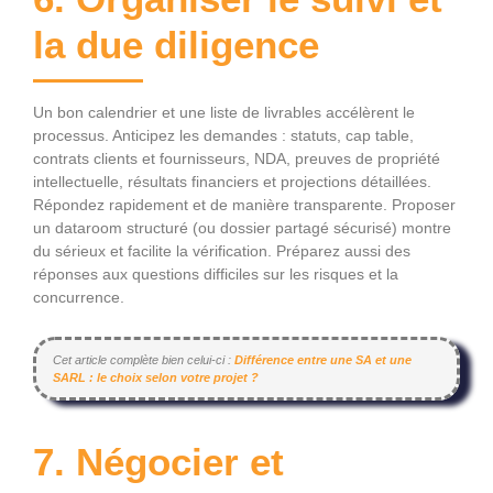
la due diligence
Un bon calendrier et une liste de livrables accélèrent le
processus. Anticipez les demandes : statuts, cap table,
contrats clients et fournisseurs, NDA, preuves de propriété
intellectuelle, résultats financiers et projections détaillées.
Répondez rapidement et de manière transparente. Proposer
un dataroom structuré (ou dossier partagé sécurisé) montre
du sérieux et facilite la vérification. Préparez aussi des
réponses aux questions difficiles sur les risques et la
concurrence.
Cet article complète bien celui-ci :
Différence entre une SA et une
SARL : le choix selon votre projet ?
7. Négocier et