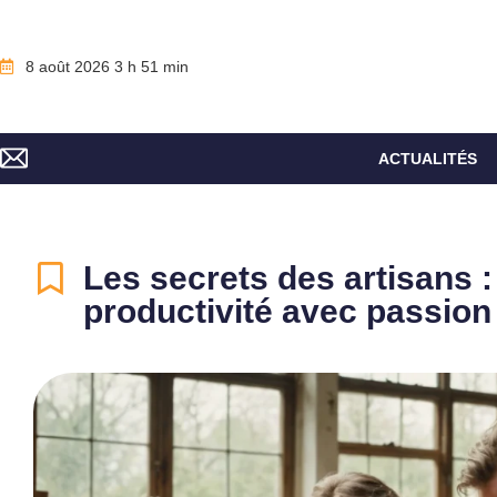
8 août 2026 3 h 51 min
ACTUALITÉS
Les secrets des artisans :
productivité avec passion 