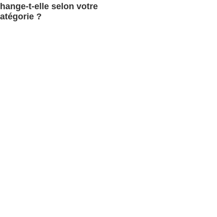
hange-t-elle selon votre
atégorie ?