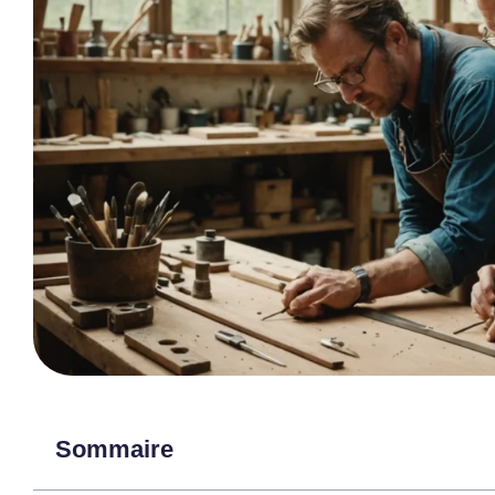
Sommaire