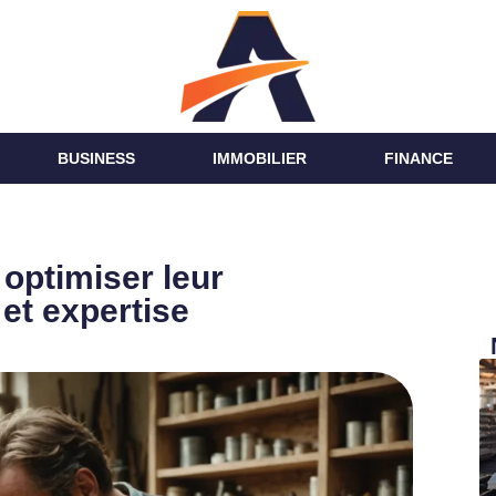
BUSINESS
IMMOBILIER
FINANCE
 optimiser leur
et expertise