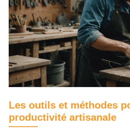
Les outils et méthodes p
productivité artisanale