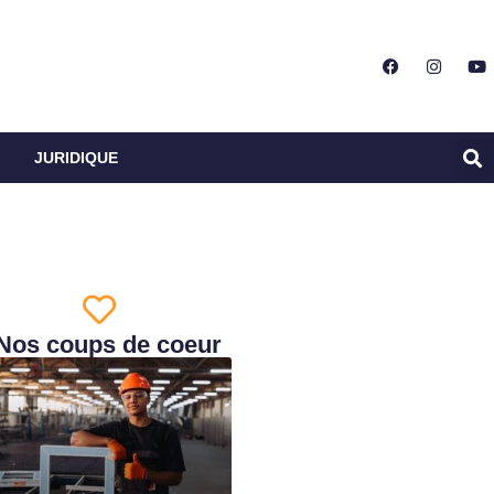
JURIDIQUE
Nos coups de coeur