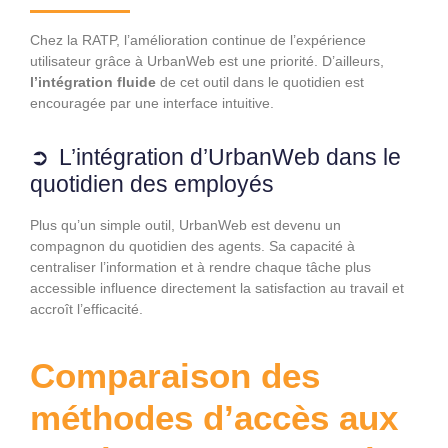
Chez la RATP, l’amélioration continue de l’expérience
utilisateur grâce à UrbanWeb est une priorité. D’ailleurs,
l’intégration fluide
de cet outil dans le quotidien est
encouragée par une interface intuitive.
L’intégration d’UrbanWeb dans le
quotidien des employés
Plus qu’un simple outil, UrbanWeb est devenu un
compagnon du quotidien des agents. Sa capacité à
centraliser l’information et à rendre chaque tâche plus
accessible influence directement la satisfaction au travail et
accroît l’efficacité.
Comparaison des
méthodes d’accès aux