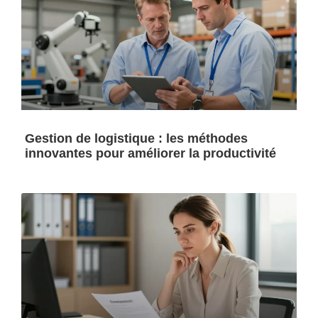
Gestion de logistique : les méthodes
innovantes pour améliorer la productivité