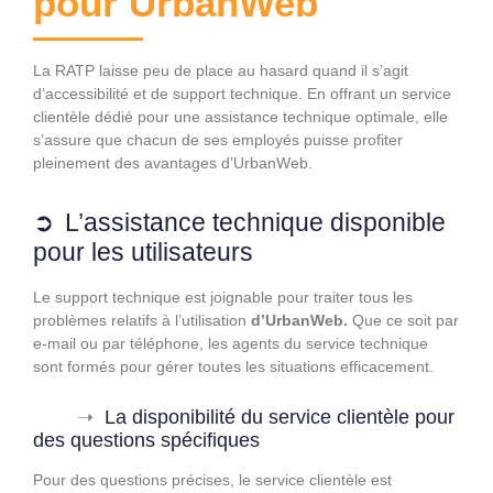
pour UrbanWeb
La RATP laisse peu de place au hasard quand il s’agit
d’accessibilité et de support technique. En offrant un service
clientèle dédié pour une assistance technique optimale, elle
s’assure que chacun de ses employés puisse profiter
pleinement des avantages d’UrbanWeb.
L’assistance technique disponible
pour les utilisateurs
Le support technique est joignable pour traiter tous les
problèmes relatifs à l’utilisation
d’UrbanWeb.
Que ce soit par
e-mail ou par téléphone, les agents du service technique
sont formés pour gérer toutes les situations efficacement.
La disponibilité du service clientèle pour
des questions spécifiques
Pour des questions précises, le service clientèle est