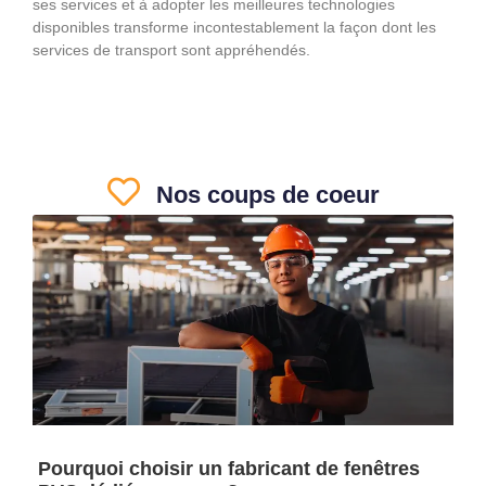
ses services et à adopter les meilleures technologies
disponibles transforme incontestablement la façon dont les
services de transport sont appréhendés.
Nos coups de coeur
Pourquoi choisir un fabricant de fenêtres