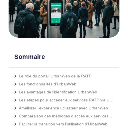
Sommaire
Le rôle du portail UrbanWeb de la RATP
Les fonctionnalités d’UrbanWeb
Les avantages de l’identification UrbanWeb
Les étapes pour accéder aux services RATP via UrbanWeb
Améliorer l’expérience utilisateur avec UrbanWeb
Comparaison des méthodes d’accès aux services RATP pour les employés
Faciliter la transition vers l’utilisation d’UrbanWeb