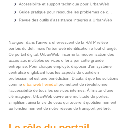
Accessibilité et support technique pour UrbanWeb
Guide pratique pour résoudre les problèmes de connexion
Revue des outils d’assistance intégrés à UrbanWeb
Naviguer dans l’univers effervescent de la RATP relève
parfois du défi, mais l’urbanweb identification a tout changé.
Ce portail digital, UrbanWeb, incarne la modernisation des
accès aux multiples services offerts par cette grande
entreprise. Pour chaque employé, disposer d’un système
centralisé englobant tous les aspects du quotidien
professionnel est une bénédiction. D’autant que les solutions
comme
urbanweb heimdall
promettent de révolutionner
l’accessibilité de tous les services internes. À l’instar d’une
clé magique, UrbanWeb ouvre une multitude de portes,
simplifiant ainsi la vie de ceux qui œuvrent quotidiennement
au fonctionnement de notre réseau de transport préféré.
Le rôle du portail