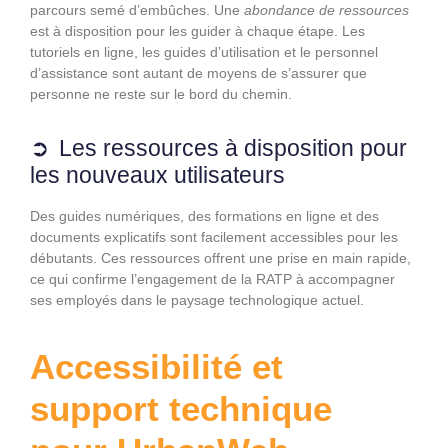
parcours semé d’embûches. Une
abondance de ressources
est à disposition pour les guider à chaque étape. Les
tutoriels en ligne, les guides d’utilisation et le personnel
d’assistance sont autant de moyens de s’assurer que
personne ne reste sur le bord du chemin.
Les ressources à disposition pour
les nouveaux utilisateurs
Des guides numériques, des formations en ligne et des
documents explicatifs sont facilement accessibles pour les
débutants. Ces ressources offrent une prise en main rapide,
ce qui confirme l’engagement de la RATP à accompagner
ses employés dans le paysage technologique actuel.
Accessibilité et
support technique