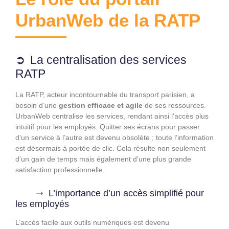
UrbanWeb de la RATP
La centralisation des services
RATP
La RATP, acteur incontournable du transport parisien, a
besoin d’une
gestion efficace et agile
de ses ressources.
UrbanWeb centralise les services, rendant ainsi l’accès plus
intuitif pour les employés. Quitter ses écrans pour passer
d’un service à l’autre est devenu obsolète ; toute l’information
est désormais à portée de clic. Cela résulte non seulement
d’un gain de temps mais également d’une plus grande
satisfaction professionnelle.
L’importance d’un accès simplifié pour
les employés
L’accès facile aux outils numériques est devenu