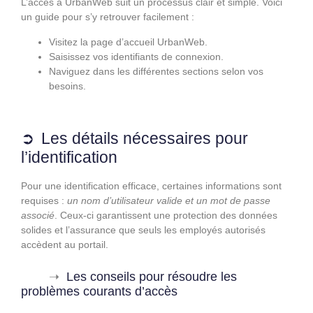
L’accès à UrbanWeb suit un processus clair et simple. Voici
un guide pour s’y retrouver facilement :
Visitez la page d’accueil UrbanWeb.
Saisissez vos identifiants de connexion.
Naviguez dans les différentes sections selon vos
besoins.
Les détails nécessaires pour
l’identification
Pour une identification efficace, certaines informations sont
requises :
un nom d’utilisateur valide et un mot de passe
associé
. Ceux-ci garantissent une protection des données
solides et l’assurance que seuls les employés autorisés
accèdent au portail.
Les conseils pour résoudre les
problèmes courants d’accès