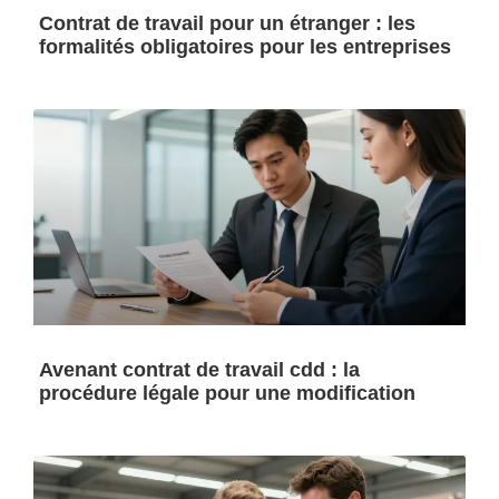
Contrat de travail pour un étranger : les
formalités obligatoires pour les entreprises
Avenant contrat de travail cdd : la
procédure légale pour une modification