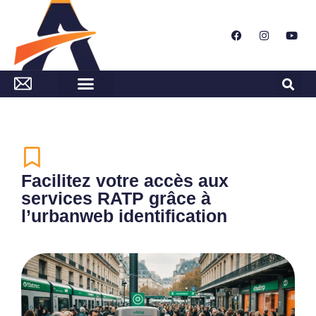
Facilitez votre accès aux
services RATP grâce à
l’urbanweb identification