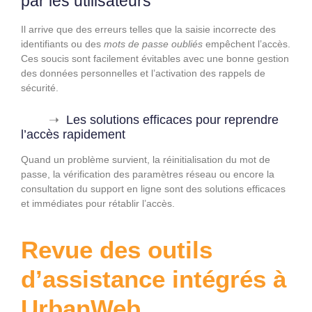
par les utilisateurs
Il arrive que des erreurs telles que la saisie incorrecte des
identifiants ou des
mots de passe oubliés
empêchent l’accès.
Ces soucis sont facilement évitables avec une bonne gestion
des données personnelles et l’activation des rappels de
sécurité.
Les solutions efficaces pour reprendre
l’accès rapidement
Quand un problème survient, la réinitialisation du mot de
passe, la vérification des paramètres réseau ou encore la
consultation du support en ligne sont des solutions efficaces
et immédiates pour rétablir l’accès.
Revue des outils
d’assistance intégrés à
UrbanWeb