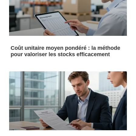
Coût unitaire moyen pondéré : la méthode
pour valoriser les stocks efficacement