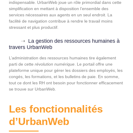
indispensable. UrbanWeb joue un rôle primordial dans cette
simplification en mettant à disposition l’ensemble des
services nécessaires aux agents en un seul endroit. La
facilité de navigation contribue à rendre le travail moins
stressant et plus productif.
La gestion des ressources humaines à
travers UrbanWeb
L’administration des ressources humaines tire également
parti de cette
révolution numérique
. Le portail offre une
plateforme unique pour gérer les dossiers des employés, les
congés, les formations, et les bulletins de paie. En somme,
tout ce dont les RH ont besoin pour fonctionner efficacement
se trouve sur UrbanWeb.
Les fonctionnalités
d’UrbanWeb