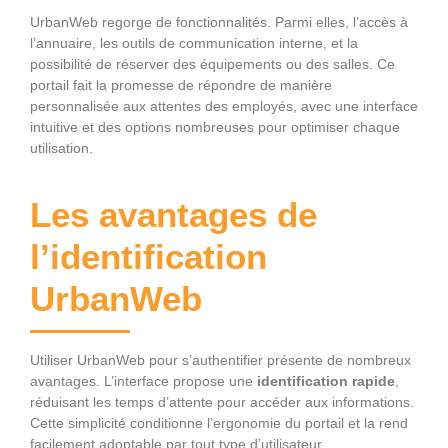
UrbanWeb regorge de fonctionnalités. Parmi elles, l’accès à
l’annuaire, les outils de communication interne, et la
possibilité de réserver des équipements ou des salles. Ce
portail fait la promesse de répondre de manière
personnalisée aux attentes des employés, avec une interface
intuitive et des options nombreuses pour optimiser chaque
utilisation.
Les avantages de
l’identification
UrbanWeb
Utiliser UrbanWeb pour s’authentifier présente de nombreux
avantages. L’interface propose une
identification rapide
,
réduisant les temps d’attente pour accéder aux informations.
Cette simplicité conditionne l’ergonomie du portail et la rend
facilement adoptable par tout type d’utilisateur.