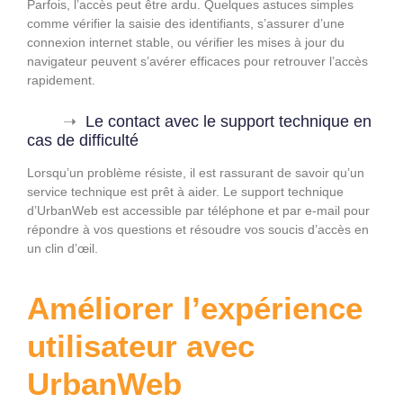
Parfois, l’accès peut être ardu. Quelques astuces simples
comme vérifier la saisie des identifiants, s’assurer d’une
connexion internet stable, ou vérifier les mises à jour du
navigateur peuvent s’avérer efficaces pour retrouver l’accès
rapidement.
Le contact avec le support technique en
cas de difficulté
Lorsqu’un problème résiste, il est rassurant de savoir qu’un
service technique est prêt à aider. Le support technique
d’UrbanWeb est accessible par téléphone et par e-mail pour
répondre à vos questions et résoudre vos soucis d’accès en
un clin d’œil.
Améliorer l’expérience
utilisateur avec
UrbanWeb