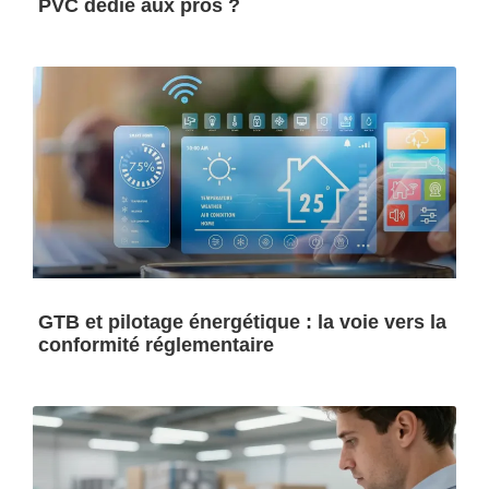
PVC dédié aux pros ?
GTB et pilotage énergétique : la voie vers la
conformité réglementaire