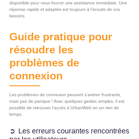
disponible pour vous fournir une assistance immédiate. Une
réponse rapide et adaptée est toujours à l’écoute de vos
besoins.
Guide pratique pour
résoudre les
problèmes de
connexion
Les problèmes de connexion peuvent s’avérer frustrants,
mais pas de panique ! Avec quelques gestes simples, il est
possible de retrouver l’accès à UrbanWeb en un rien de
temps.
Les erreurs courantes rencontrées