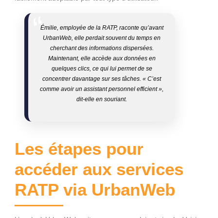
Émilie, employée de la RATP, raconte qu’avant
UrbanWeb, elle perdait souvent du temps en
cherchant des informations dispersées.
Maintenant, elle accède aux données en
quelques clics, ce qui lui permet de se
concentrer davantage sur ses tâches. « C’est
comme avoir un assistant personnel efficient »,
dit-elle en souriant.
Les étapes pour
accéder aux services
RATP via UrbanWeb