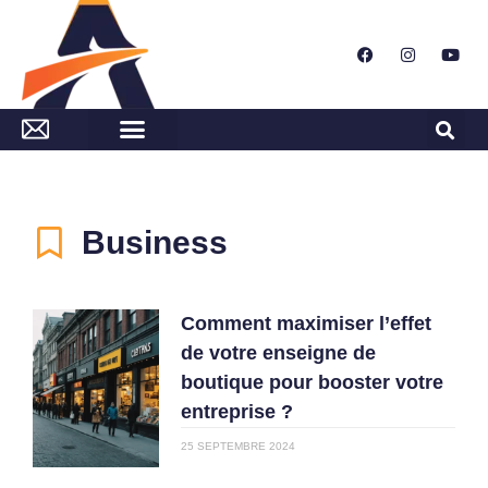
Business
Comment maximiser l’effet
de votre enseigne de
boutique pour booster votre
entreprise ?
25 SEPTEMBRE 2024