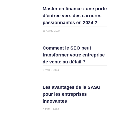
Master en finance : une porte
d’entrée vers des carrières
passionnantes en 2024 ?
11 AVRIL 2024
Comment le SEO peut
transformer votre entreprise
de vente au détail ?
9 AVRIL 2024
Les avantages de la SASU
pour les entreprises
innovantes
6 AVRIL 2024