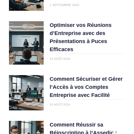
1 SEPTEMBRE 2024
Optimiser vos Réunions
d’Entreprise avec des
Présentations à Puces
Efficaces
31 AOÛT 2024
Comment Sécuriser et Gérer
l’Accès à vos Comptes
Entreprise avec Facilité
31 AOÛT 2024
Comment Réussir sa
Réinscription à l’Assedic :