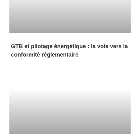
GTB et pilotage énergétique : la voie vers la
conformité réglementaire