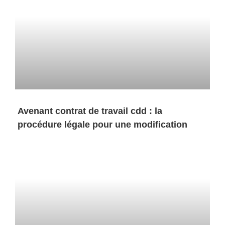
Avenant contrat de travail cdd : la
procédure légale pour une modification