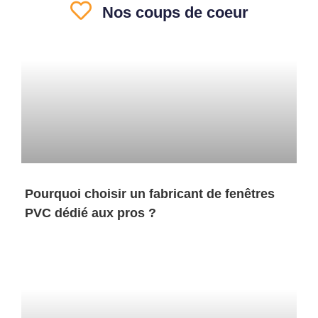
Nos coups de coeur
Pourquoi choisir un fabricant de fenêtres
PVC dédié aux pros ?