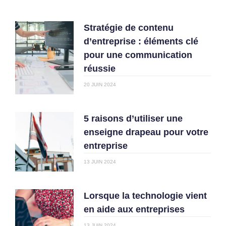
Stratégie de contenu
d’entreprise : éléments clé
pour une communication
réussie
20 JUIN 2024
5 raisons d’utiliser une
enseigne drapeau pour votre
entreprise
13 JUIN 2024
Lorsque la technologie vient
en aide aux entreprises
13 JUIN 2024