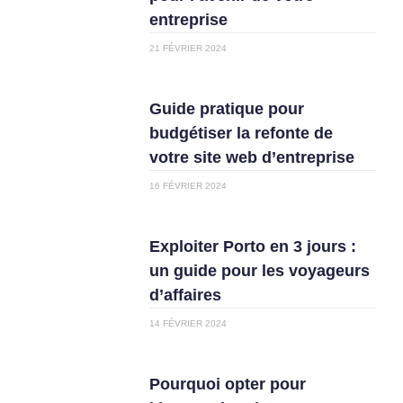
entreprise
21 FÉVRIER 2024
Guide pratique pour
budgétiser la refonte de
votre site web d’entreprise
16 FÉVRIER 2024
Exploiter Porto en 3 jours :
un guide pour les voyageurs
d’affaires
14 FÉVRIER 2024
Pourquoi opter pour