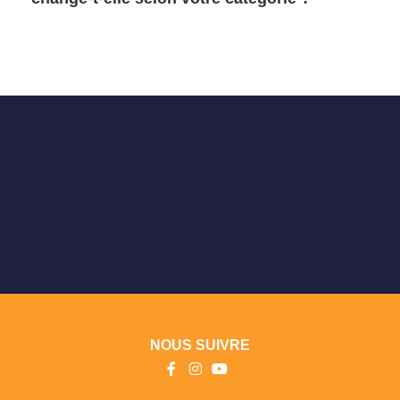
NOUS SUIVRE