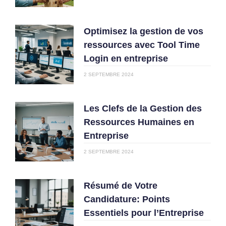
Optimisez la gestion de vos
ressources avec Tool Time
Login en entreprise
2 SEPTEMBRE 2024
Les Clefs de la Gestion des
Ressources Humaines en
Entreprise
2 SEPTEMBRE 2024
Résumé de Votre
Candidature: Points
Essentiels pour l’Entreprise