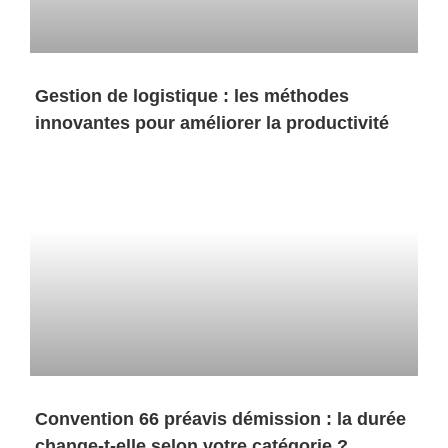
Gestion de logistique : les méthodes
innovantes pour améliorer la productivité
Convention 66 préavis démission : la durée
change-t-elle selon votre catégorie ?