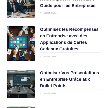
Guide pour les Entreprises
31 AOÛT 2024
Optimisez les Récompenses
en Entreprise avec des
Applications de Cartes
Cadeaux Gratuites
31 AOÛT 2024
Optimiser Vos Présentations
en Entreprise Grâce aux
Bullet Points
31 AOÛT 2024