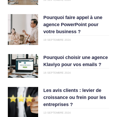
Pourquoi faire appel à une
agence PowerPoint pour
votre business ?
19 SEPTEMBRE 2024
Pourquoi choisir une agence
Klaviyo pour vos emails ?
16 SEPTEMBRE 2024
Les avis clients : levier de
croissance ou frein pour les
entreprises ?
13 SEPTEMBRE 2024