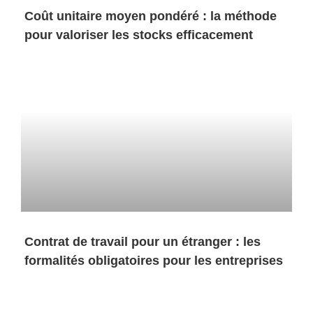
Coût unitaire moyen pondéré : la méthode
pour valoriser les stocks efficacement
Contrat de travail pour un étranger : les
formalités obligatoires pour les entreprises