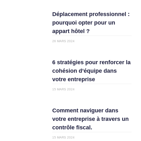
Déplacement professionnel :
pourquoi opter pour un
appart hôtel ?
26 MARS 2024
6 stratégies pour renforcer la
cohésion d’équipe dans
votre entreprise
15 MARS 2024
Comment naviguer dans
votre entreprise à travers un
contrôle fiscal.
15 MARS 2024