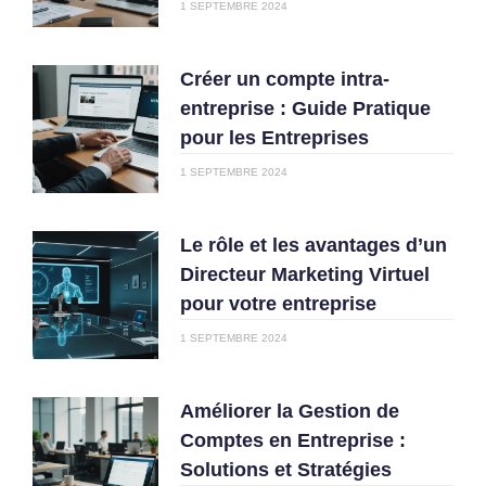
1 SEPTEMBRE 2024
Créer un compte intra-
entreprise : Guide Pratique
pour les Entreprises
1 SEPTEMBRE 2024
Le rôle et les avantages d’un
Directeur Marketing Virtuel
pour votre entreprise
1 SEPTEMBRE 2024
Améliorer la Gestion de
Comptes en Entreprise :
Solutions et Stratégies