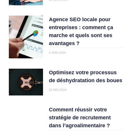
Agence SEO locale pour
entreprises : comment ça
marche et quels sont ses
avantages ?
3 JUIN 2024
Optimisez votre processus
de déshydratation des boues
23 MAI 2024
Comment réussir votre
stratégie de recrutement
dans l’agroalimentaire ?