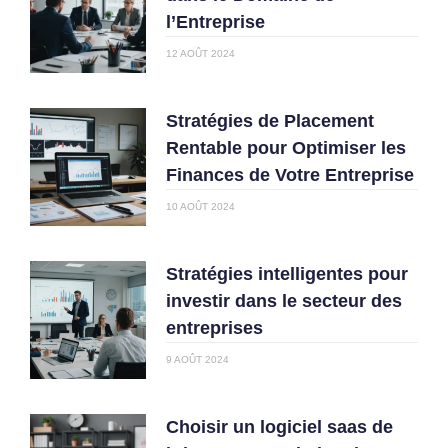
l’Entreprise
12 AOÛT 2024
Stratégies de Placement
Rentable pour Optimiser les
Finances de Votre Entreprise
10 AOÛT 2024
Stratégies intelligentes pour
investir dans le secteur des
entreprises
9 AOÛT 2024
Choisir un logiciel saas de