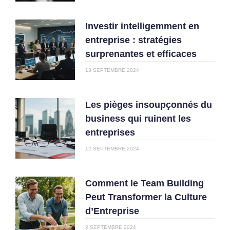
Investir intelligemment en
entreprise : stratégies
surprenantes et efficaces
13 SEPTEMBRE 2024
Les pièges insoupçonnés du
business qui ruinent les
entreprises
12 SEPTEMBRE 2024
Comment le Team Building
Peut Transformer la Culture
d’Entreprise
2 SEPTEMBRE 2024