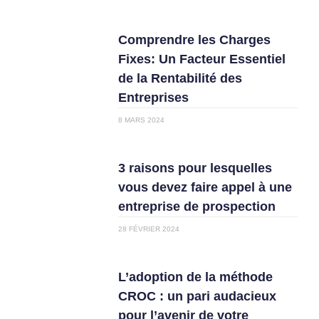
Comprendre les Charges
Fixes: Un Facteur Essentiel
de la Rentabilité des
Entreprises
8 MARS 2024
3 raisons pour lesquelles
vous devez faire appel à une
entreprise de prospection
28 FÉVRIER 2024
L’adoption de la méthode
CROC : un pari audacieux
pour l’avenir de votre