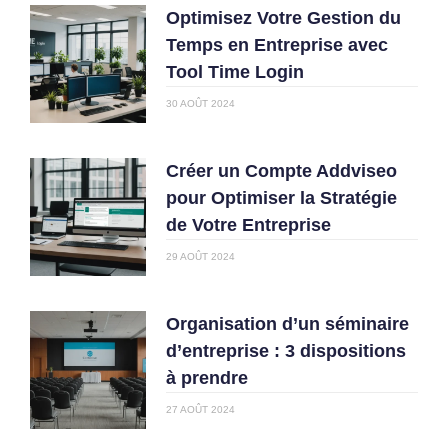
Optimisez Votre Gestion du
Temps en Entreprise avec
Tool Time Login
30 AOÛT 2024
Créer un Compte Addviseo
pour Optimiser la Stratégie
de Votre Entreprise
29 AOÛT 2024
Organisation d’un séminaire
d’entreprise : 3 dispositions
à prendre
27 AOÛT 2024