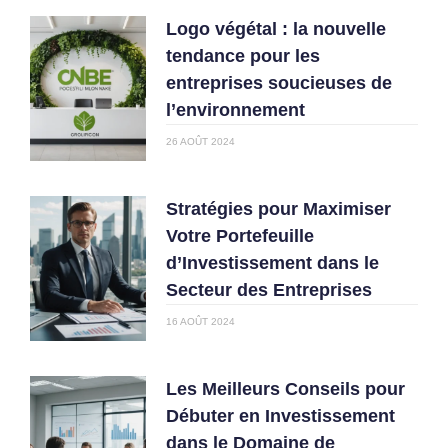
Logo végétal : la nouvelle
tendance pour les
entreprises soucieuses de
l’environnement
26 AOÛT 2024
Stratégies pour Maximiser
Votre Portefeuille
d’Investissement dans le
Secteur des Entreprises
16 AOÛT 2024
Les Meilleurs Conseils pour
Débuter en Investissement
dans le Domaine de