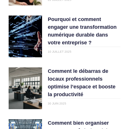
Pourquoi et comment
engager une transformation
numérique durable dans
votre entreprise ?
10 JUILLET 2025
Comment le débarras de
locaux professionnels
optimise l’espace et booste
la productivité
30 JUIN 2025
Comment bien organiser