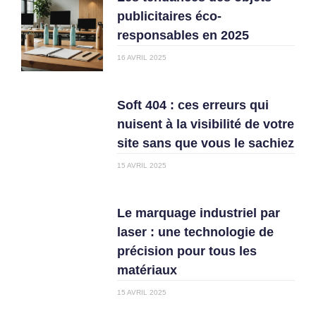
publicitaires éco-
responsables en 2025
16 AVRIL 2025
Soft 404 : ces erreurs qui
nuisent à la visibilité de votre
site sans que vous le sachiez
15 AVRIL 2025
Le marquage industriel par
laser : une technologie de
précision pour tous les
matériaux
15 AVRIL 2025