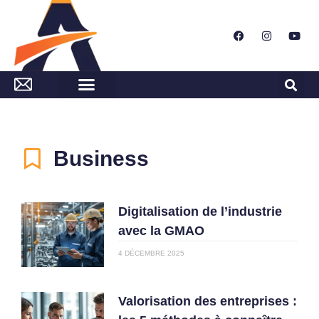
Business
Digitalisation de l’industrie
avec la GMAO
4 DÉCEMBRE 2025
Valorisation des entreprises :