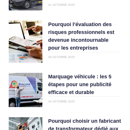
31 OCTOBRE 2025
Pourquoi l’évaluation des
risques professionnels est
devenue incontournable
pour les entreprises
29 OCTOBRE 2025
Marquage véhicule : les 5
étapes pour une publicité
efficace et durable
24 OCTOBRE 2025
Pourquoi choisir un fabricant
de transformateur dédié aux