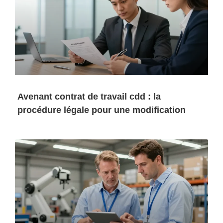
Avenant contrat de travail cdd : la
procédure légale pour une modification