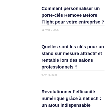
Comment personnaliser un
porte-clés Remove Before
Flight pour votre entreprise ?
11 AVRIL 2025
Quelles sont les clés pour un
stand sur mesure attractif et
rentable lors des salons
professionnels ?
9 AVRIL 2025
Révolutionner l’efficacité
numérique grâce à net ech :
un atout indispensable