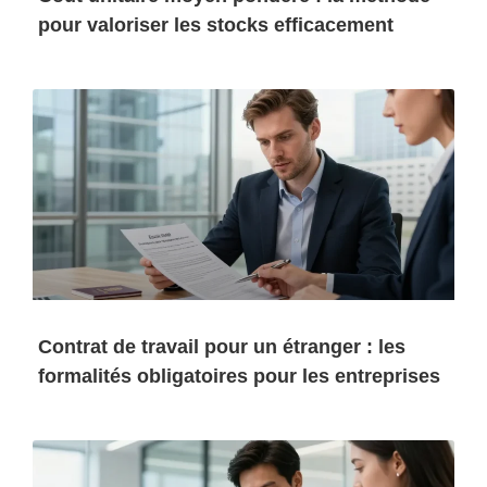
pour valoriser les stocks efficacement
Contrat de travail pour un étranger : les
formalités obligatoires pour les entreprises