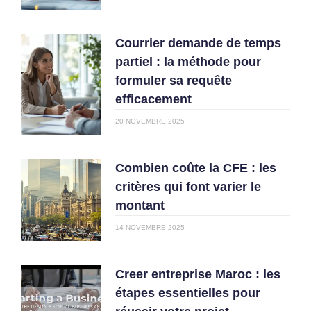
Courrier demande de temps
partiel : la méthode pour
formuler sa requête
efficacement
20 NOVEMBRE 2025
Combien coûte la CFE : les
critères qui font varier le
montant
14 NOVEMBRE 2025
Creer entreprise Maroc : les
étapes essentielles pour