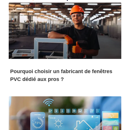
Pourquoi choisir un fabricant de fenêtres
PVC dédié aux pros ?