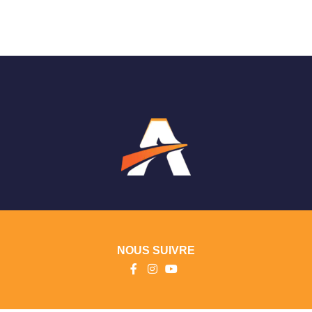
NOUS SUIVRE