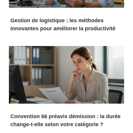
Gestion de logistique : les méthodes
innovantes pour améliorer la productivité
Convention 66 préavis démission : la durée
change-t-elle selon votre catégorie ?