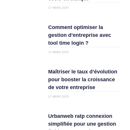
17 MARS 2025
Comment optimiser la
gestion d’entreprise avec
tool time login ?
17 MARS 2025
Maîtriser le taux d’évolution
pour booster la croissance
de votre entreprise
17 MARS 2025
Urbanweb ratp connexion
simplifiée pour une gestion