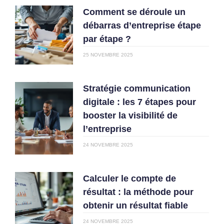
Comment se déroule un
débarras d’entreprise étape
par étape ?
25 NOVEMBRE 2025
Stratégie communication
digitale : les 7 étapes pour
booster la visibilité de
l’entreprise
24 NOVEMBRE 2025
Calculer le compte de
résultat : la méthode pour
obtenir un résultat fiable
24 NOVEMBRE 2025