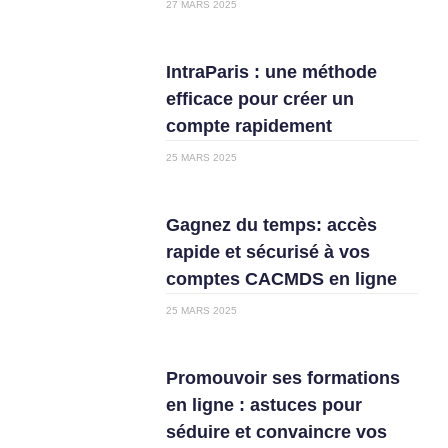
27 MARS 2025
IntraParis : une méthode
efficace pour créer un
compte rapidement
25 MARS 2025
Gagnez du temps: accès
rapide et sécurisé à vos
comptes CACMDS en ligne
25 MARS 2025
Promouvoir ses formations
en ligne : astuces pour
séduire et convaincre vos