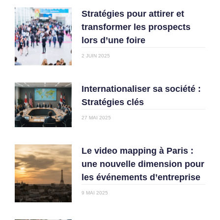
Stratégies pour attirer et
transformer les prospects
lors d’une foire
2 JUIN 2025
Internationaliser sa société :
Stratégies clés
27 MAI 2025
Le video mapping à Paris :
une nouvelle dimension pour
les événements d’entreprise
9 MAI 2025