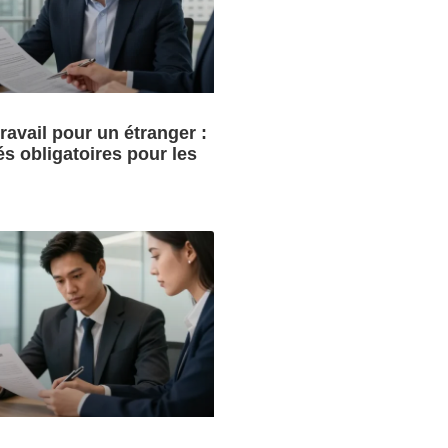
ravail pour un étranger :
és obligatoires pour les