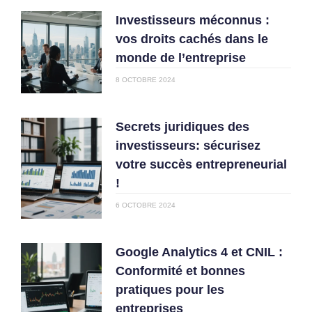
Investisseurs méconnus :
vos droits cachés dans le
monde de l’entreprise
8 OCTOBRE 2024
Secrets juridiques des
investisseurs: sécurisez
votre succès entrepreneurial
!
6 OCTOBRE 2024
Google Analytics 4 et CNIL :
Conformité et bonnes
pratiques pour les
entreprises