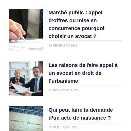
Marché public : appel
d’offres ou mise en
concurrence pourquoi
choisir un avocat ?
20 DÉCEMBRE 2023
Les raisons de faire appel à
un avocat en droit de
l’urbanisme
21 NOVEMBRE 2023
Qui peut faire la demande
d’un acte de naissance ?
12 SEPTEMBRE 2023