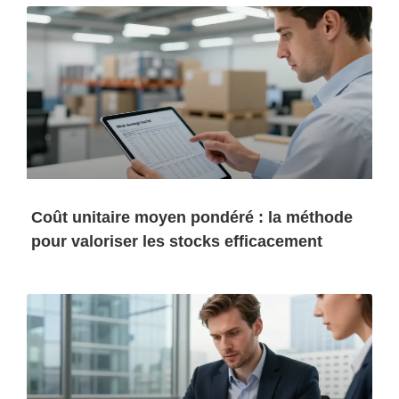
Coût unitaire moyen pondéré : la méthode
pour valoriser les stocks efficacement