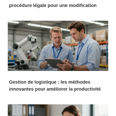
procédure légale pour une modification
Gestion de logistique : les méthodes
innovantes pour améliorer la productivité