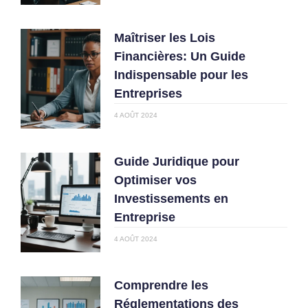
Maîtriser les Lois
Financières: Un Guide
Indispensable pour les
Entreprises
4 AOÛT 2024
Guide Juridique pour
Optimiser vos
Investissements en
Entreprise
4 AOÛT 2024
Comprendre les
Réglementations des