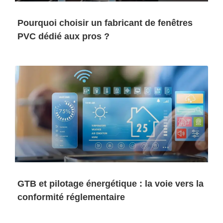
Pourquoi choisir un fabricant de fenêtres
PVC dédié aux pros ?
GTB et pilotage énergétique : la voie vers la
conformité réglementaire