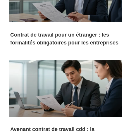
Contrat de travail pour un étranger : les
formalités obligatoires pour les entreprises
Avenant contrat de travail cdd : la