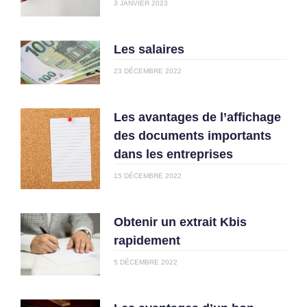
3 JANVIER 2023
Les salaires
23 DÉCEMBRE 2022
Les avantages de l’affichage
des documents importants
dans les entreprises
15 DÉCEMBRE 2022
Obtenir un extrait Kbis
rapidement
5 DÉCEMBRE 2022