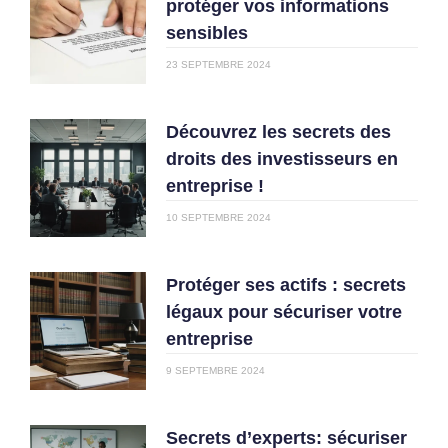
protéger vos informations
sensibles
23 SEPTEMBRE 2024
Découvrez les secrets des
droits des investisseurs en
entreprise !
10 SEPTEMBRE 2024
Protéger ses actifs : secrets
légaux pour sécuriser votre
entreprise
9 SEPTEMBRE 2024
Secrets d’experts: sécuriser