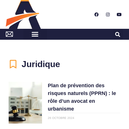
Juridique
Plan de prévention des
risques naturels (PPRN) : le
rôle d’un avocat en
urbanisme
26 OCTOBRE 2024