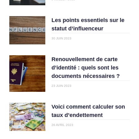
Les points essentiels sur le
statut d’influenceur
30 JUIN 2023
Renouvellement de carte
d’identité : quels sont les
documents nécessaires ?
23 JUIN 2023
Voici comment calculer son
taux d’endettement
26 AVRIL 2023