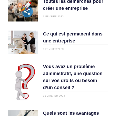
Toutes les démarches pour
créer une entreprise
6 FÉVRIER 2023
Ce qui est permanent dans
une entreprise
3 FÉVRIER 2023
Vous avez un problème
administratif, une question
sur vos droits ou besoin
d’un conseil ?
31 JANVIER 2023
Quels sont les avantages