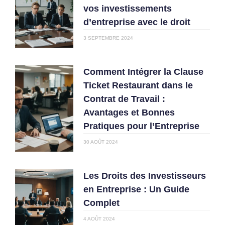
vos investissements
d’entreprise avec le droit
3 SEPTEMBRE 2024
Comment Intégrer la Clause
Ticket Restaurant dans le
Contrat de Travail :
Avantages et Bonnes
Pratiques pour l’Entreprise
30 AOÛT 2024
Les Droits des Investisseurs
en Entreprise : Un Guide
Complet
4 AOÛT 2024