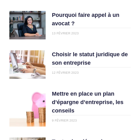
Pourquoi faire appel à un
avocat ?
13 FÉVRIER 2023
Choisir le statut juridique de
son entreprise
12 FÉVRIER 2023
Mettre en place un plan
d’épargne d’entreprise, les
conseils
9 FÉVRIER 2023