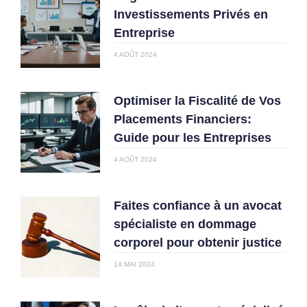
Investissements Privés en
Entreprise
4 AOÛT 2024
Optimiser la Fiscalité de Vos
Placements Financiers:
Guide pour les Entreprises
4 AOÛT 2024
Faites confiance à un avocat
spécialiste en dommage
corporel pour obtenir justice
14 MAI 2024