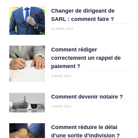
Changer de dirigeant de
SARL : comment faire ?
14 MARS 2023
Comment rédiger
correctement un rappel de
paiement ?
8 MARS 2023
Comment devenir notaire ?
7 MARS 2023
Comment réduire le délai
d’une sortie d’indivision ?