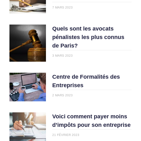
7 MARS 2023
Quels sont les avocats
pénalistes les plus connus
de Paris?
3 MARS 2023
Centre de Formalités des
Entreprises
2 MARS 2023
Voici comment payer moins
d’impôts pour son entreprise
21 FÉVRIER 2023