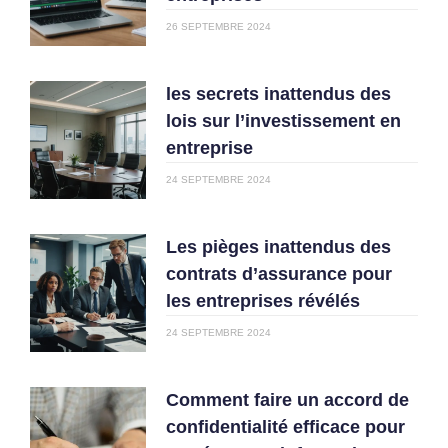
26 SEPTEMBRE 2024
les secrets inattendus des
lois sur l’investissement en
entreprise
24 SEPTEMBRE 2024
Les pièges inattendus des
contrats d’assurance pour
les entreprises révélés
24 SEPTEMBRE 2024
Comment faire un accord de
confidentialité efficace pour