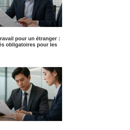
ravail pour un étranger :
és obligatoires pour les