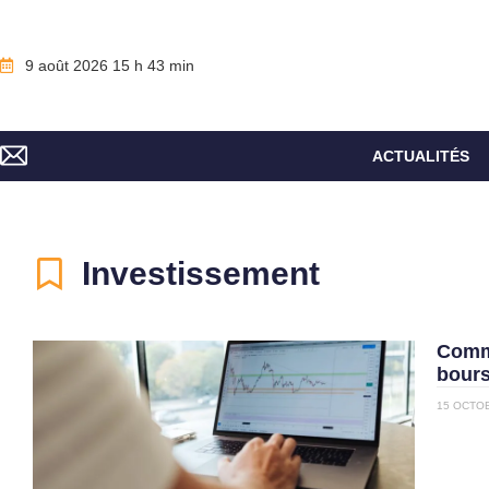
9 août 2026 15 h 43 min
ACTUALITÉS
Investissement
Comme
bours
15 OCTO