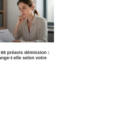
66 préavis démission :
nge-t-elle selon votre