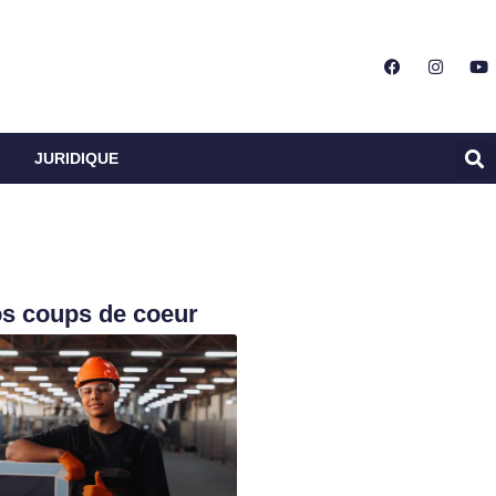
JURIDIQUE
s coups de coeur