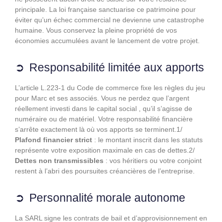
principale. La loi française sanctuarise ce patrimoine pour
éviter qu’un échec commercial ne devienne une catastrophe
humaine. Vous conservez la pleine propriété de vos
économies accumulées avant le lancement de votre projet.
Responsabilité limitée aux apports
L’article L.223-1 du Code de commerce fixe les règles du jeu
pour Marc et ses associés. Vous ne perdez que l’argent
réellement investi dans le capital social , qu’il s’agisse de
numéraire ou de matériel. Votre responsabilité financière
s’arrête exactement là où vos apports se terminent.1/
Plafond financier strict
: le montant inscrit dans les statuts
représente votre exposition maximale en cas de dettes.2/
Dettes non transmissibles
: vos héritiers ou votre conjoint
restent à l’abri des poursuites créancières de l’entreprise.
Personnalité morale autonome
La SARL signe les contrats de bail et d’approvisionnement en