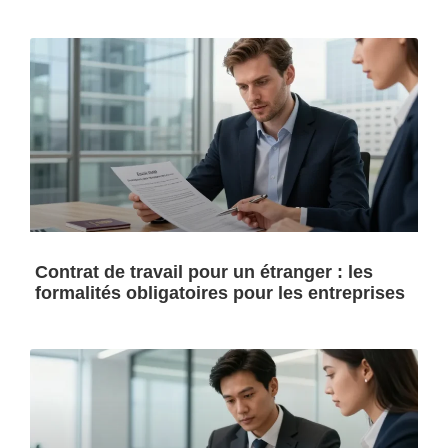
Contrat de travail pour un étranger : les
formalités obligatoires pour les entreprises