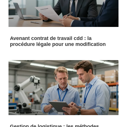
Avenant contrat de travail cdd : la
procédure légale pour une modification
Gestion de logistique : les méthodes