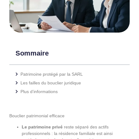
Sommaire
Patrimoine protégé par la SARL
Les failles du bouclier juridique
Plus d’informations
Bouclier patrimonial efficace
Le patrimoine privé
reste séparé des actifs
professionnels : la résidence familiale est ainsi