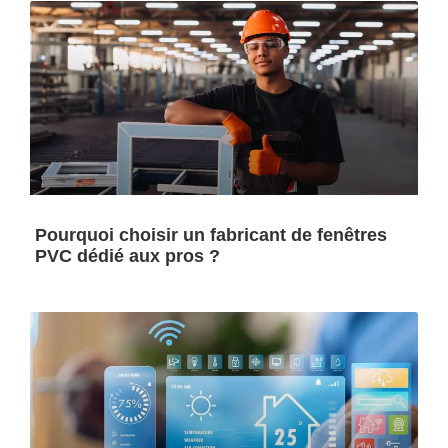
Pourquoi choisir un fabricant de fenêtres
PVC dédié aux pros ?