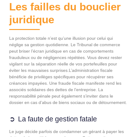
Les failles du bouclier
juridique
La protection totale n’est qu’une illusion pour celui qui
néglige sa gestion quotidienne. Le Tribunal de commerce
peut briser l’écran juridique en cas de comportements
frauduleux ou de négligences répétées. Vous devez rester
vigilant sur la séparation réelle de vos portefeuilles pour
éviter les mauvaises surprises.L’administration fiscale
bénéficie de privilèges spécifiques pour récupérer ses
créances impayées. Une fraude fiscale manifeste rend les
associés solidaires des dettes de l’entreprise. La
responsabilité pénale peut également s’inviter dans le
dossier en cas d’abus de biens sociaux ou de détournement.
La faute de gestion fatale
Le juge décide parfois de condamner un gérant à payer les