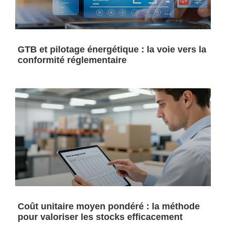
GTB et pilotage énergétique : la voie vers la
conformité réglementaire
Coût unitaire moyen pondéré : la méthode
pour valoriser les stocks efficacement