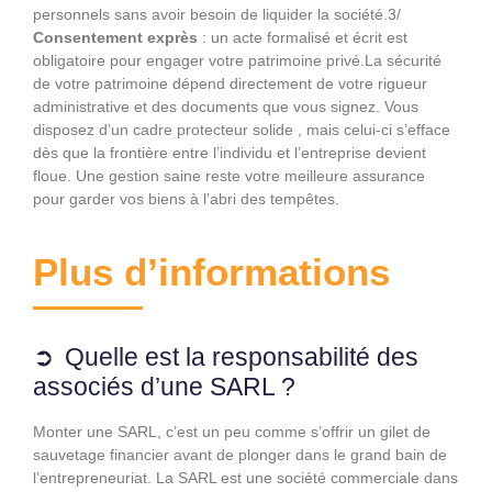
personnels sans avoir besoin de liquider la société.3/
Consentement exprès
: un acte formalisé et écrit est
obligatoire pour engager votre patrimoine privé.La sécurité
de votre patrimoine dépend directement de votre rigueur
administrative et des documents que vous signez. Vous
disposez d’un cadre protecteur solide , mais celui-ci s’efface
dès que la frontière entre l’individu et l’entreprise devient
floue. Une gestion saine reste votre meilleure assurance
pour garder vos biens à l’abri des tempêtes.
Plus d’informations
Quelle est la responsabilité des
associés d’une SARL ?
Monter une SARL, c’est un peu comme s’offrir un gilet de
sauvetage financier avant de plonger dans le grand bain de
l’entrepreneuriat. La SARL est une société commerciale dans