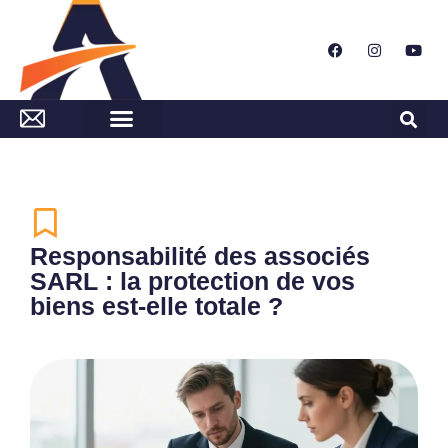
Responsabilité des associés
SARL : la protection de vos
biens est-elle totale ?