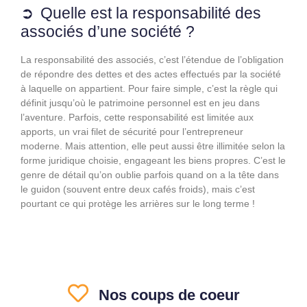
Quelle est la responsabilité des
associés d’une société ?
La responsabilité des associés, c’est l’étendue de l’obligation
de répondre des dettes et des actes effectués par la société
à laquelle on appartient. Pour faire simple, c’est la règle qui
définit jusqu’où le patrimoine personnel est en jeu dans
l’aventure. Parfois, cette responsabilité est limitée aux
apports, un vrai filet de sécurité pour l’entrepreneur
moderne. Mais attention, elle peut aussi être illimitée selon la
forme juridique choisie, engageant les biens propres. C’est le
genre de détail qu’on oublie parfois quand on a la tête dans
le guidon (souvent entre deux cafés froids), mais c’est
pourtant ce qui protège les arrières sur le long terme !
Nos coups de coeur