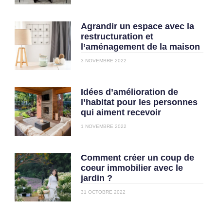
Agrandir un espace avec la
restructuration et
l’aménagement de la maison
3 NOVEMBRE 2022
Idées d’amélioration de
l’habitat pour les personnes
qui aiment recevoir
1 NOVEMBRE 2022
Comment créer un coup de
coeur immobilier avec le
jardin ?
31 OCTOBRE 2022