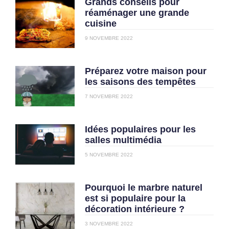
Grands conseils pour
réaménager une grande
cuisine
9 NOVEMBRE 2022
Préparez votre maison pour
les saisons des tempêtes
7 NOVEMBRE 2022
Idées populaires pour les
salles multimédia
5 NOVEMBRE 2022
Pourquoi le marbre naturel
est si populaire pour la
décoration intérieure ?
3 NOVEMBRE 2022