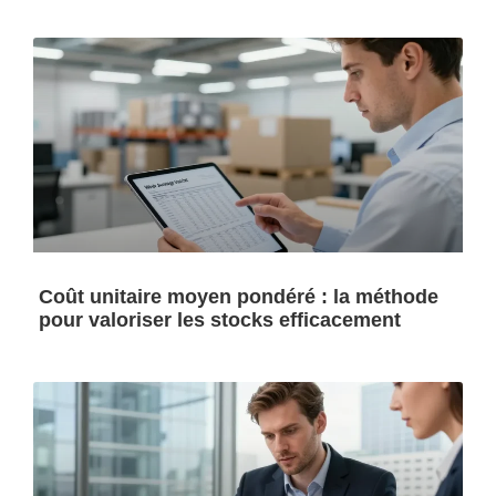
Coût unitaire moyen pondéré : la méthode
pour valoriser les stocks efficacement