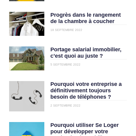
Progrès dans le rangement
de la chambre à coucher
18 SEPTEMBRE 2022
Portage salarial immobilier,
c’est quoi au juste ?
5 SEPTEMBRE 2022
Pourquoi votre entreprise a
définitivement toujours
besoin de téléphones ?
2 SEPTEMBRE 2022
Pourquoi utiliser Se Loger
pour développer votre