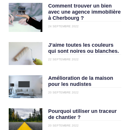
Comment trouver un bien
avec une agence immobilière
à Cherbourg ?
24 SEPTEMBRE 2022
J’aime toutes les couleurs
qui sont noires ou blanches.
22 SEPTEMBRE 2022
Amélioration de la maison
pour les nudistes
20 SEPTEMBRE 2022
Pourquoi utiliser un traceur
de chantier ?
20 SEPTEMBRE 2022