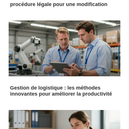
procédure légale pour une modification
Gestion de logistique : les méthodes
innovantes pour améliorer la productivité