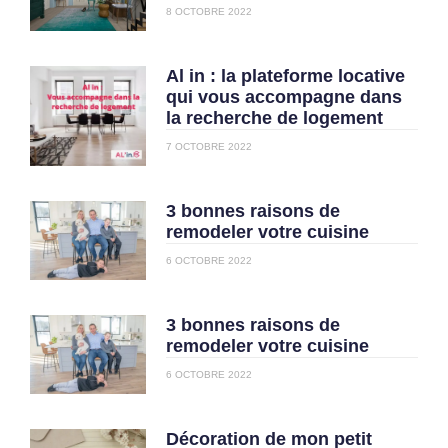
8 OCTOBRE 2022
Al in : la plateforme locative
qui vous accompagne dans
la recherche de logement
7 OCTOBRE 2022
3 bonnes raisons de
remodeler votre cuisine
6 OCTOBRE 2022
3 bonnes raisons de
remodeler votre cuisine
6 OCTOBRE 2022
Décoration de mon petit