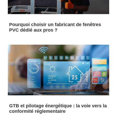
Pourquoi choisir un fabricant de fenêtres
PVC dédié aux pros ?
GTB et pilotage énergétique : la voie vers la
conformité réglementaire