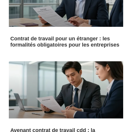
Contrat de travail pour un étranger : les
formalités obligatoires pour les entreprises
Avenant contrat de travail cdd : la