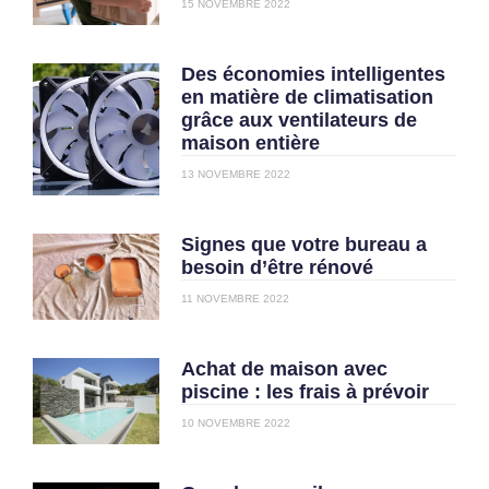
15 NOVEMBRE 2022
Des économies intelligentes
en matière de climatisation
grâce aux ventilateurs de
maison entière
13 NOVEMBRE 2022
Signes que votre bureau a
besoin d’être rénové
11 NOVEMBRE 2022
Achat de maison avec
piscine : les frais à prévoir
10 NOVEMBRE 2022