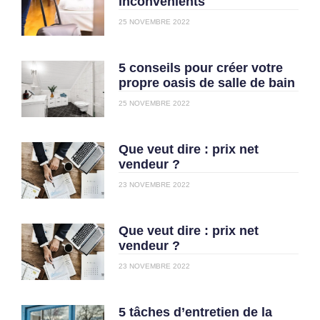
inconvénients
25 NOVEMBRE 2022
5 conseils pour créer votre
propre oasis de salle de bain
25 NOVEMBRE 2022
Que veut dire : prix net
vendeur ?
23 NOVEMBRE 2022
Que veut dire : prix net
vendeur ?
23 NOVEMBRE 2022
5 tâches d’entretien de la