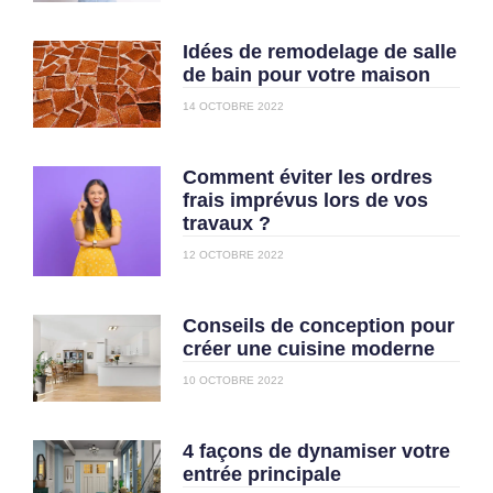
Idées de remodelage de salle
de bain pour votre maison
14 OCTOBRE 2022
Comment éviter les ordres
frais imprévus lors de vos
travaux ?
12 OCTOBRE 2022
Conseils de conception pour
créer une cuisine moderne
10 OCTOBRE 2022
4 façons de dynamiser votre
entrée principale