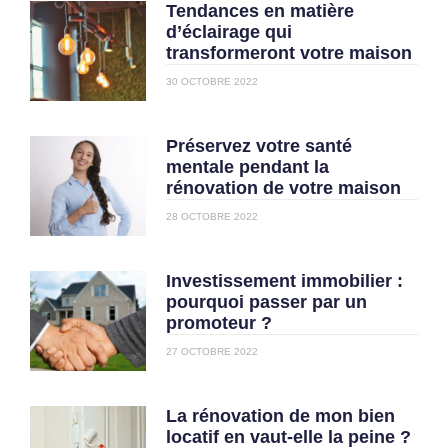
Tendances en matière
d’éclairage qui
transformeront votre maison
30 OCTOBRE 2022
Préservez votre santé
mentale pendant la
rénovation de votre maison
28 OCTOBRE 2022
Investissement immobilier :
pourquoi passer par un
promoteur ?
27 OCTOBRE 2022
La rénovation de mon bien
locatif en vaut-elle la peine ?