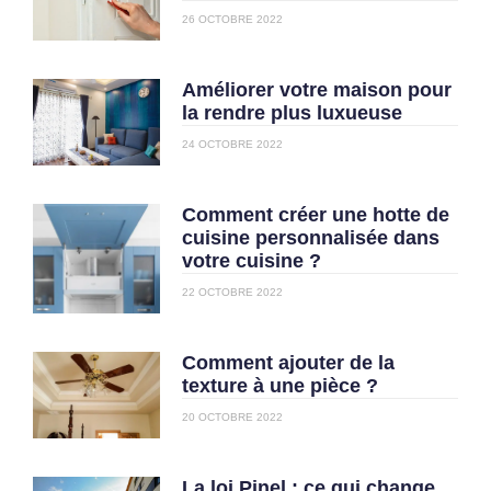
26 OCTOBRE 2022
Améliorer votre maison pour
la rendre plus luxueuse
24 OCTOBRE 2022
Comment créer une hotte de
cuisine personnalisée dans
votre cuisine ?
22 OCTOBRE 2022
Comment ajouter de la
texture à une pièce ?
20 OCTOBRE 2022
La loi Pinel : ce qui change