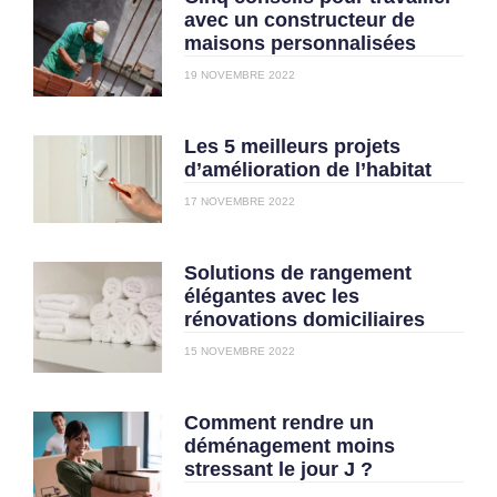
avec un constructeur de
maisons personnalisées
19 NOVEMBRE 2022
Les 5 meilleurs projets
d’amélioration de l’habitat
17 NOVEMBRE 2022
Solutions de rangement
élégantes avec les
rénovations domiciliaires
15 NOVEMBRE 2022
Comment rendre un
déménagement moins
stressant le jour J ?