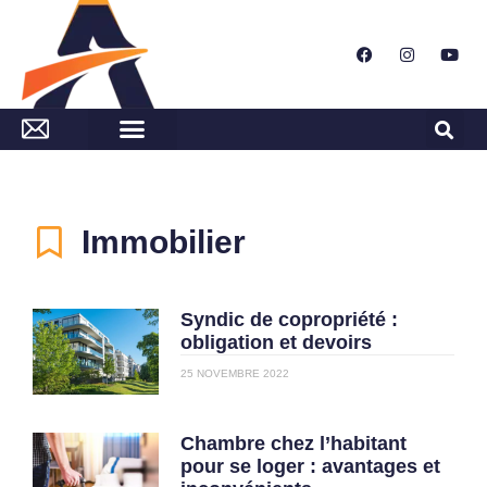
Immobilier
Syndic de copropriété :
obligation et devoirs
25 NOVEMBRE 2022
Chambre chez l’habitant
pour se loger : avantages et