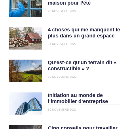
maison pour l’été
23 NOVEMBRE 2022
4 choses qui me manquent le
plus dans un grand espace
21 NOVEMBRE 2022
Qu’est-ce qu’un terrain dit «
constructible » ?
20 NOVEMBRE 2022
Initiation au monde de
l’immobilier d’entreprise
19 NOVEMBRE 2022
Cinq conseils pour travailler