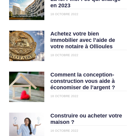
en 2023
18 OCTOBRE 2022
Achetez votre bien
immobilier avec l’aide de
votre notaire à Ollioules
18 OCTOBRE 2022
Comment la conception-
construction vous aide à
économiser de l’argent ?
18 OCTOBRE 2022
Construire ou acheter votre
maison ?
16 OCTOBRE 2022